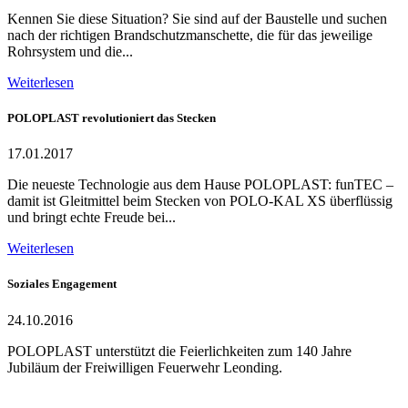
Kennen Sie diese Situation? Sie sind auf der Baustelle und suchen
nach der richtigen Brandschutzmanschette, die für das jeweilige
Rohrsystem und die...
Weiterlesen
POLOPLAST revolutioniert das Stecken
17.01.2017
Die neueste Technologie aus dem Hause POLOPLAST: funTEC –
damit ist Gleitmittel beim Stecken von POLO-KAL XS überflüssig
und bringt echte Freude bei...
Weiterlesen
Soziales Engagement
24.10.2016
POLOPLAST unterstützt die Feierlichkeiten zum 140 Jahre
Jubiläum der Freiwilligen Feuerwehr Leonding.