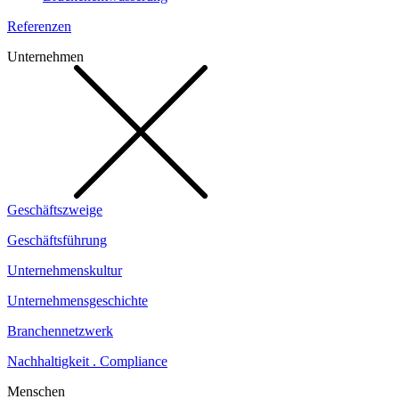
Referenzen
Unternehmen
Geschäftszweige
Geschäftsführung
Unternehmenskultur
Unternehmensgeschichte
Branchennetzwerk
Nachhaltigkeit . Compliance
Menschen