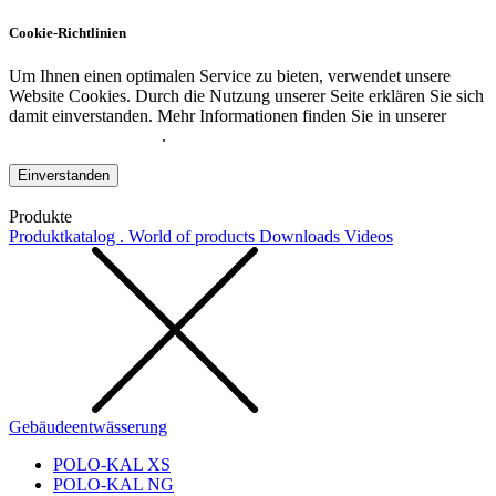
Cookie-Richtlinien
Um Ihnen einen optimalen Service zu bieten, verwendet unsere
Website Cookies. Durch die Nutzung unserer Seite erklären Sie sich
damit einverstanden. Mehr Informationen finden Sie in unserer
Datenschutzerklärung
.
Einverstanden
Produkte
Produktkatalog . World of products
Downloads
Videos
Gebäudeentwässerung
POLO-KAL XS
POLO-KAL NG