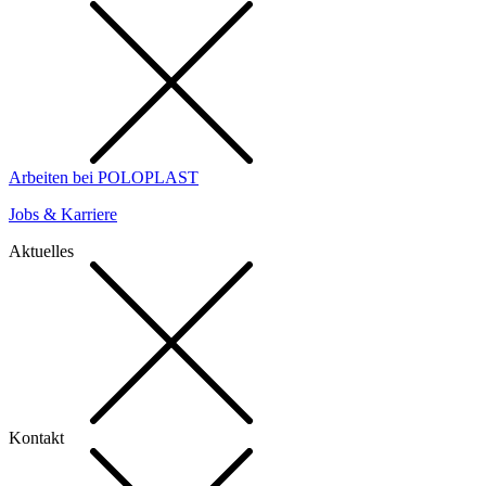
Arbeiten bei POLOPLAST
Jobs & Karriere
Aktuelles
Kontakt