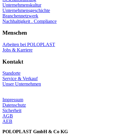
Unternehmenskultur
Unternehmensgeschichte
Branchennetzwerk
Nachhaltigkeit . Compliance
Menschen
Arbeiten bei POLOPLAST
Jobs & Karriere
Kontakt
Standorte
Service & Verkauf
Unser Unternehmen
Impressum
Datenschutz
Sicherheit
AGB
AEB
POLOPLAST GmbH & Co KG