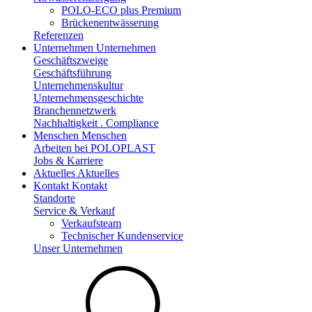
POLO-ECO plus Premium
Brückenentwässerung
Referenzen
Unternehmen
Unternehmen
Geschäftszweige
Geschäftsführung
Unternehmenskultur
Unternehmensgeschichte
Branchennetzwerk
Nachhaltigkeit . Compliance
Menschen
Menschen
Arbeiten bei POLOPLAST
Jobs & Karriere
Aktuelles
Aktuelles
Kontakt
Kontakt
Standorte
Service & Verkauf
Verkaufsteam
Technischer Kundenservice
Unser Unternehmen