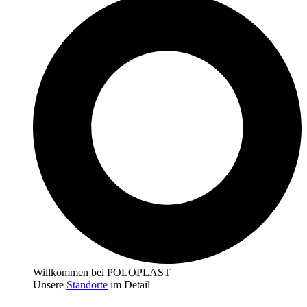
Willkommen bei POLOPLAST
Unsere
Standorte
im Detail