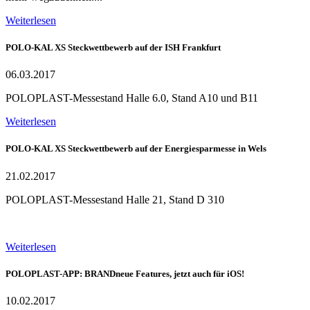
Weiterlesen
POLO-KAL XS Steckwettbewerb auf der ISH Frankfurt
06.03.2017
POLOPLAST-Messestand Halle 6.0, Stand A10 und B11
Weiterlesen
POLO-KAL XS Steckwettbewerb auf der Energiesparmesse in Wels
21.02.2017
POLOPLAST-Messestand Halle 21, Stand D 310
Weiterlesen
POLOPLAST-APP: BRANDneue Features, jetzt auch für iOS!
10.02.2017