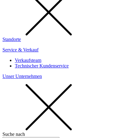
Standorte
Service & Verkauf
Verkaufsteam
Technischer Kundenservice
Unser Unternehmen
Suche nach