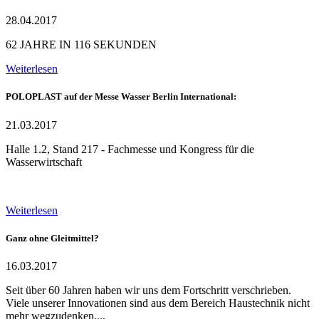
28.04.2017
62 JAHRE IN 116 SEKUNDEN
Weiterlesen
POLOPLAST auf der Messe Wasser Berlin International:
21.03.2017
Halle 1.2, Stand 217 - Fachmesse und Kongress für die
Wasserwirtschaft
Weiterlesen
Ganz ohne Gleitmittel?
16.03.2017
Seit über 60 Jahren haben wir uns dem Fortschritt verschrieben.
Viele unserer Innovationen sind aus dem Bereich Haustechnik nicht
mehr wegzudenken....