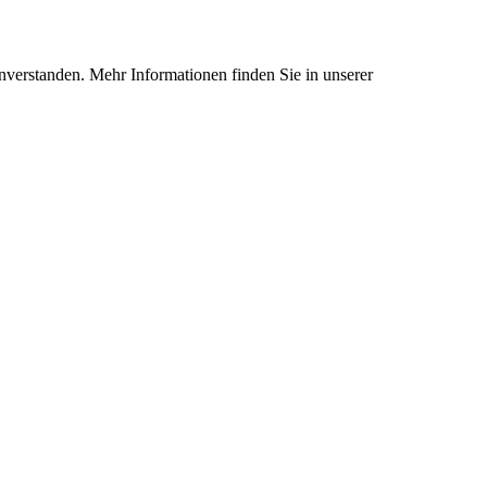
nverstanden. Mehr Informationen finden Sie in unserer