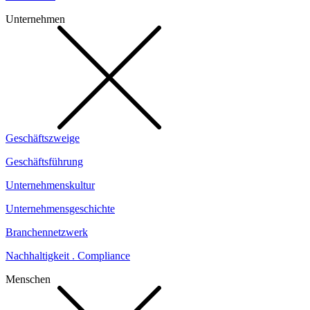
Unternehmen
Geschäftszweige
Geschäftsführung
Unternehmenskultur
Unternehmensgeschichte
Branchennetzwerk
Nachhaltigkeit . Compliance
Menschen