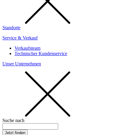
Standorte
Service & Verkauf
Verkaufsteam
Technischer Kundenservice
Unser Unternehmen
Suche nach