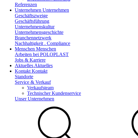
Referenzen
Unternehmen
Unternehmen
Geschäftszweige
Geschäftsführung
Unternehmenskultur
Unternehmensgeschichte
Branchennetzwerk
Nachhaltigkeit . Compliance
Menschen
Menschen
Arbeiten bei POLOPLAST
Jobs & Karriere
Aktuelles
Aktuelles
Kontakt
Kontakt
Standorte
Service & Verkauf
Verkaufsteam
Technischer Kundenservice
Unser Unternehmen