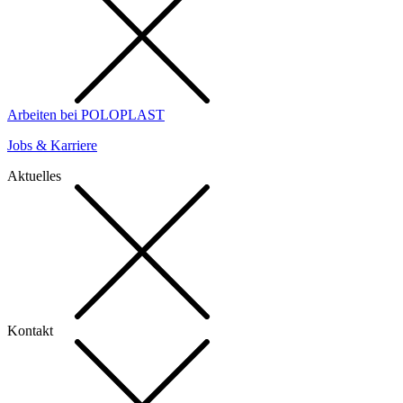
Arbeiten bei POLOPLAST
Jobs & Karriere
Aktuelles
Kontakt