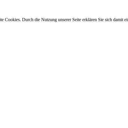
e Cookies. Durch die Nutzung unserer Seite erklären Sie sich damit ei