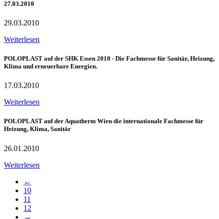
27.03.2010
29.03.2010
Weiterlesen
POLOPLAST auf der SHK Essen 2010 - Die Fachmesse für Sanitär, Heizung,
Klima und erneuerbare Energien.
17.03.2010
Weiterlesen
POLOPLAST auf der Aquatherm Wien die internationale Fachmesse für
Heizung, Klima, Sanitär
26.01.2010
Weiterlesen
←
10
11
12
→