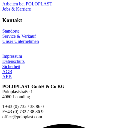
Arbeiten bei POLOPLAST
Jobs & Karriere
Kontakt
Standorte
Service & Verkauf
Unser Unternehmen
Impressum
Datenschutz
Sicherheit
AGB
AEB
POLOPLAST GmbH & Co KG
Poloplaststraße 1
4060 Leonding
T+43 (0) 732 / 38 86 0
F+43 (0) 732 / 38 86 9
office@poloplast.com