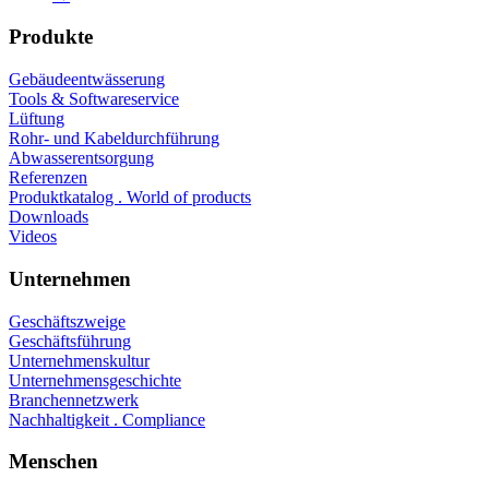
Produkte
Gebäudeentwässerung
Tools & Softwareservice
Lüftung
Rohr- und Kabeldurchführung
Abwasserentsorgung
Referenzen
Produktkatalog . World of products
Downloads
Videos
Unternehmen
Geschäftszweige
Geschäftsführung
Unternehmenskultur
Unternehmensgeschichte
Branchennetzwerk
Nachhaltigkeit . Compliance
Menschen