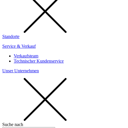
Standorte
Service & Verkauf
Verkaufsteam
Technischer Kundenservice
Unser Unternehmen
Suche nach