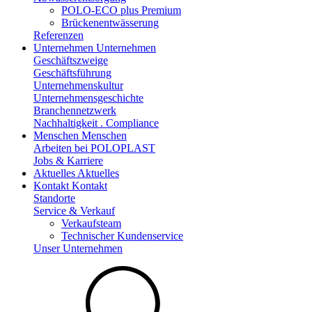
POLO-ECO plus Premium
Brückenentwässerung
Referenzen
Unternehmen
Unternehmen
Geschäftszweige
Geschäftsführung
Unternehmenskultur
Unternehmensgeschichte
Branchennetzwerk
Nachhaltigkeit . Compliance
Menschen
Menschen
Arbeiten bei POLOPLAST
Jobs & Karriere
Aktuelles
Aktuelles
Kontakt
Kontakt
Standorte
Service & Verkauf
Verkaufsteam
Technischer Kundenservice
Unser Unternehmen