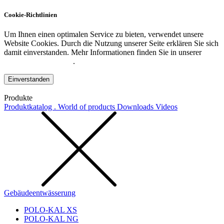
Cookie-Richtlinien
Um Ihnen einen optimalen Service zu bieten, verwendet unsere
Website Cookies. Durch die Nutzung unserer Seite erklären Sie sich
damit einverstanden. Mehr Informationen finden Sie in unserer
Datenschutzerklärung
.
Einverstanden
Produkte
Produktkatalog . World of products
Downloads
Videos
Gebäudeentwässerung
POLO-KAL XS
POLO-KAL NG