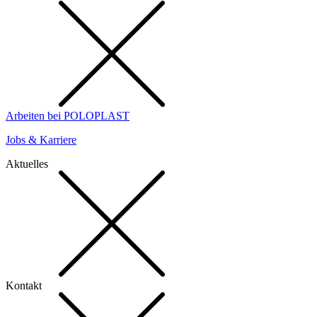
Arbeiten bei POLOPLAST
Jobs & Karriere
Aktuelles
Kontakt