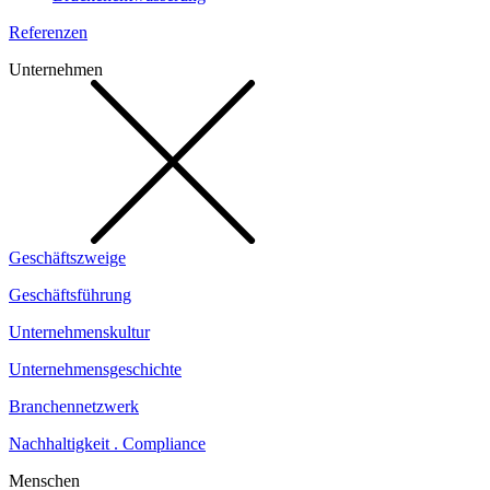
Referenzen
Unternehmen
Geschäftszweige
Geschäftsführung
Unternehmenskultur
Unternehmensgeschichte
Branchennetzwerk
Nachhaltigkeit . Compliance
Menschen