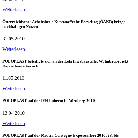
Weiterlesen
Österreichischer Arbeitskreis Kunststoffrohr Recycling (ÖAKR) bringt
nachhaltigen Nutzen
31.05.2010
Weiterlesen
POLOPLAST beteiligte sich an der Lehrlingsbaustelle: Wohnbauprojekt
Doppelhause Aurach
11.05.2010
Weiterlesen
POLOPLAST auf der IFH Intherm in Nürnberg 2010
13.04.2010
Weiterlesen
POLOPLAST auf der Mostra Convegno Expocomfort 2010, 23. bis