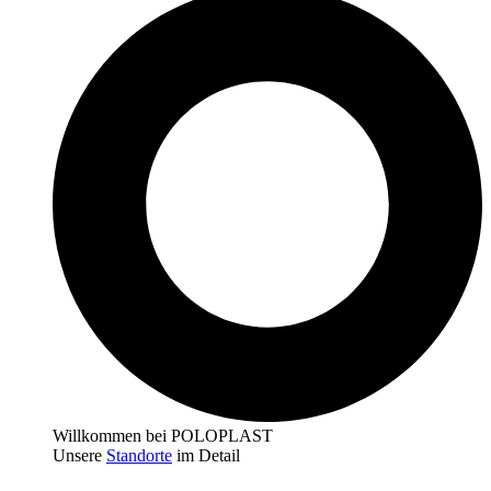
Willkommen bei POLOPLAST
Unsere
Standorte
im Detail