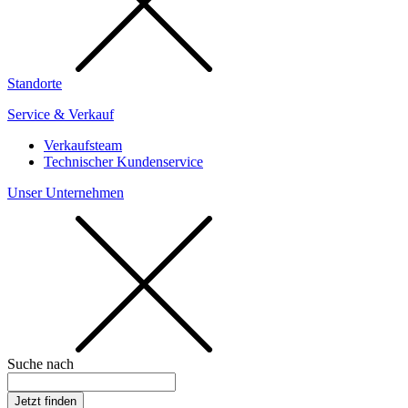
Standorte
Service & Verkauf
Verkaufsteam
Technischer Kundenservice
Unser Unternehmen
Suche nach