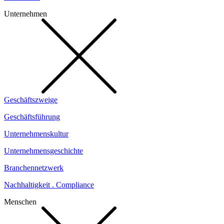
Unternehmen
Geschäftszweige
Geschäftsführung
Unternehmenskultur
Unternehmensgeschichte
Branchennetzwerk
Nachhaltigkeit . Compliance
Menschen