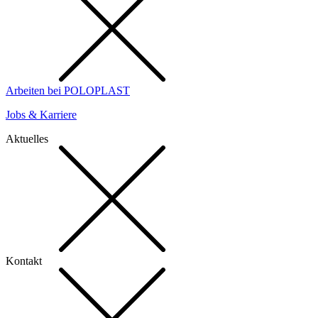
Arbeiten bei POLOPLAST
Jobs & Karriere
Aktuelles
Kontakt