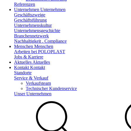
Referenzen
Unternehmen
Unternehmen
Geschäftszweige
Geschäftsführung
Unternehmenskultur
Unternehmensgeschichte
Branchennetzwerk
Nachhaltigkeit . Compliance
Menschen
Menschen
Arbeiten bei POLOPLAST
Jobs & Karriere
Aktuelles
Aktuelles
Kontakt
Kontakt
Standorte
Service & Verkauf
Verkaufsteam
Technischer Kundenservice
Unser Unternehmen