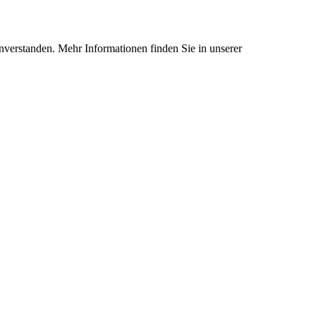
nverstanden. Mehr Informationen finden Sie in unserer