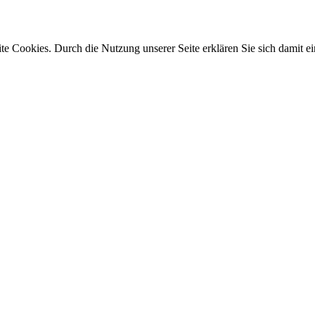
e Cookies. Durch die Nutzung unserer Seite erklären Sie sich damit ei