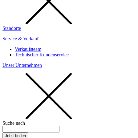
Standorte
Service & Verkauf
Verkaufsteam
Technischer Kundenservice
Unser Unternehmen
Suche nach