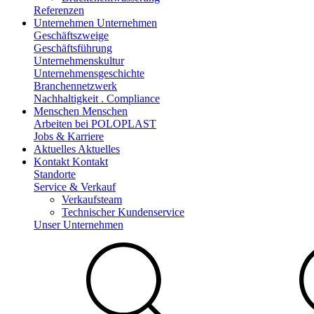
Referenzen
Unternehmen
Unternehmen
Geschäftszweige
Geschäftsführung
Unternehmenskultur
Unternehmensgeschichte
Branchennetzwerk
Nachhaltigkeit . Compliance
Menschen
Menschen
Arbeiten bei POLOPLAST
Jobs & Karriere
Aktuelles
Aktuelles
Kontakt
Kontakt
Standorte
Service & Verkauf
Verkaufsteam
Technischer Kundenservice
Unser Unternehmen