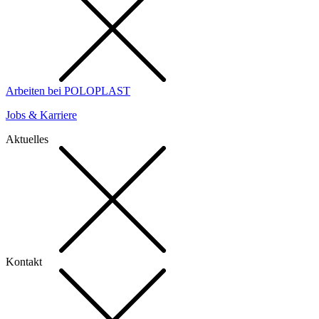
Arbeiten bei POLOPLAST
Jobs & Karriere
Aktuelles
Kontakt