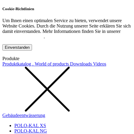
Cookie-Richtlinien
Um Ihnen einen optimalen Service zu bieten, verwendet unsere
Website Cookies. Durch die Nutzung unserer Seite erklären Sie sich
damit einverstanden. Mehr Informationen finden Sie in unserer
Datenschutzerklärung
.
Einverstanden
Produkte
Produktkatalog . World of products
Downloads
Videos
Gebäudeentwässerung
POLO-KAL XS
POLO-KAL NG