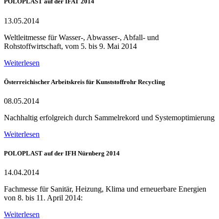
POLOPLAST auf der IFAT 2014
13.05.2014
Weltleitmesse für Wasser-, Abwasser-, Abfall- und
Rohstoffwirtschaft, vom 5. bis 9. Mai 2014
Weiterlesen
Österreichischer Arbeitskreis für Kunststoffrohr Recycling
08.05.2014
Nachhaltig erfolgreich durch Sammelrekord und Systemoptimierung
Weiterlesen
POLOPLAST auf der IFH Nürnberg 2014
14.04.2014
Fachmesse für Sanitär, Heizung, Klima und erneuerbare Energien
von 8. bis 11. April 2014:
Weiterlesen