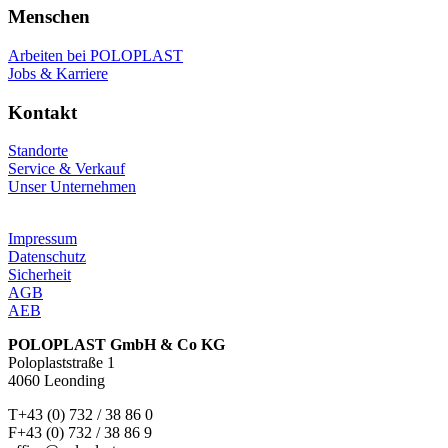
Menschen
Arbeiten bei POLOPLAST
Jobs & Karriere
Kontakt
Standorte
Service & Verkauf
Unser Unternehmen
Impressum
Datenschutz
Sicherheit
AGB
AEB
POLOPLAST GmbH & Co KG
Poloplaststraße 1
4060 Leonding
T+43 (0) 732 / 38 86 0
F+43 (0) 732 / 38 86 9