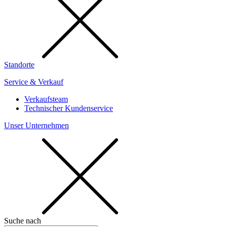
Standorte
Service & Verkauf
Verkaufsteam
Technischer Kundenservice
Unser Unternehmen
Suche nach