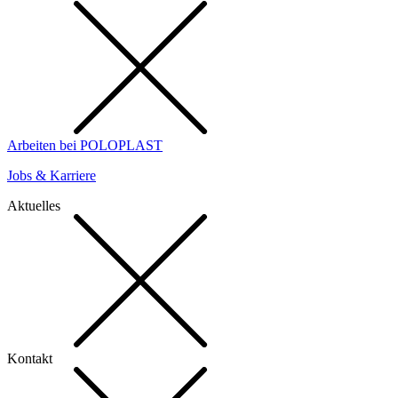
Arbeiten bei POLOPLAST
Jobs & Karriere
Aktuelles
Kontakt