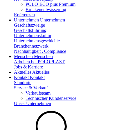
POLO-ECO plus Premium
Brückenentwässerung
Referenzen
Unternehmen
Unternehmen
Geschäftszweige
Geschäftsführung
Unternehmenskultur
Unternehmensgeschichte
Branchennetzwerk
Nachhaltigkeit . Compliance
Menschen
Menschen
Arbeiten bei POLOPLAST
Jobs & Karriere
Aktuelles
Aktuelles
Kontakt
Kontakt
Standorte
Service & Verkauf
Verkaufsteam
Technischer Kundenservice
Unser Unternehmen