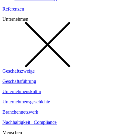
Referenzen
Unternehmen
Geschäftszweige
Geschäftsführung
Unternehmenskultur
Unternehmensgeschichte
Branchennetzwerk
Nachhaltigkeit . Compliance
Menschen