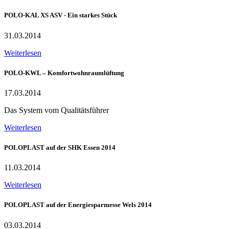
POLO-KAL XS ASV - Ein starkes Stück
31.03.2014
Weiterlesen
POLO-KWL – Komfortwohnraumlüftung
17.03.2014
Das System vom Qualitätsführer
Weiterlesen
POLOPLAST auf der SHK Essen 2014
11.03.2014
Weiterlesen
POLOPLAST auf der Energiesparmesse Wels 2014
03.03.2014