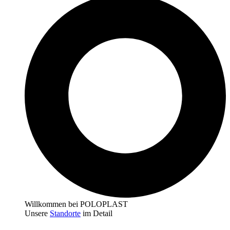
Willkommen bei POLOPLAST
Unsere
Standorte
im Detail