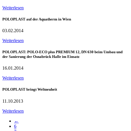
Weiterlesen
POLOPLAST auf der Aquatherm in Wien
03.02.2014
Weiterlesen
POLOPLAST: POLO-ECO plus PREMIUM 12, DN 630 beim Umbau und
der Sanierung der Osnabrück Halle im Einsatz
16.01.2014
Weiterlesen
POLOPLAST bringt Weltneuheit
11.10.2013
Weiterlesen
←
6