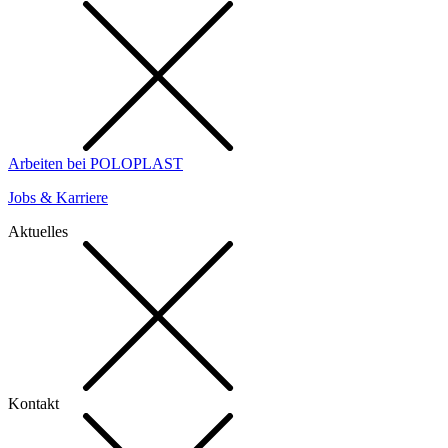
Arbeiten bei POLOPLAST
Jobs & Karriere
Aktuelles
Kontakt