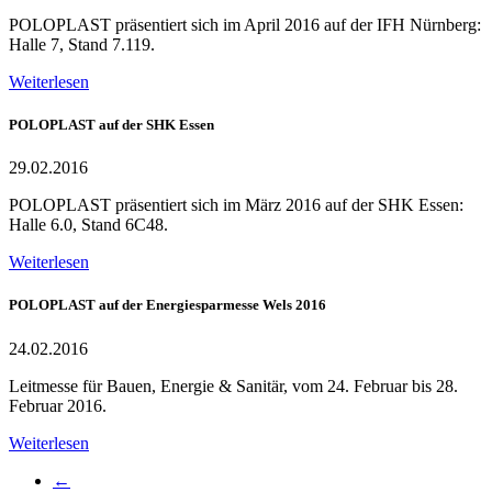
POLOPLAST präsentiert sich im April 2016 auf der IFH Nürnberg:
Halle 7, Stand 7.119.
Weiterlesen
POLOPLAST auf der SHK Essen
29.02.2016
POLOPLAST präsentiert sich im März 2016 auf der SHK Essen:
Halle 6.0, Stand 6C48.
Weiterlesen
POLOPLAST auf der Energiesparmesse Wels 2016
24.02.2016
Leitmesse für Bauen, Energie & Sanitär, vom 24. Februar bis 28.
Februar 2016.
Weiterlesen
←