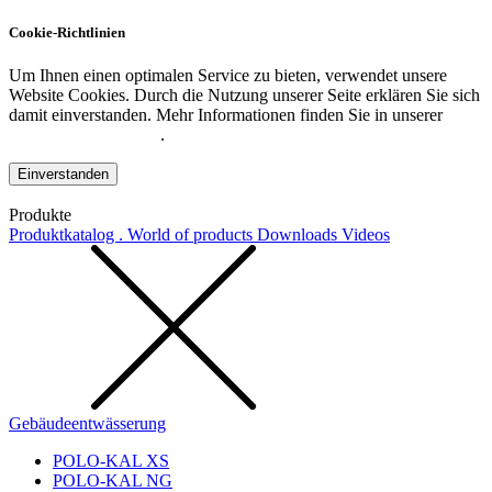
Cookie-Richtlinien
Um Ihnen einen optimalen Service zu bieten, verwendet unsere
Website Cookies. Durch die Nutzung unserer Seite erklären Sie sich
damit einverstanden. Mehr Informationen finden Sie in unserer
Datenschutzerklärung
.
Einverstanden
Produkte
Produktkatalog . World of products
Downloads
Videos
Gebäudeentwässerung
POLO-KAL XS
POLO-KAL NG