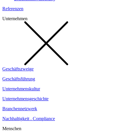
Referenzen
Unternehmen
Geschäftszweige
Geschäftsführung
Unternehmenskultur
Unternehmensgeschichte
Branchennetzwerk
Nachhaltigkeit . Compliance
Menschen