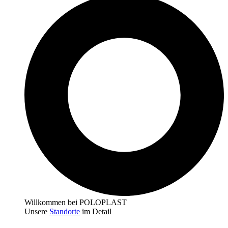
Willkommen bei POLOPLAST
Unsere
Standorte
im Detail