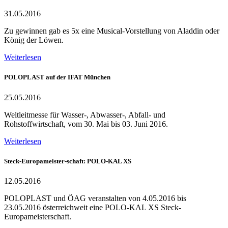
31.05.2016
Zu gewinnen gab es 5x eine Musical-Vorstellung von Aladdin oder
König der Löwen.
Weiterlesen
POLOPLAST auf der IFAT München
25.05.2016
Weltleitmesse für Wasser-, Abwasser-, Abfall- und
Rohstoffwirtschaft, vom 30. Mai bis 03. Juni 2016.
Weiterlesen
Steck-Europameister-schaft: POLO-KAL XS
12.05.2016
POLOPLAST und ÖAG veranstalten von 4.05.2016 bis
23.05.2016 österreichweit eine POLO-KAL XS Steck-
Europameisterschaft.