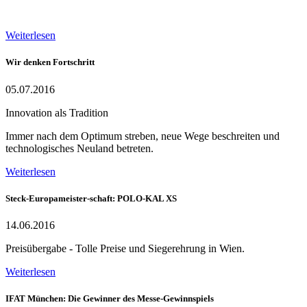
Weiterlesen
Wir denken Fortschritt
05.07.2016
Innovation als Tradition
Immer nach dem Optimum streben, neue Wege beschreiten und
technologisches Neuland betreten.
Weiterlesen
Steck-Europameister-schaft: POLO-KAL XS
14.06.2016
Preisübergabe - Tolle Preise und Siegerehrung in Wien.
Weiterlesen
IFAT München: Die Gewinner des Messe-Gewinnspiels