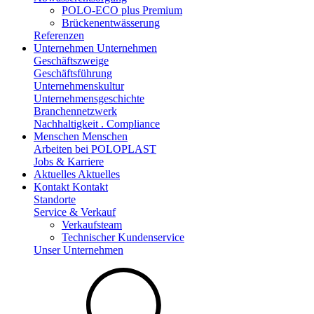
POLO-ECO plus Premium
Brückenentwässerung
Referenzen
Unternehmen
Unternehmen
Geschäftszweige
Geschäftsführung
Unternehmenskultur
Unternehmensgeschichte
Branchennetzwerk
Nachhaltigkeit . Compliance
Menschen
Menschen
Arbeiten bei POLOPLAST
Jobs & Karriere
Aktuelles
Aktuelles
Kontakt
Kontakt
Standorte
Service & Verkauf
Verkaufsteam
Technischer Kundenservice
Unser Unternehmen