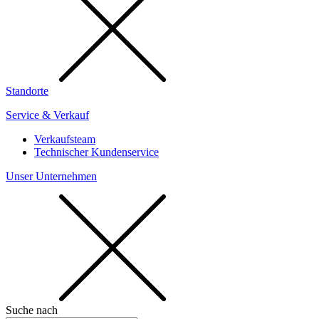
Standorte
Service & Verkauf
Verkaufsteam
Technischer Kundenservice
Unser Unternehmen
Suche nach