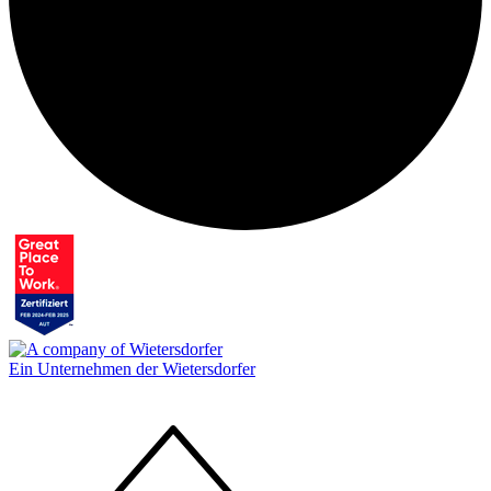
Ein Unternehmen der Wietersdorfer