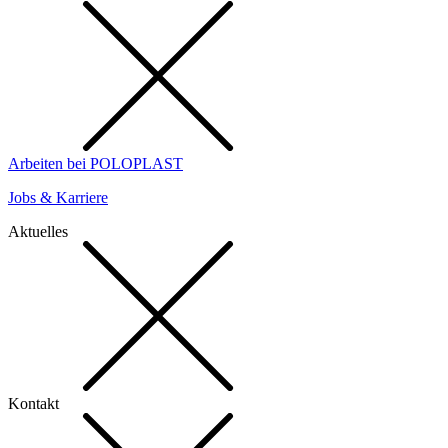
Arbeiten bei POLOPLAST
Jobs & Karriere
Aktuelles
Kontakt