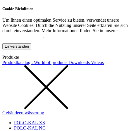
Cookie-Richtlinien
Um Ihnen einen optimalen Service zu bieten, verwendet unsere
Website Cookies. Durch die Nutzung unserer Seite erklären Sie sich
damit einverstanden. Mehr Informationen finden Sie in unserer
Datenschutzerklärung
.
Einverstanden
Produkte
Produktkatalog . World of products
Downloads
Videos
Gebäudeentwässerung
POLO-KAL XS
POLO-KAL NG