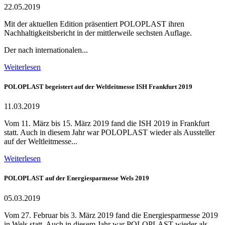
22.05.2019
Mit der aktuellen Edition präsentiert POLOPLAST ihren
Nachhaltigkeitsbericht in der mittlerweile sechsten Auflage.
Der nach internationalen...
Weiterlesen
POLOPLAST begeistert auf der Weltleitmesse ISH Frankfurt 2019
11.03.2019
Vom 11. März bis 15. März 2019 fand die ISH 2019 in Frankfurt
statt. Auch in diesem Jahr war POLOPLAST wieder als Aussteller
auf der Weltleitmesse...
Weiterlesen
POLOPLAST auf der Energiesparmesse Wels 2019
05.03.2019
Vom 27. Februar bis 3. März 2019 fand die Energiesparmesse 2019
in Wels statt. Auch in diesem Jahr war POLOPLAST wieder als