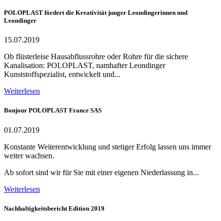
POLOPLAST fördert die Kreativität junger Leondingerinnen und
Leondinger
15.07.2019
Ob flüsterleise Hausabflussrohre oder Rohre für die sichere
Kanalisation: POLOPLAST, namhafter Leondinger
Kunststoffspezialist, entwickelt und...
Weiterlesen
Bonjour POLOPLAST France SAS
01.07.2019
Konstante Weiterentwicklung und stetiger Erfolg lassen uns immer
weiter wachsen.
Ab sofort sind wir für Sie mit einer eigenen Niederlassung in...
Weiterlesen
Nachhaltigkeitsbericht Edition 2019