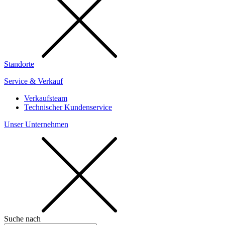
Standorte
Service & Verkauf
Verkaufsteam
Technischer Kundenservice
Unser Unternehmen
Suche nach