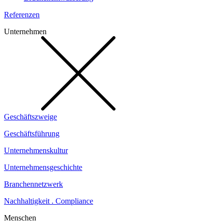
Referenzen
Unternehmen
Geschäftszweige
Geschäftsführung
Unternehmenskultur
Unternehmensgeschichte
Branchennetzwerk
Nachhaltigkeit . Compliance
Menschen