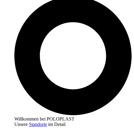
Willkommen bei POLOPLAST
Unsere
Standorte
im Detail