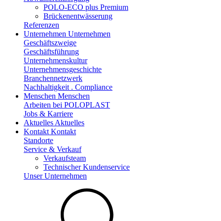
POLO-ECO plus Premium
Brückenentwässerung
Referenzen
Unternehmen
Unternehmen
Geschäftszweige
Geschäftsführung
Unternehmenskultur
Unternehmensgeschichte
Branchennetzwerk
Nachhaltigkeit . Compliance
Menschen
Menschen
Arbeiten bei POLOPLAST
Jobs & Karriere
Aktuelles
Aktuelles
Kontakt
Kontakt
Standorte
Service & Verkauf
Verkaufsteam
Technischer Kundenservice
Unser Unternehmen