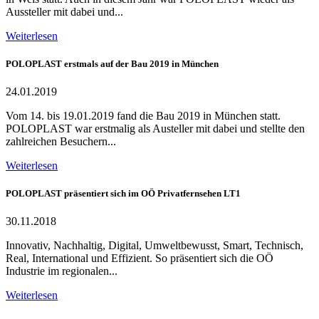
Aussteller mit dabei und...
Weiterlesen
POLOPLAST erstmals auf der Bau 2019 in München
24.01.2019
Vom 14. bis 19.01.2019 fand die Bau 2019 in München statt.
POLOPLAST war erstmalig als Austeller mit dabei und stellte den
zahlreichen Besuchern...
Weiterlesen
POLOPLAST präsentiert sich im OÖ Privatfernsehen LT1
30.11.2018
Innovativ, Nachhaltig, Digital, Umweltbewusst, Smart, Technisch,
Real, International und Effizient. So präsentiert sich die OÖ
Industrie im regionalen...
Weiterlesen