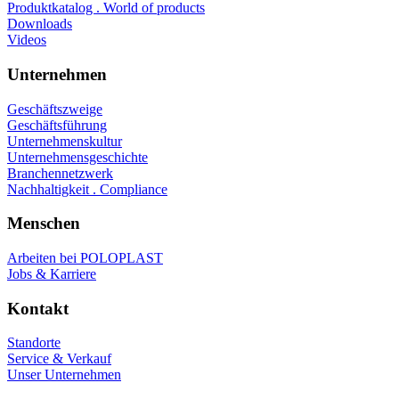
Produktkatalog . World of products
Downloads
Videos
Unternehmen
Geschäftszweige
Geschäftsführung
Unternehmenskultur
Unternehmensgeschichte
Branchennetzwerk
Nachhaltigkeit . Compliance
Menschen
Arbeiten bei POLOPLAST
Jobs & Karriere
Kontakt
Standorte
Service & Verkauf
Unser Unternehmen