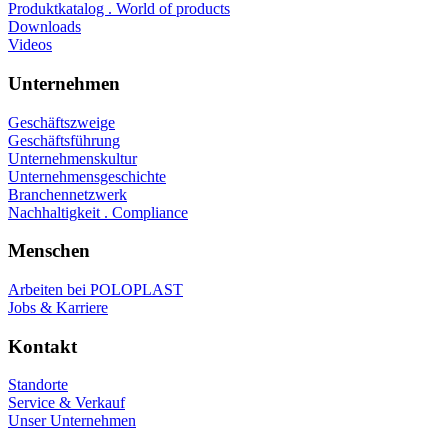
Produktkatalog . World of products
Downloads
Videos
Unternehmen
Geschäftszweige
Geschäftsführung
Unternehmenskultur
Unternehmensgeschichte
Branchennetzwerk
Nachhaltigkeit . Compliance
Menschen
Arbeiten bei POLOPLAST
Jobs & Karriere
Kontakt
Standorte
Service & Verkauf
Unser Unternehmen