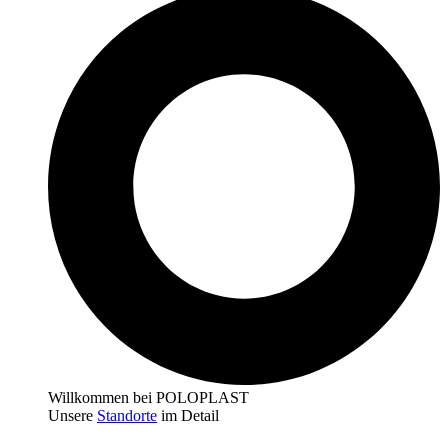
Willkommen bei POLOPLAST
Unsere
Standorte
im Detail