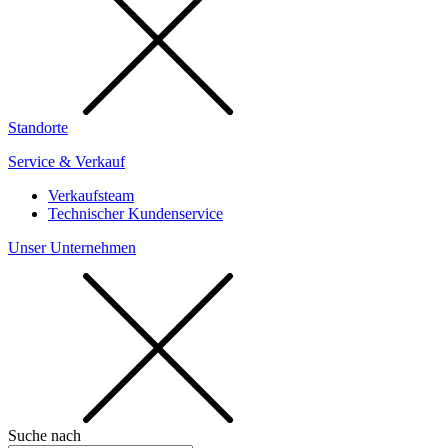
Standorte
Service & Verkauf
Verkaufsteam
Technischer Kundenservice
Unser Unternehmen
Suche nach