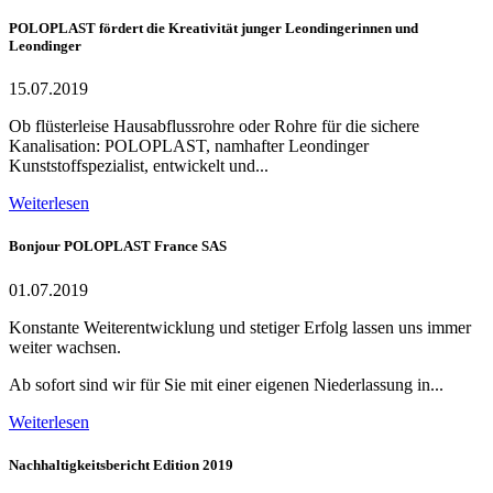
POLOPLAST fördert die Kreativität junger Leondingerinnen und
Leondinger
15.07.2019
Ob flüsterleise Hausabflussrohre oder Rohre für die sichere
Kanalisation: POLOPLAST, namhafter Leondinger
Kunststoffspezialist, entwickelt und...
Weiterlesen
Bonjour POLOPLAST France SAS
01.07.2019
Konstante Weiterentwicklung und stetiger Erfolg lassen uns immer
weiter wachsen.
Ab sofort sind wir für Sie mit einer eigenen Niederlassung in...
Weiterlesen
Nachhaltigkeitsbericht Edition 2019