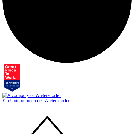
Ein Unternehmen der Wietersdorfer