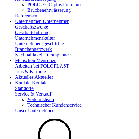
POLO-ECO plus Premium
Brückenentwässerung
Referenzen
Unternehmen
Unternehmen
Geschäftszweige
Geschäftsführung
Unternehmenskultur
Unternehmensgeschichte
Branchennetzwerk
Nachhaltigkeit . Compliance
Menschen
Menschen
Arbeiten bei POLOPLAST
Jobs & Karriere
Aktuelles
Aktuelles
Kontakt
Kontakt
Standorte
Service & Verkauf
Verkaufsteam
Technischer Kundenservice
Unser Unternehmen