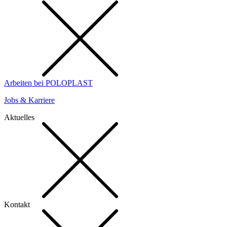
Arbeiten bei POLOPLAST
Jobs & Karriere
Aktuelles
Kontakt