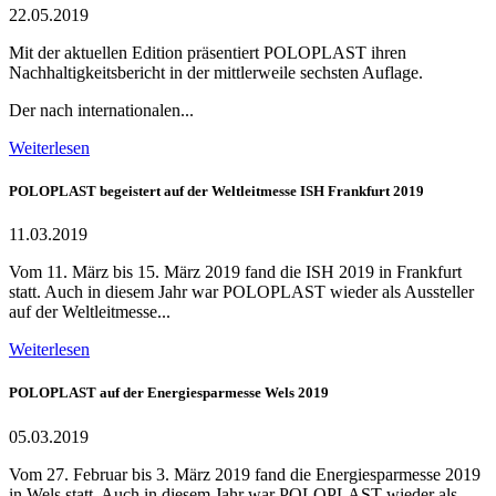
22.05.2019
Mit der aktuellen Edition präsentiert POLOPLAST ihren
Nachhaltigkeitsbericht in der mittlerweile sechsten Auflage.
Der nach internationalen...
Weiterlesen
POLOPLAST begeistert auf der Weltleitmesse ISH Frankfurt 2019
11.03.2019
Vom 11. März bis 15. März 2019 fand die ISH 2019 in Frankfurt
statt. Auch in diesem Jahr war POLOPLAST wieder als Aussteller
auf der Weltleitmesse...
Weiterlesen
POLOPLAST auf der Energiesparmesse Wels 2019
05.03.2019
Vom 27. Februar bis 3. März 2019 fand die Energiesparmesse 2019
in Wels statt. Auch in diesem Jahr war POLOPLAST wieder als