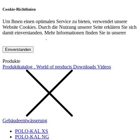
Cookie-Richtlinien
Um Ihnen einen optimalen Service zu bieten, verwendet unsere
Website Cookies. Durch die Nutzung unserer Seite erklären Sie sich
damit einverstanden. Mehr Informationen finden Sie in unserer
Datenschutzerklärung
.
Einverstanden
Produkte
Produktkatalog . World of products
Downloads
Videos
Gebäudeentwässerung
POLO-KAL XS
POLO-KAL NG