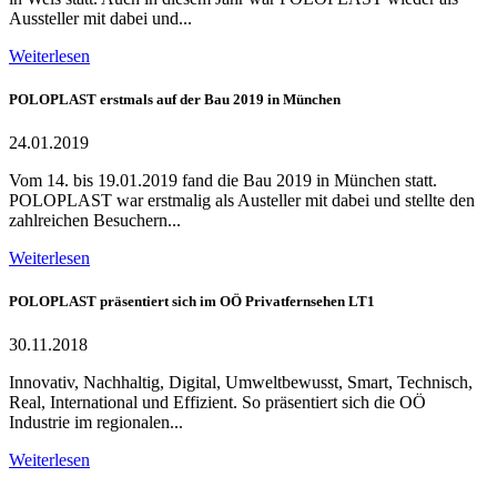
Aussteller mit dabei und...
Weiterlesen
POLOPLAST erstmals auf der Bau 2019 in München
24.01.2019
Vom 14. bis 19.01.2019 fand die Bau 2019 in München statt.
POLOPLAST war erstmalig als Austeller mit dabei und stellte den
zahlreichen Besuchern...
Weiterlesen
POLOPLAST präsentiert sich im OÖ Privatfernsehen LT1
30.11.2018
Innovativ, Nachhaltig, Digital, Umweltbewusst, Smart, Technisch,
Real, International und Effizient. So präsentiert sich die OÖ
Industrie im regionalen...
Weiterlesen