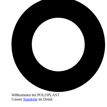
Willkommen bei POLOPLAST
Unsere
Standorte
im Detail