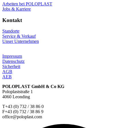
Arbeiten bei POLOPLAST
Jobs & Karriere
Kontakt
Standorte
Service & Verkauf
Unser Unternehmen
Impressum
Datenschutz
Sicherheit
AGB
AEB
POLOPLAST GmbH & Co KG
Poloplaststraße 1
4060 Leonding
T+43 (0) 732 / 38 86 0
F+43 (0) 732 / 38 86 9
office@poloplast.com