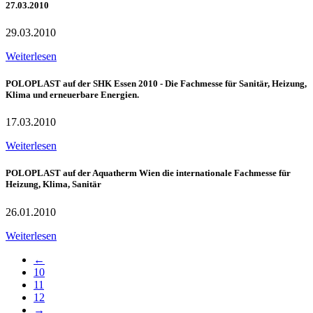
27.03.2010
29.03.2010
Weiterlesen
POLOPLAST auf der SHK Essen 2010 - Die Fachmesse für Sanitär, Heizung,
Klima und erneuerbare Energien.
17.03.2010
Weiterlesen
POLOPLAST auf der Aquatherm Wien die internationale Fachmesse für
Heizung, Klima, Sanitär
26.01.2010
Weiterlesen
←
10
11
12
→