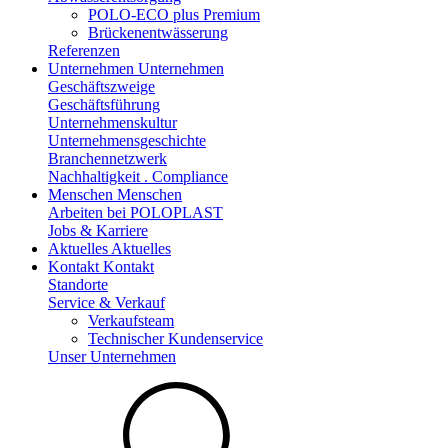
POLO-ECO plus Premium
Brückenentwässerung
Referenzen
Unternehmen
Unternehmen
Geschäftszweige
Geschäftsführung
Unternehmenskultur
Unternehmensgeschichte
Branchennetzwerk
Nachhaltigkeit . Compliance
Menschen
Menschen
Arbeiten bei POLOPLAST
Jobs & Karriere
Aktuelles
Aktuelles
Kontakt
Kontakt
Standorte
Service & Verkauf
Verkaufsteam
Technischer Kundenservice
Unser Unternehmen