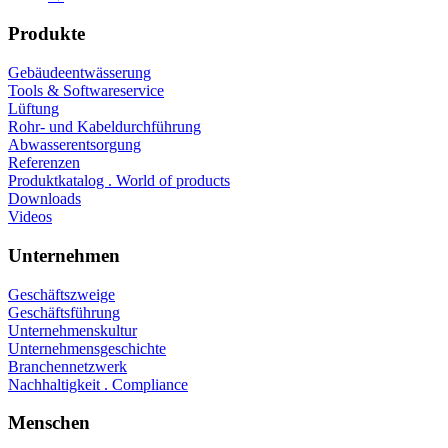
Produkte
Gebäudeentwässerung
Tools & Softwareservice
Lüftung
Rohr- und Kabeldurchführung
Abwasserentsorgung
Referenzen
Produktkatalog . World of products
Downloads
Videos
Unternehmen
Geschäftszweige
Geschäftsführung
Unternehmenskultur
Unternehmensgeschichte
Branchennetzwerk
Nachhaltigkeit . Compliance
Menschen