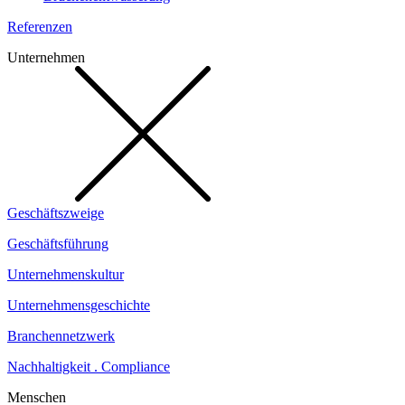
Referenzen
Unternehmen
Geschäftszweige
Geschäftsführung
Unternehmenskultur
Unternehmensgeschichte
Branchennetzwerk
Nachhaltigkeit . Compliance
Menschen