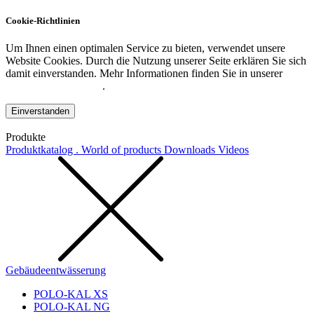
Cookie-Richtlinien
Um Ihnen einen optimalen Service zu bieten, verwendet unsere
Website Cookies. Durch die Nutzung unserer Seite erklären Sie sich
damit einverstanden. Mehr Informationen finden Sie in unserer
Datenschutzerklärung
.
Einverstanden
Produkte
Produktkatalog . World of products
Downloads
Videos
Gebäudeentwässerung
POLO-KAL XS
POLO-KAL NG