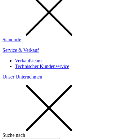
Standorte
Service & Verkauf
Verkaufsteam
Technischer Kundenservice
Unser Unternehmen
Suche nach