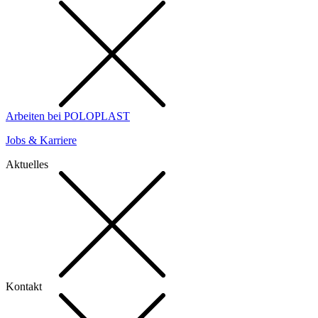
Arbeiten bei POLOPLAST
Jobs & Karriere
Aktuelles
Kontakt