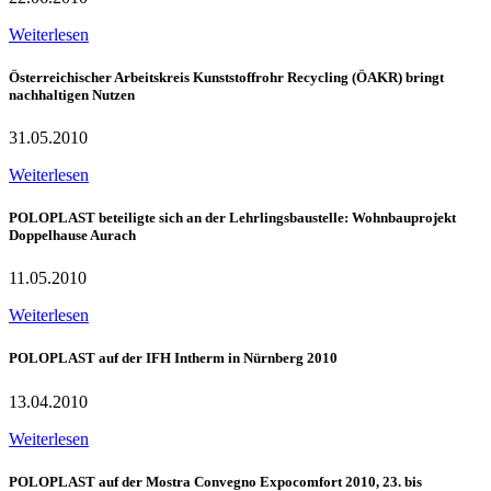
Weiterlesen
Österreichischer Arbeitskreis Kunststoffrohr Recycling (ÖAKR) bringt
nachhaltigen Nutzen
31.05.2010
Weiterlesen
POLOPLAST beteiligte sich an der Lehrlingsbaustelle: Wohnbauprojekt
Doppelhause Aurach
11.05.2010
Weiterlesen
POLOPLAST auf der IFH Intherm in Nürnberg 2010
13.04.2010
Weiterlesen
POLOPLAST auf der Mostra Convegno Expocomfort 2010, 23. bis