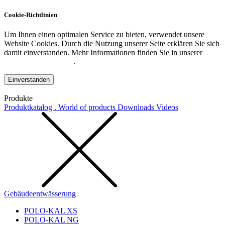
Cookie-Richtlinien
Um Ihnen einen optimalen Service zu bieten, verwendet unsere
Website Cookies. Durch die Nutzung unserer Seite erklären Sie sich
damit einverstanden. Mehr Informationen finden Sie in unserer
Datenschutzerklärung
.
Einverstanden
Produkte
Produktkatalog . World of products
Downloads
Videos
Gebäudeentwässerung
POLO-KAL XS
POLO-KAL NG