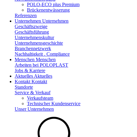
POLO-ECO plus Premium
Brückenentwässerung
Referenzen
Unternehmen
Unternehmen
Geschäftszweige
Geschäftsführung
Unternehmenskultur
Unternehmensgeschichte
Branchennetzwerk
Nachhaltigkeit . Compliance
Menschen
Menschen
Arbeiten bei POLOPLAST
Jobs & Karriere
Aktuelles
Aktuelles
Kontakt
Kontakt
Standorte
Service & Verkauf
Verkaufsteam
Technischer Kundenservice
Unser Unternehmen