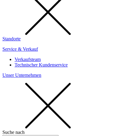
Standorte
Service & Verkauf
Verkaufsteam
Technischer Kundenservice
Unser Unternehmen
Suche nach