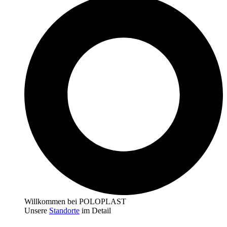
Willkommen bei POLOPLAST
Unsere
Standorte
im Detail