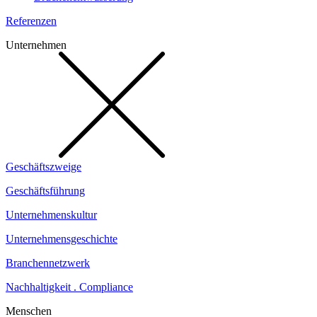
Referenzen
Unternehmen
Geschäftszweige
Geschäftsführung
Unternehmenskultur
Unternehmensgeschichte
Branchennetzwerk
Nachhaltigkeit . Compliance
Menschen