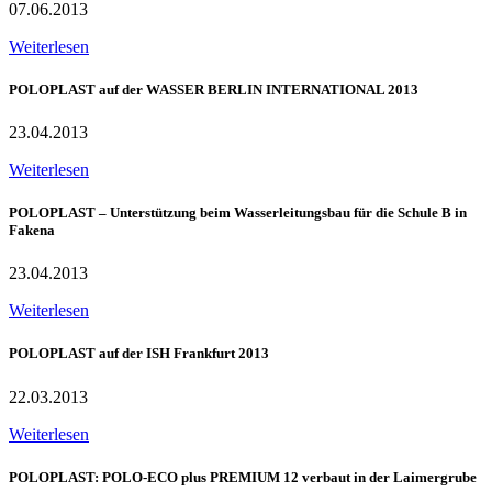
07.06.2013
Weiterlesen
POLOPLAST auf der WASSER BERLIN INTERNATIONAL 2013
23.04.2013
Weiterlesen
POLOPLAST – Unterstützung beim Wasserleitungsbau für die Schule B in
Fakena
23.04.2013
Weiterlesen
POLOPLAST auf der ISH Frankfurt 2013
22.03.2013
Weiterlesen
POLOPLAST: POLO-ECO plus PREMIUM 12 verbaut in der Laimergrube