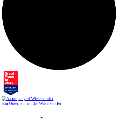
Ein Unternehmen der Wietersdorfer