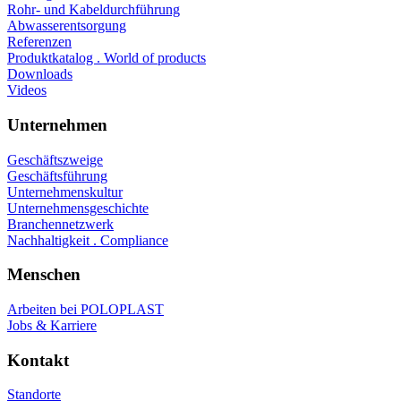
Rohr- und Kabeldurchführung
Abwasserentsorgung
Referenzen
Produktkatalog . World of products
Downloads
Videos
Unternehmen
Geschäftszweige
Geschäftsführung
Unternehmenskultur
Unternehmensgeschichte
Branchennetzwerk
Nachhaltigkeit . Compliance
Menschen
Arbeiten bei POLOPLAST
Jobs & Karriere
Kontakt
Standorte