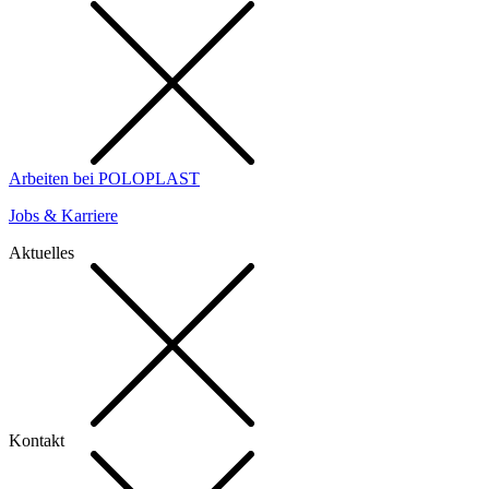
Arbeiten bei POLOPLAST
Jobs & Karriere
Aktuelles
Kontakt