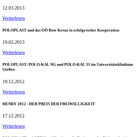
12.03.2013
Weiterlesen
POLOPLAST und das OÖ Rote Kreuz in erfolgreicher Kooperation
19.02.2013
Weiterlesen
POLOPLAST: POLO-KAL NG und POLO-KAL 3S im Universitätsklinikum
Gießen
19.12.2012
Weiterlesen
HENRY 2012 - DER PREIS DER FREIWILLIGKEIT
17.12.2012
Weiterlesen