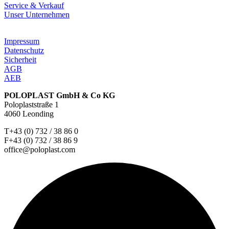
Service & Verkauf
Unser Unternehmen
Impressum
Datenschutz
Sicherheit
AGB
AEB
POLOPLAST GmbH & Co KG
Poloplaststraße 1
4060 Leonding
T+43 (0) 732 / 38 86 0
F+43 (0) 732 / 38 86 9
office@poloplast.com