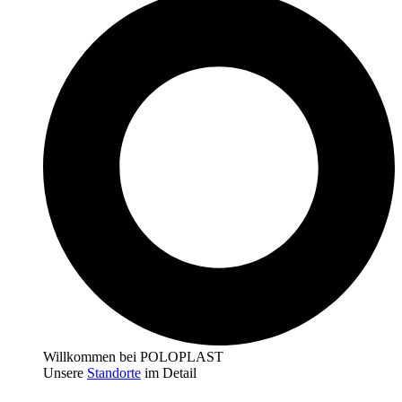
Willkommen bei POLOPLAST
Unsere
Standorte
im Detail