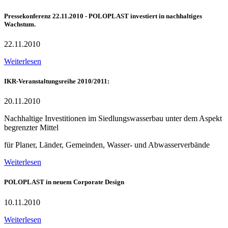
Pressekonferenz 22.11.2010 - POLOPLAST investiert in nachhaltiges
Wachstum.
22.11.2010
Weiterlesen
IKR-Veranstaltungsreihe 2010/2011:
20.11.2010
Nachhaltige Investitionen im Siedlungswasserbau unter dem Aspekt
begrenzter Mittel
für Planer, Länder, Gemeinden, Wasser- und Abwasserverbände
Weiterlesen
POLOPLAST in neuem Corporate Design
10.11.2010
Weiterlesen