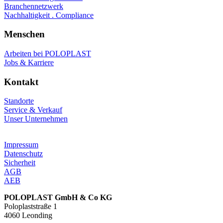
Branchennetzwerk
Nachhaltigkeit . Compliance
Menschen
Arbeiten bei POLOPLAST
Jobs & Karriere
Kontakt
Standorte
Service & Verkauf
Unser Unternehmen
Impressum
Datenschutz
Sicherheit
AGB
AEB
POLOPLAST GmbH & Co KG
Poloplaststraße 1
4060 Leonding