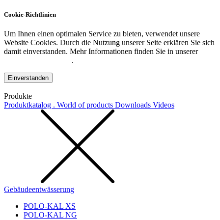
Cookie-Richtlinien
Um Ihnen einen optimalen Service zu bieten, verwendet unsere
Website Cookies. Durch die Nutzung unserer Seite erklären Sie sich
damit einverstanden. Mehr Informationen finden Sie in unserer
Datenschutzerklärung
.
Einverstanden
Produkte
Produktkatalog . World of products
Downloads
Videos
Gebäudeentwässerung
POLO-KAL XS
POLO-KAL NG