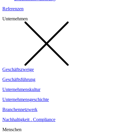
Referenzen
Unternehmen
Geschäftszweige
Geschäftsführung
Unternehmenskultur
Unternehmensgeschichte
Branchennetzwerk
Nachhaltigkeit . Compliance
Menschen