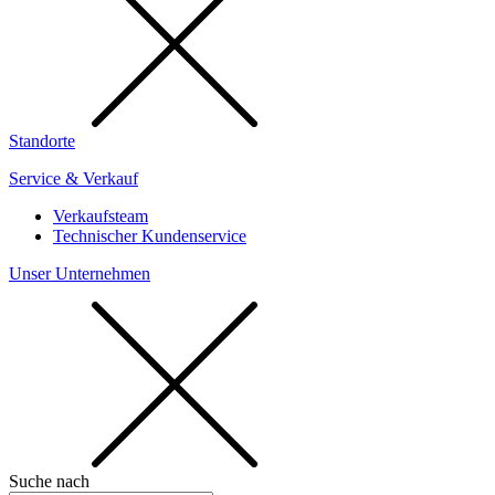
Standorte
Service & Verkauf
Verkaufsteam
Technischer Kundenservice
Unser Unternehmen
Suche nach