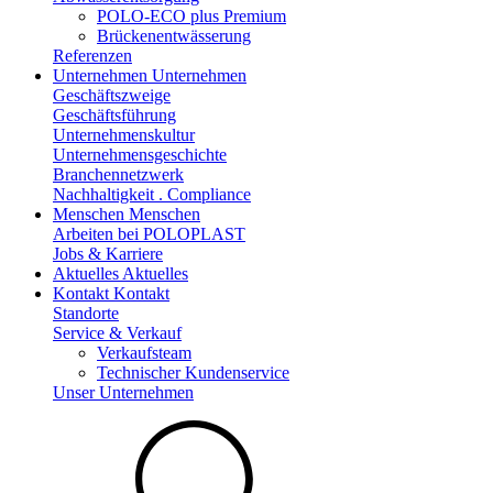
POLO-ECO plus Premium
Brückenentwässerung
Referenzen
Unternehmen
Unternehmen
Geschäftszweige
Geschäftsführung
Unternehmenskultur
Unternehmensgeschichte
Branchennetzwerk
Nachhaltigkeit . Compliance
Menschen
Menschen
Arbeiten bei POLOPLAST
Jobs & Karriere
Aktuelles
Aktuelles
Kontakt
Kontakt
Standorte
Service & Verkauf
Verkaufsteam
Technischer Kundenservice
Unser Unternehmen