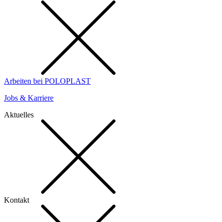
Arbeiten bei POLOPLAST
Jobs & Karriere
Aktuelles
Kontakt