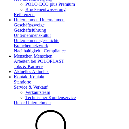
POLO-ECO plus Premium
Brückenentwässerung
Referenzen
Unternehmen
Unternehmen
Geschäftszweige
Geschäftsführung
Unternehmenskultur
Unternehmensgeschichte
Branchennetzwerk
Nachhaltigkeit . Compliance
Menschen
Menschen
Arbeiten bei POLOPLAST
Jobs & Karriere
Aktuelles
Aktuelles
Kontakt
Kontakt
Standorte
Service & Verkauf
Verkaufsteam
Technischer Kundenservice
Unser Unternehmen