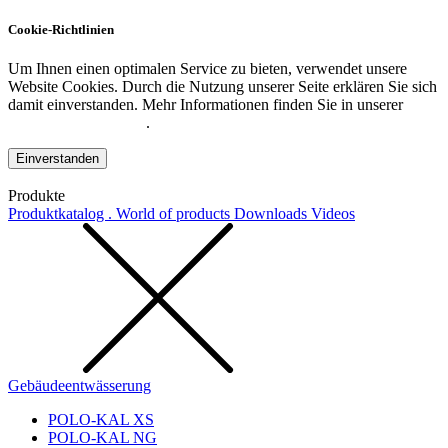
Cookie-Richtlinien
Um Ihnen einen optimalen Service zu bieten, verwendet unsere
Website Cookies. Durch die Nutzung unserer Seite erklären Sie sich
damit einverstanden. Mehr Informationen finden Sie in unserer
Datenschutzerklärung
.
Einverstanden
Produkte
Produktkatalog . World of products
Downloads
Videos
Gebäudeentwässerung
POLO-KAL XS
POLO-KAL NG