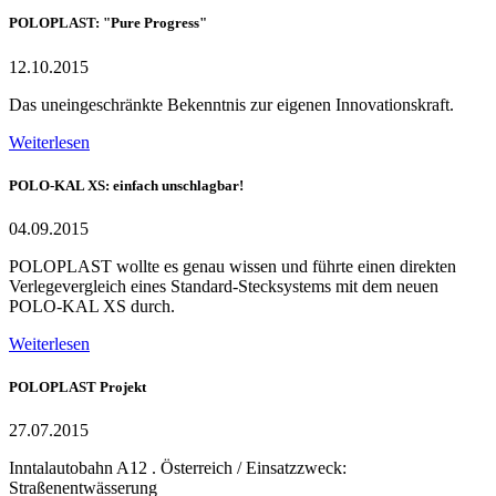
POLOPLAST: "Pure Progress"
12.10.2015
Das uneingeschränkte Bekenntnis zur eigenen Innovationskraft.
Weiterlesen
POLO-KAL XS: einfach unschlagbar!
04.09.2015
POLOPLAST wollte es genau wissen und führte einen direkten
Verlegevergleich eines Standard-Stecksystems mit dem neuen
POLO-KAL XS durch.
Weiterlesen
POLOPLAST Projekt
27.07.2015
Inntalautobahn A12 . Österreich / Einsatzzweck:
Straßenentwässerung