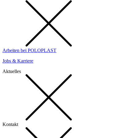
Arbeiten bei POLOPLAST
Jobs & Karriere
Aktuelles
Kontakt