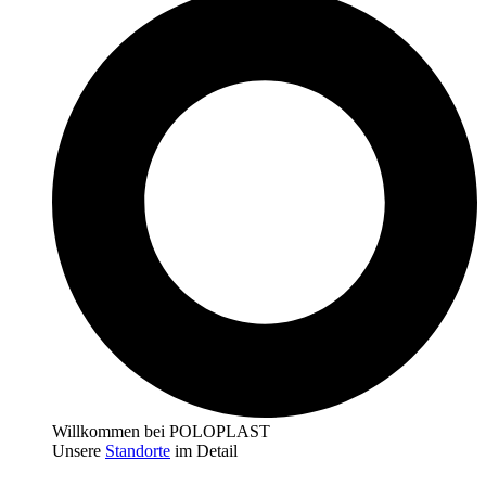
Willkommen bei POLOPLAST
Unsere
Standorte
im Detail