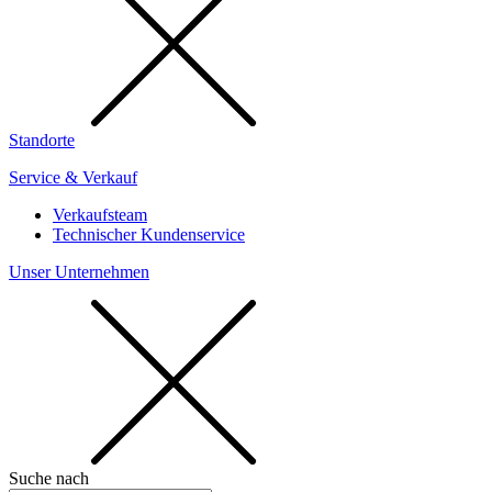
Standorte
Service & Verkauf
Verkaufsteam
Technischer Kundenservice
Unser Unternehmen
Suche nach