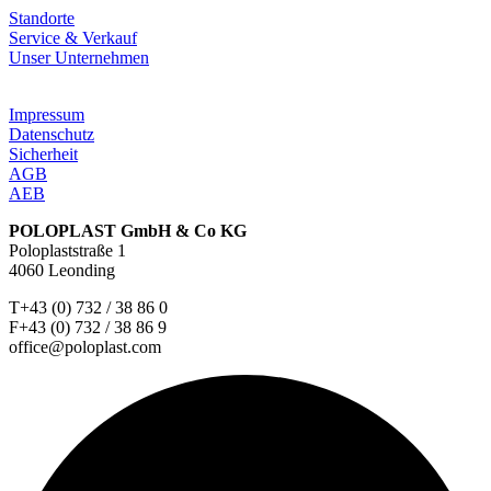
Standorte
Service & Verkauf
Unser Unternehmen
Impressum
Datenschutz
Sicherheit
AGB
AEB
POLOPLAST GmbH & Co KG
Poloplaststraße 1
4060 Leonding
T+43 (0) 732 / 38 86 0
F+43 (0) 732 / 38 86 9
office@poloplast.com