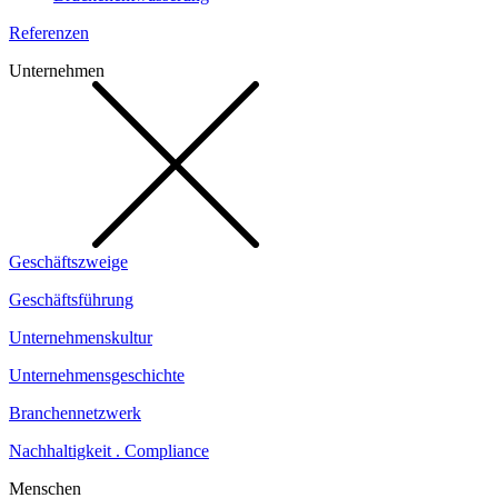
Referenzen
Unternehmen
Geschäftszweige
Geschäftsführung
Unternehmenskultur
Unternehmensgeschichte
Branchennetzwerk
Nachhaltigkeit . Compliance
Menschen