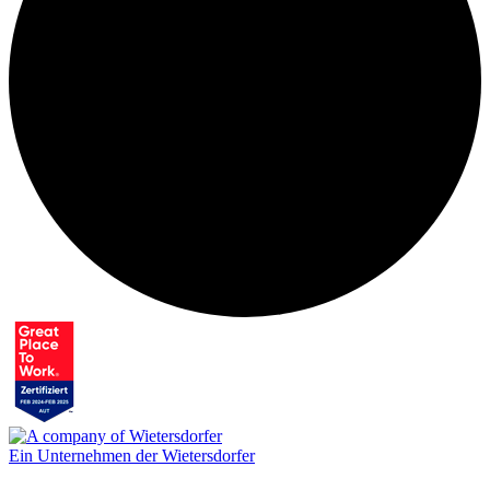
Ein Unternehmen der Wietersdorfer