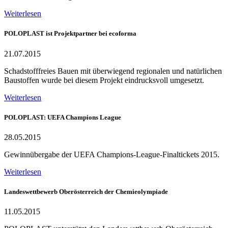
Weiterlesen
POLOPLAST ist Projektpartner bei ecoforma
21.07.2015
Schadstofffreies Bauen mit überwiegend regionalen und natürlichen
Baustoffen wurde bei diesem Projekt eindrucksvoll umgesetzt.
Weiterlesen
POLOPLAST: UEFA Champions League
28.05.2015
Gewinnübergabe der UEFA Champions-League-Finaltickets 2015.
Weiterlesen
Landeswettbewerb Oberösterreich der Chemieolympiade
11.05.2015