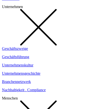
Unternehmen
Geschäftszweige
Geschäftsführung
Unternehmenskultur
Unternehmensgeschichte
Branchennetzwerk
Nachhaltigkeit . Compliance
Menschen