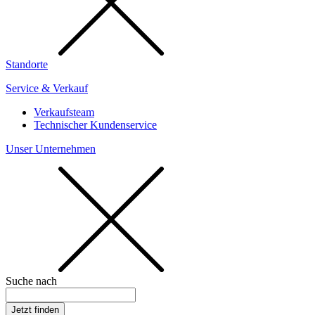
Standorte
Service & Verkauf
Verkaufsteam
Technischer Kundenservice
Unser Unternehmen
Suche nach