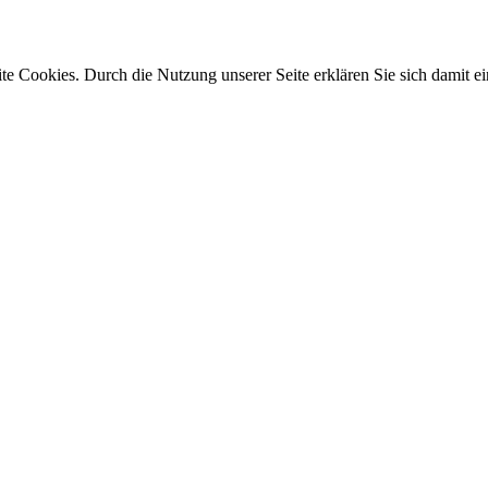
e Cookies. Durch die Nutzung unserer Seite erklären Sie sich damit ei