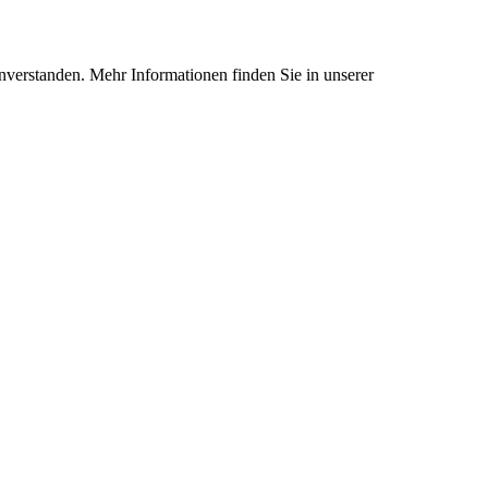
nverstanden. Mehr Informationen finden Sie in unserer