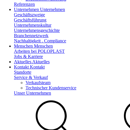
Referenzen
Unternehmen
Unternehmen
Geschäftszweige
Geschäftsführung
Unternehmenskultur
Unternehmensgeschichte
Branchennetzwerk
Nachhaltigkeit . Compliance
Menschen
Menschen
Arbeiten bei POLOPLAST
Jobs & Karriere
Aktuelles
Aktuelles
Kontakt
Kontakt
Standorte
Service & Verkauf
Verkaufsteam
Technischer Kundenservice
Unser Unternehmen