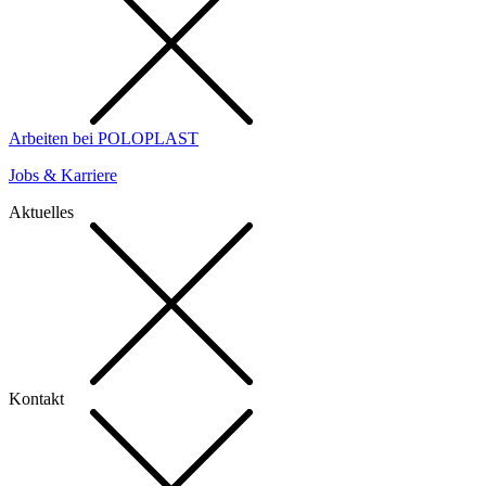
Arbeiten bei POLOPLAST
Jobs & Karriere
Aktuelles
Kontakt