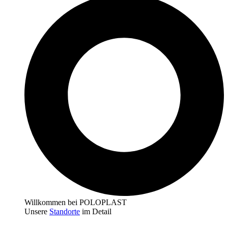
Willkommen bei POLOPLAST
Unsere
Standorte
im Detail