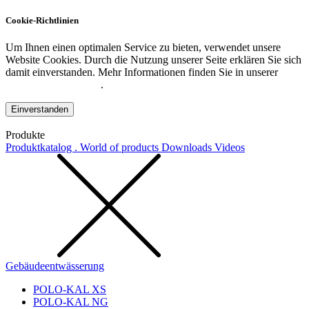
Cookie-Richtlinien
Um Ihnen einen optimalen Service zu bieten, verwendet unsere
Website Cookies. Durch die Nutzung unserer Seite erklären Sie sich
damit einverstanden. Mehr Informationen finden Sie in unserer
Datenschutzerklärung
.
Einverstanden
Produkte
Produktkatalog . World of products
Downloads
Videos
Gebäudeentwässerung
POLO-KAL XS
POLO-KAL NG