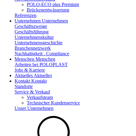
POLO-ECO plus Premium
Brückenentwässerung
Referenzen
Unternehmen
Unternehmen
Geschäftszweige
Geschäftsführung
Unternehmenskultur
Unternehmensgeschichte
Branchennetzwerk
Nachhaltigkeit . Compliance
Menschen
Menschen
Arbeiten bei POLOPLAST
Jobs & Karriere
Aktuelles
Aktuelles
Kontakt
Kontakt
Standorte
Service & Verkauf
Verkaufsteam
Technischer Kundenservice
Unser Unternehmen