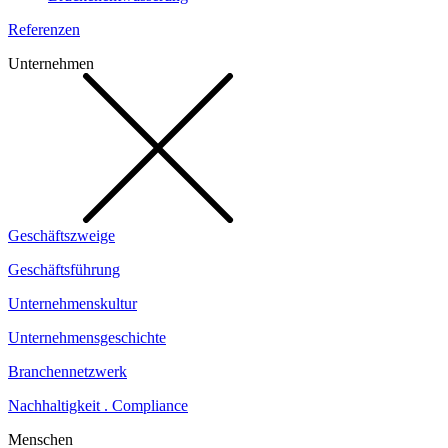
Referenzen
Unternehmen
Geschäftszweige
Geschäftsführung
Unternehmenskultur
Unternehmensgeschichte
Branchennetzwerk
Nachhaltigkeit . Compliance
Menschen