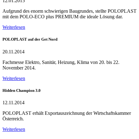
12.01.2015
Aufgrund des enorm schwierigen Baugrundes, stellte POLOPLAST
mit dem POLO-ECO plus PREMIUM die ideale Lösung dar.
Weiterlesen
POLOPLAST auf der Get Nord
20.11.2014
Fachmesse Elektro, Sanitär, Heizung, Klima von 20. bis 22.
November 2014.
Weiterlesen
Hidden Champion 3.0
12.11.2014
POLOPLAST erhält Exportauszeichnung der Wirtschaftskammer
Österreich.
Weiterlesen