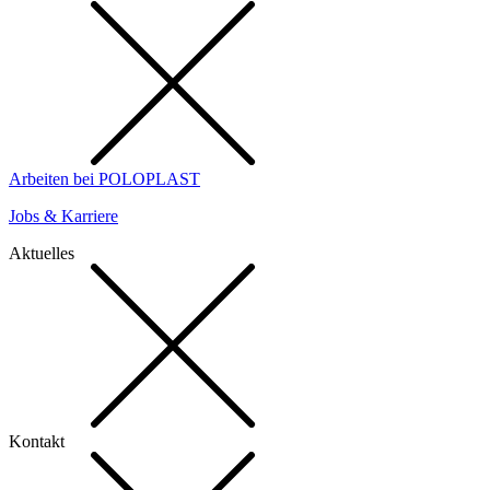
Arbeiten bei POLOPLAST
Jobs & Karriere
Aktuelles
Kontakt