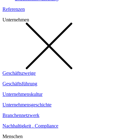
Referenzen
Unternehmen
Geschäftszweige
Geschäftsführung
Unternehmenskultur
Unternehmensgeschichte
Branchennetzwerk
Nachhaltigkeit . Compliance
Menschen