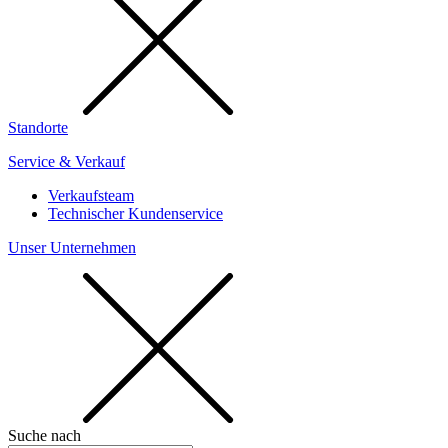
Standorte
Service & Verkauf
Verkaufsteam
Technischer Kundenservice
Unser Unternehmen
Suche nach