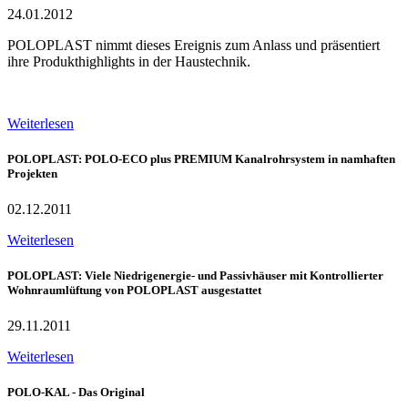
24.01.2012
POLOPLAST nimmt dieses Ereignis zum Anlass und präsentiert
ihre Produkthighlights in der Haustechnik.
Weiterlesen
POLOPLAST: POLO-ECO plus PREMIUM Kanalrohrsystem in namhaften
Projekten
02.12.2011
Weiterlesen
POLOPLAST: Viele Niedrigenergie- und Passivhäuser mit Kontrollierter
Wohnraumlüftung von POLOPLAST ausgestattet
29.11.2011
Weiterlesen
POLO-KAL - Das Original