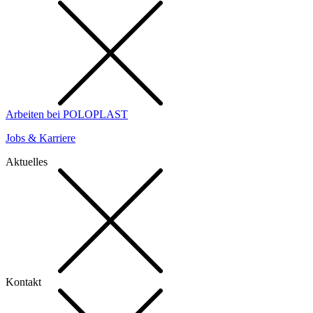
Arbeiten bei POLOPLAST
Jobs & Karriere
Aktuelles
Kontakt