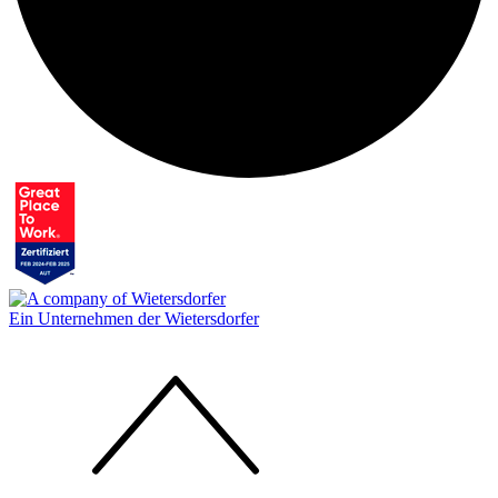
Ein Unternehmen der Wietersdorfer