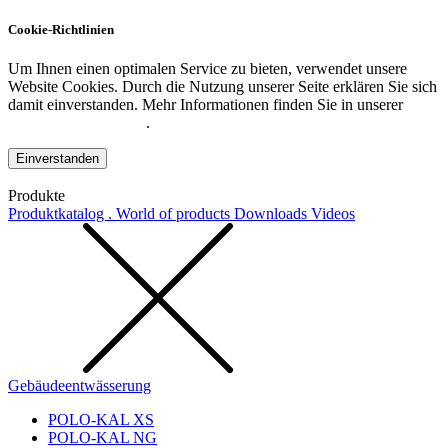
Cookie-Richtlinien
Um Ihnen einen optimalen Service zu bieten, verwendet unsere
Website Cookies. Durch die Nutzung unserer Seite erklären Sie sich
damit einverstanden. Mehr Informationen finden Sie in unserer
Datenschutzerklärung
.
Einverstanden
Produkte
Produktkatalog . World of products
Downloads
Videos
Gebäudeentwässerung
POLO-KAL XS
POLO-KAL NG