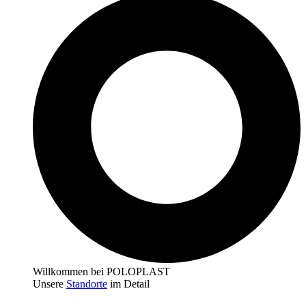
Willkommen bei POLOPLAST
Unsere
Standorte
im Detail