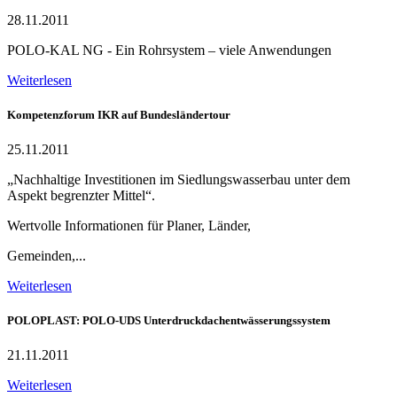
28.11.2011
POLO-KAL NG - Ein Rohrsystem – viele Anwendungen
Weiterlesen
Kompetenzforum IKR auf Bundesländertour
25.11.2011
„Nachhaltige Investitionen im Siedlungswasserbau unter dem
Aspekt begrenzter Mittel“.
Wertvolle Informationen für Planer, Länder,
Gemeinden,...
Weiterlesen
POLOPLAST: POLO-UDS Unterdruckdachentwässerungssystem
21.11.2011
Weiterlesen