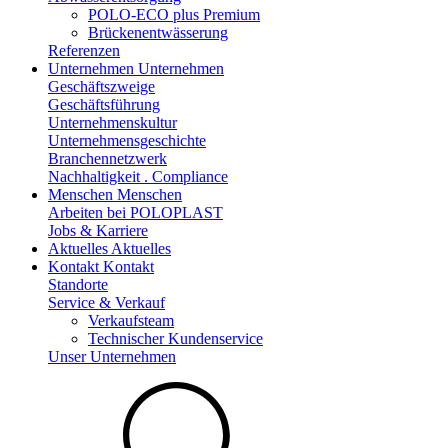
POLO-ECO plus Premium
Brückenentwässerung
Referenzen
Unternehmen
Unternehmen
Geschäftszweige
Geschäftsführung
Unternehmenskultur
Unternehmensgeschichte
Branchennetzwerk
Nachhaltigkeit . Compliance
Menschen
Menschen
Arbeiten bei POLOPLAST
Jobs & Karriere
Aktuelles
Aktuelles
Kontakt
Kontakt
Standorte
Service & Verkauf
Verkaufsteam
Technischer Kundenservice
Unser Unternehmen