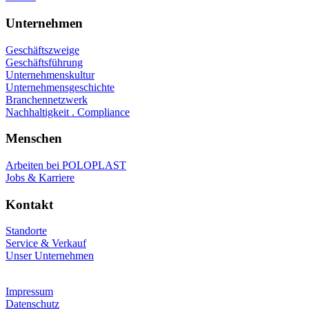
Unternehmen
Geschäftszweige
Geschäftsführung
Unternehmenskultur
Unternehmensgeschichte
Branchennetzwerk
Nachhaltigkeit . Compliance
Menschen
Arbeiten bei POLOPLAST
Jobs & Karriere
Kontakt
Standorte
Service & Verkauf
Unser Unternehmen
Impressum
Datenschutz