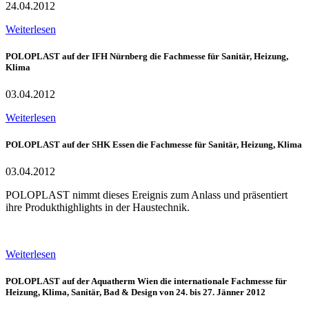
24.04.2012
Weiterlesen
POLOPLAST auf der IFH Nürnberg die Fachmesse für Sanitär, Heizung,
Klima
03.04.2012
Weiterlesen
POLOPLAST auf der SHK Essen die Fachmesse für Sanitär, Heizung, Klima
03.04.2012
POLOPLAST nimmt dieses Ereignis zum Anlass und präsentiert
ihre Produkthighlights in der Haustechnik.
Weiterlesen
POLOPLAST auf der Aquatherm Wien die internationale Fachmesse für
Heizung, Klima, Sanitär, Bad & Design von 24. bis 27. Jänner 2012