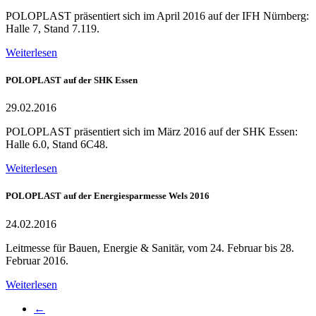
POLOPLAST präsentiert sich im April 2016 auf der IFH Nürnberg:
Halle 7, Stand 7.119.
Weiterlesen
POLOPLAST auf der SHK Essen
29.02.2016
POLOPLAST präsentiert sich im März 2016 auf der SHK Essen:
Halle 6.0, Stand 6C48.
Weiterlesen
POLOPLAST auf der Energiesparmesse Wels 2016
24.02.2016
Leitmesse für Bauen, Energie & Sanitär, vom 24. Februar bis 28.
Februar 2016.
Weiterlesen
←