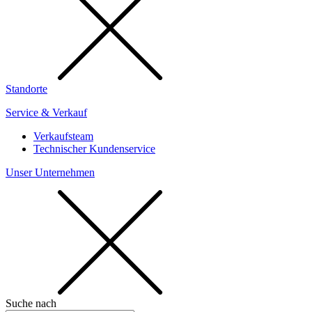
Standorte
Service & Verkauf
Verkaufsteam
Technischer Kundenservice
Unser Unternehmen
Suche nach