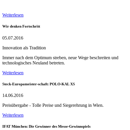
Weiterlesen
Wir denken Fortschritt
05.07.2016
Innovation als Tradition
Immer nach dem Optimum streben, neue Wege beschreiten und
technologisches Neuland betreten.
Weiterlesen
Steck-Europameister-schaft: POLO-KAL XS
14.06.2016
Preisübergabe - Tolle Preise und Siegerehrung in Wien.
Weiterlesen
IFAT München: Die Gewinner des Messe-Gewinnspiels