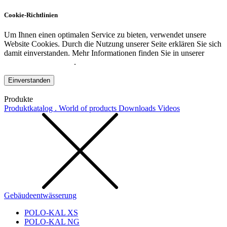
Cookie-Richtlinien
Um Ihnen einen optimalen Service zu bieten, verwendet unsere
Website Cookies. Durch die Nutzung unserer Seite erklären Sie sich
damit einverstanden. Mehr Informationen finden Sie in unserer
Datenschutzerklärung
.
Einverstanden
Produkte
Produktkatalog . World of products
Downloads
Videos
Gebäudeentwässerung
POLO-KAL XS
POLO-KAL NG