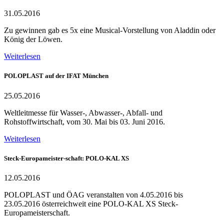
31.05.2016
Zu gewinnen gab es 5x eine Musical-Vorstellung von Aladdin oder
König der Löwen.
Weiterlesen
POLOPLAST auf der IFAT München
25.05.2016
Weltleitmesse für Wasser-, Abwasser-, Abfall- und
Rohstoffwirtschaft, vom 30. Mai bis 03. Juni 2016.
Weiterlesen
Steck-Europameister-schaft: POLO-KAL XS
12.05.2016
POLOPLAST und ÖAG veranstalten von 4.05.2016 bis
23.05.2016 österreichweit eine POLO-KAL XS Steck-
Europameisterschaft.