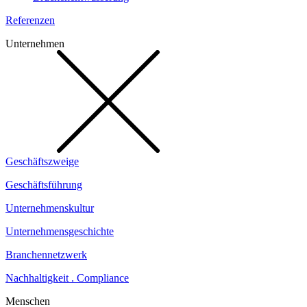
Referenzen
Unternehmen
Geschäftszweige
Geschäftsführung
Unternehmenskultur
Unternehmensgeschichte
Branchennetzwerk
Nachhaltigkeit . Compliance
Menschen