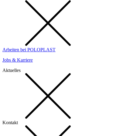
Arbeiten bei POLOPLAST
Jobs & Karriere
Aktuelles
Kontakt