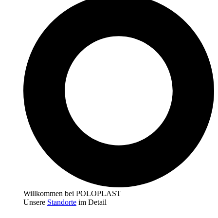
Willkommen bei POLOPLAST
Unsere
Standorte
im Detail