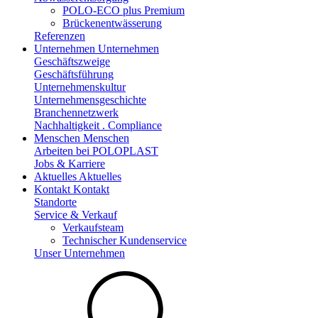
POLO-ECO plus Premium
Brückenentwässerung
Referenzen
Unternehmen
Unternehmen
Geschäftszweige
Geschäftsführung
Unternehmenskultur
Unternehmensgeschichte
Branchennetzwerk
Nachhaltigkeit . Compliance
Menschen
Menschen
Arbeiten bei POLOPLAST
Jobs & Karriere
Aktuelles
Aktuelles
Kontakt
Kontakt
Standorte
Service & Verkauf
Verkaufsteam
Technischer Kundenservice
Unser Unternehmen