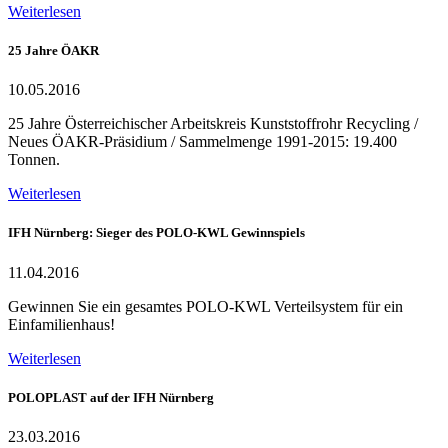
Weiterlesen
25 Jahre ÖAKR
10.05.2016
25 Jahre Österreichischer Arbeitskreis Kunststoffrohr Recycling /
Neues ÖAKR-Präsidium / Sammelmenge 1991-2015: 19.400
Tonnen.
Weiterlesen
IFH Nürnberg: Sieger des POLO-KWL Gewinnspiels
11.04.2016
Gewinnen Sie ein gesamtes POLO-KWL Verteilsystem für ein
Einfamilienhaus!
Weiterlesen
POLOPLAST auf der IFH Nürnberg
23.03.2016