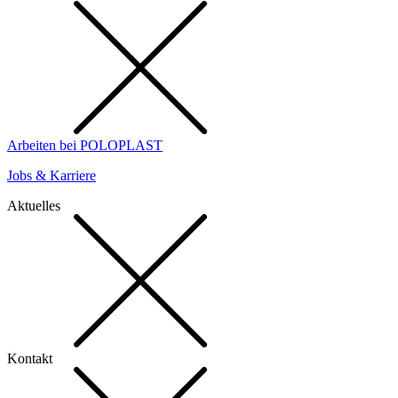
Arbeiten bei POLOPLAST
Jobs & Karriere
Aktuelles
Kontakt