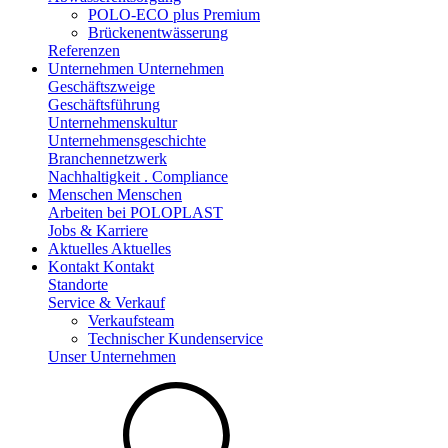
POLO-ECO plus Premium
Brückenentwässerung
Referenzen
Unternehmen
Unternehmen
Geschäftszweige
Geschäftsführung
Unternehmenskultur
Unternehmensgeschichte
Branchennetzwerk
Nachhaltigkeit . Compliance
Menschen
Menschen
Arbeiten bei POLOPLAST
Jobs & Karriere
Aktuelles
Aktuelles
Kontakt
Kontakt
Standorte
Service & Verkauf
Verkaufsteam
Technischer Kundenservice
Unser Unternehmen