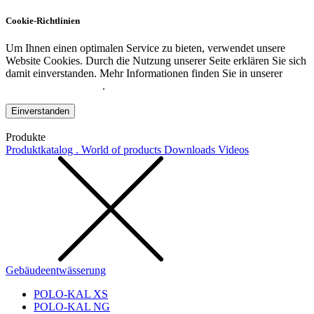
Cookie-Richtlinien
Um Ihnen einen optimalen Service zu bieten, verwendet unsere
Website Cookies. Durch die Nutzung unserer Seite erklären Sie sich
damit einverstanden. Mehr Informationen finden Sie in unserer
Datenschutzerklärung
.
Einverstanden
Produkte
Produktkatalog . World of products
Downloads
Videos
Gebäudeentwässerung
POLO-KAL XS
POLO-KAL NG