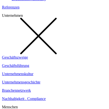
Referenzen
Unternehmen
Geschäftszweige
Geschäftsführung
Unternehmenskultur
Unternehmensgeschichte
Branchennetzwerk
Nachhaltigkeit . Compliance
Menschen