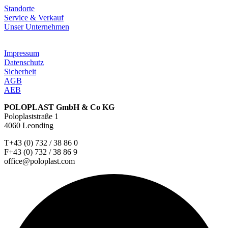
Standorte
Service & Verkauf
Unser Unternehmen
Impressum
Datenschutz
Sicherheit
AGB
AEB
POLOPLAST GmbH & Co KG
Poloplaststraße 1
4060 Leonding
T+43 (0) 732 / 38 86 0
F+43 (0) 732 / 38 86 9
office@poloplast.com