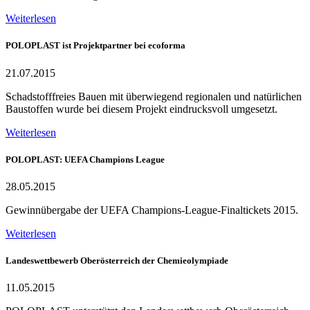
Weiterlesen
POLOPLAST ist Projektpartner bei ecoforma
21.07.2015
Schadstofffreies Bauen mit überwiegend regionalen und natürlichen
Baustoffen wurde bei diesem Projekt eindrucksvoll umgesetzt.
Weiterlesen
POLOPLAST: UEFA Champions League
28.05.2015
Gewinnübergabe der UEFA Champions-League-Finaltickets 2015.
Weiterlesen
Landeswettbewerb Oberösterreich der Chemieolympiade
11.05.2015