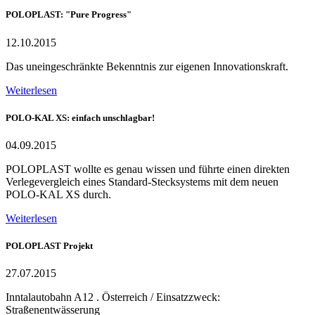
POLOPLAST: "Pure Progress"
12.10.2015
Das uneingeschränkte Bekenntnis zur eigenen Innovationskraft.
Weiterlesen
POLO-KAL XS: einfach unschlagbar!
04.09.2015
POLOPLAST wollte es genau wissen und führte einen direkten
Verlegevergleich eines Standard-Stecksystems mit dem neuen
POLO-KAL XS durch.
Weiterlesen
POLOPLAST Projekt
27.07.2015
Inntalautobahn A12 . Österreich / Einsatzzweck:
Straßenentwässerung