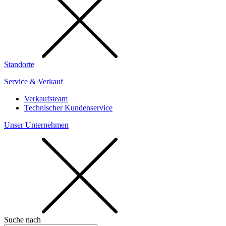
Standorte
Service & Verkauf
Verkaufsteam
Technischer Kundenservice
Unser Unternehmen
Suche nach