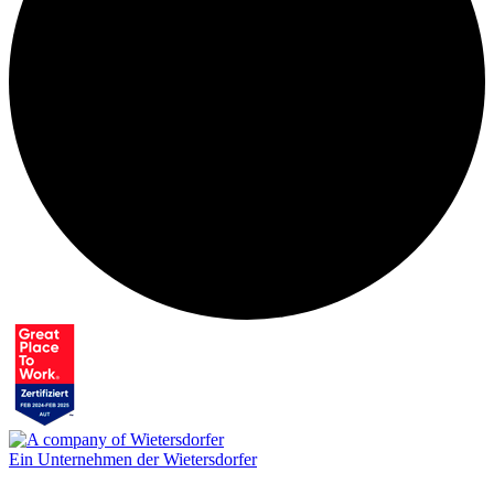
Ein Unternehmen der Wietersdorfer