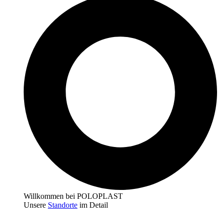
Willkommen bei POLOPLAST
Unsere
Standorte
im Detail