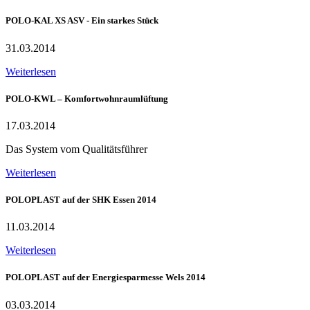
POLO-KAL XS ASV - Ein starkes Stück
31.03.2014
Weiterlesen
POLO-KWL – Komfortwohnraumlüftung
17.03.2014
Das System vom Qualitätsführer
Weiterlesen
POLOPLAST auf der SHK Essen 2014
11.03.2014
Weiterlesen
POLOPLAST auf der Energiesparmesse Wels 2014
03.03.2014