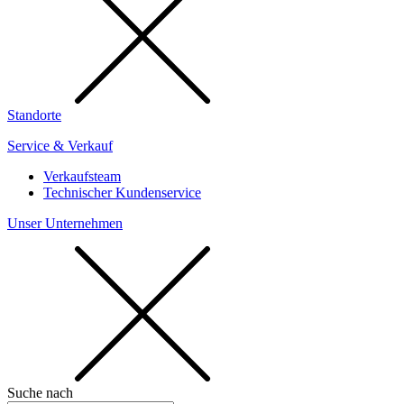
Standorte
Service & Verkauf
Verkaufsteam
Technischer Kundenservice
Unser Unternehmen
Suche nach