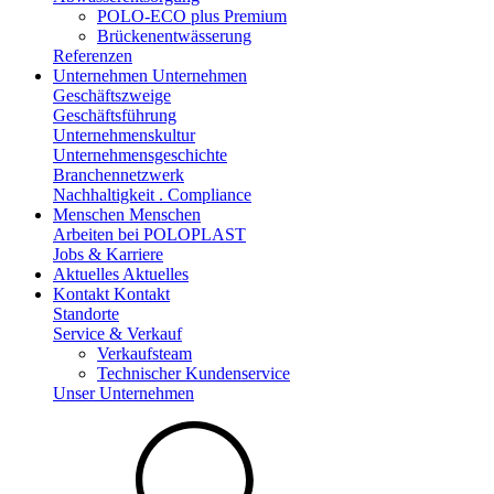
POLO-ECO plus Premium
Brückenentwässerung
Referenzen
Unternehmen
Unternehmen
Geschäftszweige
Geschäftsführung
Unternehmenskultur
Unternehmensgeschichte
Branchennetzwerk
Nachhaltigkeit . Compliance
Menschen
Menschen
Arbeiten bei POLOPLAST
Jobs & Karriere
Aktuelles
Aktuelles
Kontakt
Kontakt
Standorte
Service & Verkauf
Verkaufsteam
Technischer Kundenservice
Unser Unternehmen