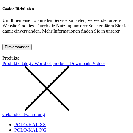
Cookie-Richtlinien
Um Ihnen einen optimalen Service zu bieten, verwendet unsere
Website Cookies. Durch die Nutzung unserer Seite erklären Sie sich
damit einverstanden. Mehr Informationen finden Sie in unserer
Datenschutzerklärung
.
Einverstanden
Produkte
Produktkatalog . World of products
Downloads
Videos
Gebäudeentwässerung
POLO-KAL XS
POLO-KAL NG