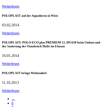
Weiterlesen
POLOPLAST auf der Aquatherm in Wien
03.02.2014
Weiterlesen
POLOPLAST: POLO-ECO plus PREMIUM 12, DN 630 beim Umbau und
der Sanierung der Osnabrück Halle im Einsatz
16.01.2014
Weiterlesen
POLOPLAST bringt Weltneuheit
11.10.2013
Weiterlesen
←
6