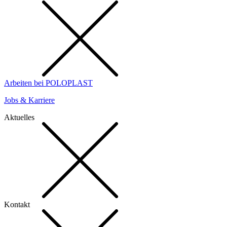
Arbeiten bei POLOPLAST
Jobs & Karriere
Aktuelles
Kontakt