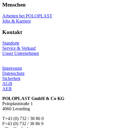
Menschen
Arbeiten bei POLOPLAST
Jobs & Karriere
Kontakt
Standorte
Service & Verkauf
Unser Unternehmen
Impressum
Datenschutz
Sicherheit
AGB
AEB
POLOPLAST GmbH & Co KG
Poloplaststraße 1
4060 Leonding
T+43 (0) 732 / 38 86 0
F+43 (0) 732 / 38 86 9