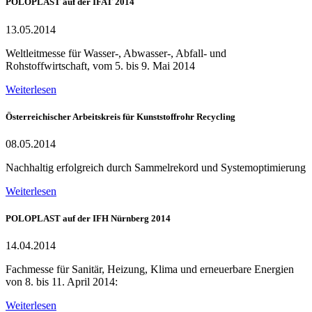
POLOPLAST auf der IFAT 2014
13.05.2014
Weltleitmesse für Wasser-, Abwasser-, Abfall- und
Rohstoffwirtschaft, vom 5. bis 9. Mai 2014
Weiterlesen
Österreichischer Arbeitskreis für Kunststoffrohr Recycling
08.05.2014
Nachhaltig erfolgreich durch Sammelrekord und Systemoptimierung
Weiterlesen
POLOPLAST auf der IFH Nürnberg 2014
14.04.2014
Fachmesse für Sanitär, Heizung, Klima und erneuerbare Energien
von 8. bis 11. April 2014:
Weiterlesen