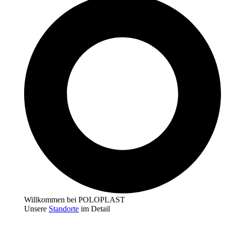
Willkommen bei POLOPLAST
Unsere
Standorte
im Detail