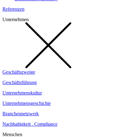
Referenzen
Unternehmen
Geschäftszweige
Geschäftsführung
Unternehmenskultur
Unternehmensgeschichte
Branchennetzwerk
Nachhaltigkeit . Compliance
Menschen