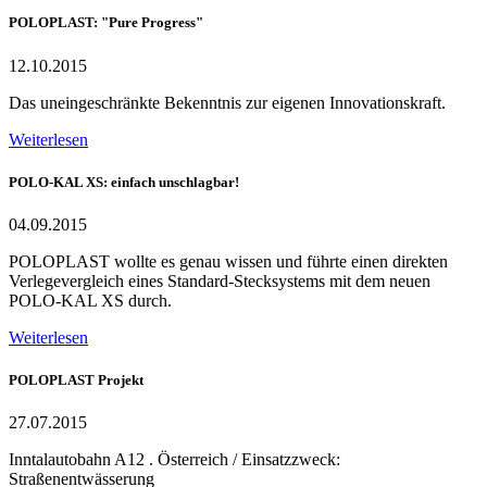
POLOPLAST: "Pure Progress"
12.10.2015
Das uneingeschränkte Bekenntnis zur eigenen Innovationskraft.
Weiterlesen
POLO-KAL XS: einfach unschlagbar!
04.09.2015
POLOPLAST wollte es genau wissen und führte einen direkten
Verlegevergleich eines Standard-Stecksystems mit dem neuen
POLO-KAL XS durch.
Weiterlesen
POLOPLAST Projekt
27.07.2015
Inntalautobahn A12 . Österreich / Einsatzzweck:
Straßenentwässerung