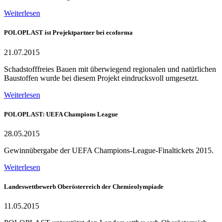
Weiterlesen
POLOPLAST ist Projektpartner bei ecoforma
21.07.2015
Schadstofffreies Bauen mit überwiegend regionalen und natürlichen
Baustoffen wurde bei diesem Projekt eindrucksvoll umgesetzt.
Weiterlesen
POLOPLAST: UEFA Champions League
28.05.2015
Gewinnübergabe der UEFA Champions-League-Finaltickets 2015.
Weiterlesen
Landeswettbewerb Oberösterreich der Chemieolympiade
11.05.2015