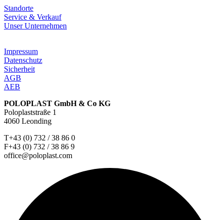
Standorte
Service & Verkauf
Unser Unternehmen
Impressum
Datenschutz
Sicherheit
AGB
AEB
POLOPLAST GmbH & Co KG
Poloplaststraße 1
4060 Leonding
T+43 (0) 732 / 38 86 0
F+43 (0) 732 / 38 86 9
office@poloplast.com