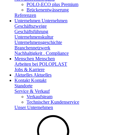
POLO-ECO plus Premium
Brückenentwässerung
Referenzen
Unternehmen
Unternehmen
Geschäftszweige
Geschäftsführung
Unternehmenskultur
Unternehmensgeschichte
Branchennetzwerk
Nachhaltigkeit . Compliance
Menschen
Menschen
Arbeiten bei POLOPLAST
Jobs & Karriere
Aktuelles
Aktuelles
Kontakt
Kontakt
Standorte
Service & Verkauf
Verkaufsteam
Technischer Kundenservice
Unser Unternehmen