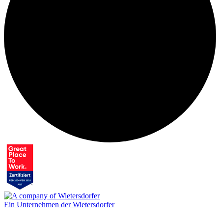
Ein Unternehmen der Wietersdorfer