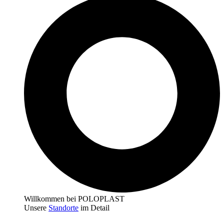
Willkommen bei POLOPLAST
Unsere
Standorte
im Detail