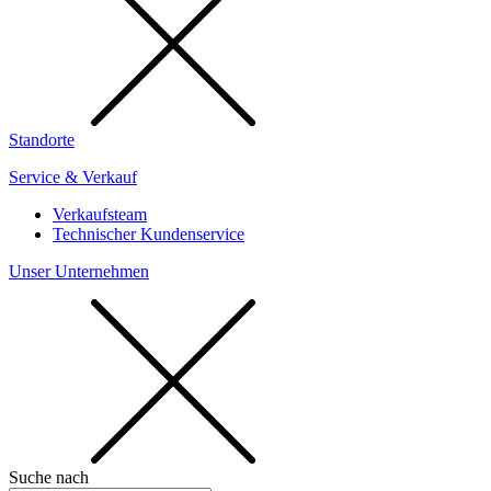
Standorte
Service & Verkauf
Verkaufsteam
Technischer Kundenservice
Unser Unternehmen
Suche nach