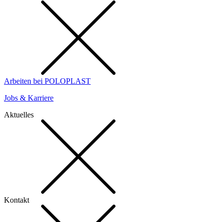
Arbeiten bei POLOPLAST
Jobs & Karriere
Aktuelles
Kontakt