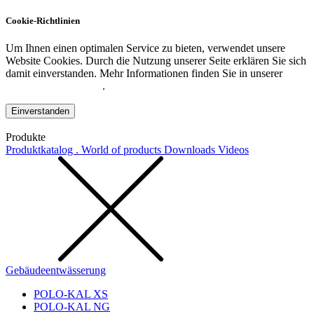
Cookie-Richtlinien
Um Ihnen einen optimalen Service zu bieten, verwendet unsere
Website Cookies. Durch die Nutzung unserer Seite erklären Sie sich
damit einverstanden. Mehr Informationen finden Sie in unserer
Datenschutzerklärung
.
Einverstanden
Produkte
Produktkatalog . World of products
Downloads
Videos
Gebäudeentwässerung
POLO-KAL XS
POLO-KAL NG