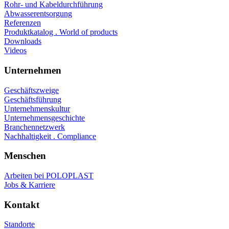
Rohr- und Kabeldurchführung
Abwasserentsorgung
Referenzen
Produktkatalog . World of products
Downloads
Videos
Unternehmen
Geschäftszweige
Geschäftsführung
Unternehmenskultur
Unternehmensgeschichte
Branchennetzwerk
Nachhaltigkeit . Compliance
Menschen
Arbeiten bei POLOPLAST
Jobs & Karriere
Kontakt
Standorte