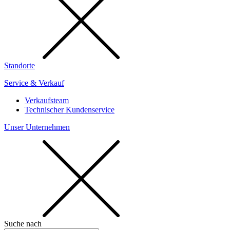
Standorte
Service & Verkauf
Verkaufsteam
Technischer Kundenservice
Unser Unternehmen
Suche nach