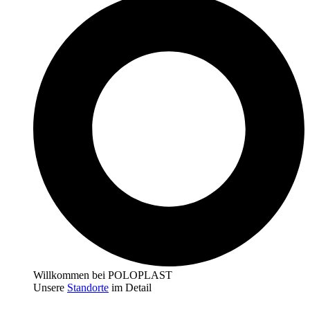
Willkommen bei POLOPLAST
Unsere
Standorte
im Detail