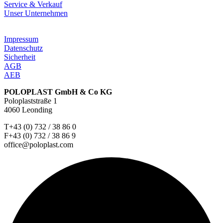
Service & Verkauf
Unser Unternehmen
Impressum
Datenschutz
Sicherheit
AGB
AEB
POLOPLAST GmbH & Co KG
Poloplaststraße 1
4060 Leonding
T+43 (0) 732 / 38 86 0
F+43 (0) 732 / 38 86 9
office@poloplast.com