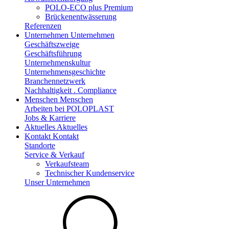
POLO-ECO plus Premium
Brückenentwässerung
Referenzen
Unternehmen
Unternehmen
Geschäftszweige
Geschäftsführung
Unternehmenskultur
Unternehmensgeschichte
Branchennetzwerk
Nachhaltigkeit . Compliance
Menschen
Menschen
Arbeiten bei POLOPLAST
Jobs & Karriere
Aktuelles
Aktuelles
Kontakt
Kontakt
Standorte
Service & Verkauf
Verkaufsteam
Technischer Kundenservice
Unser Unternehmen