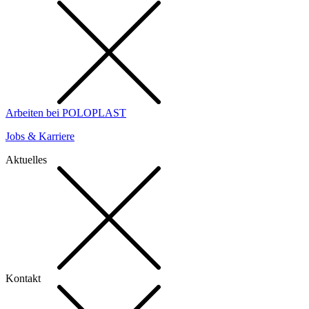
Arbeiten bei POLOPLAST
Jobs & Karriere
Aktuelles
Kontakt