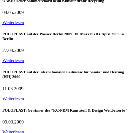
ÖAKR: Neuer Sammelrekord beim Kunststoffrohr Recycling
04.05.2009
Weiterlesen
POLOPLAST auf der Wasser Berlin 2009, 30. März bis 03. April 2009 in
Berlin
27.04.2009
Weiterlesen
POLOPLAST auf der internationalen Leitmesse für Sanitär und Heizung
(ISH) 2009
11.03.2009
Weiterlesen
POLOPLAST: Gewinner des "KC-NDM Kunststoff & Design Wettbewerbs"
09.03.2009
Weiterlesen