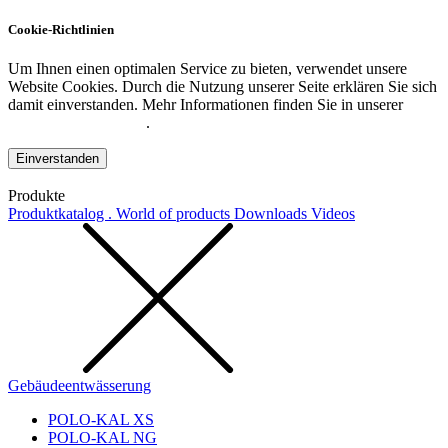
Cookie-Richtlinien
Um Ihnen einen optimalen Service zu bieten, verwendet unsere
Website Cookies. Durch die Nutzung unserer Seite erklären Sie sich
damit einverstanden. Mehr Informationen finden Sie in unserer
Datenschutzerklärung
.
Einverstanden
Produkte
Produktkatalog . World of products
Downloads
Videos
Gebäudeentwässerung
POLO-KAL XS
POLO-KAL NG