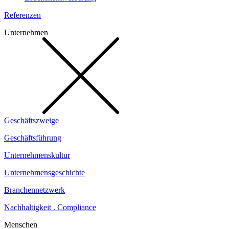
Referenzen
Unternehmen
Geschäftszweige
Geschäftsführung
Unternehmenskultur
Unternehmensgeschichte
Branchennetzwerk
Nachhaltigkeit . Compliance
Menschen