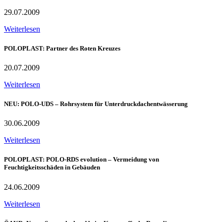
29.07.2009
Weiterlesen
POLOPLAST: Partner des Roten Kreuzes
20.07.2009
Weiterlesen
NEU: POLO-UDS – Rohrsystem für Unterdruckdachentwässerung
30.06.2009
Weiterlesen
POLOPLAST: POLO-RDS evolution – Vermeidung von
Feuchtigkeitsschäden in Gebäuden
24.06.2009
Weiterlesen