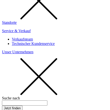
Standorte
Service & Verkauf
Verkaufsteam
Technischer Kundenservice
Unser Unternehmen
Suche nach