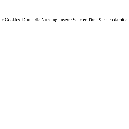
e Cookies. Durch die Nutzung unserer Seite erklären Sie sich damit ei