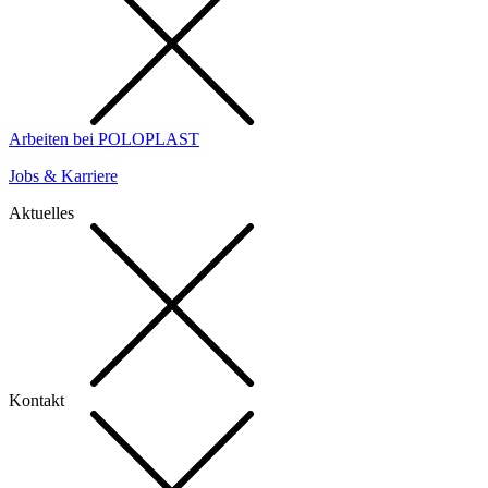
Arbeiten bei POLOPLAST
Jobs & Karriere
Aktuelles
Kontakt