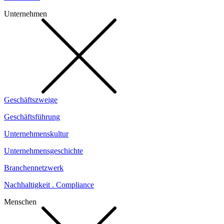
Unternehmen
Geschäftszweige
Geschäftsführung
Unternehmenskultur
Unternehmensgeschichte
Branchennetzwerk
Nachhaltigkeit . Compliance
Menschen