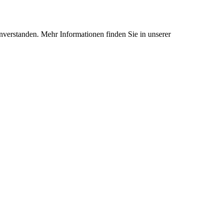
nverstanden. Mehr Informationen finden Sie in unserer