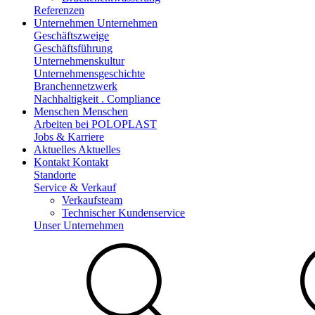
Referenzen
Unternehmen
Unternehmen
Geschäftszweige
Geschäftsführung
Unternehmenskultur
Unternehmensgeschichte
Branchennetzwerk
Nachhaltigkeit . Compliance
Menschen
Menschen
Arbeiten bei POLOPLAST
Jobs & Karriere
Aktuelles
Aktuelles
Kontakt
Kontakt
Standorte
Service & Verkauf
Verkaufsteam
Technischer Kundenservice
Unser Unternehmen