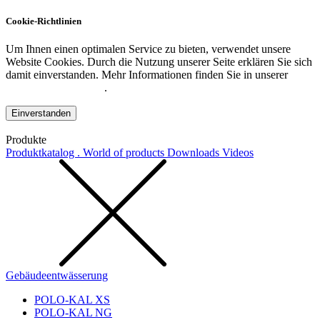
Cookie-Richtlinien
Um Ihnen einen optimalen Service zu bieten, verwendet unsere
Website Cookies. Durch die Nutzung unserer Seite erklären Sie sich
damit einverstanden. Mehr Informationen finden Sie in unserer
Datenschutzerklärung
.
Einverstanden
Produkte
Produktkatalog . World of products
Downloads
Videos
Gebäudeentwässerung
POLO-KAL XS
POLO-KAL NG