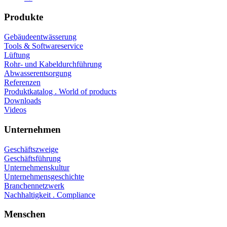
Produkte
Gebäudeentwässerung
Tools & Softwareservice
Lüftung
Rohr- und Kabeldurchführung
Abwasserentsorgung
Referenzen
Produktkatalog . World of products
Downloads
Videos
Unternehmen
Geschäftszweige
Geschäftsführung
Unternehmenskultur
Unternehmensgeschichte
Branchennetzwerk
Nachhaltigkeit . Compliance
Menschen