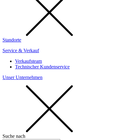
Standorte
Service & Verkauf
Verkaufsteam
Technischer Kundenservice
Unser Unternehmen
Suche nach