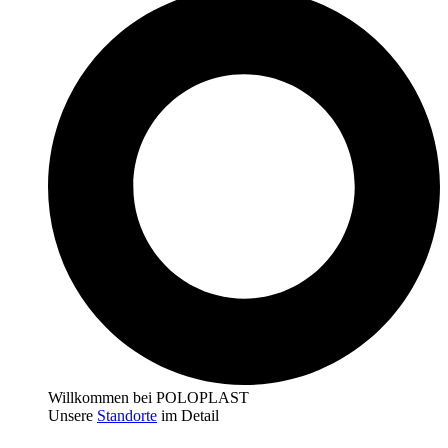
Willkommen bei POLOPLAST
Unsere
Standorte
im Detail