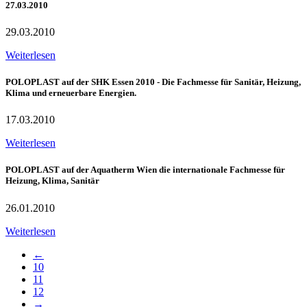
27.03.2010
29.03.2010
Weiterlesen
POLOPLAST auf der SHK Essen 2010 - Die Fachmesse für Sanitär, Heizung,
Klima und erneuerbare Energien.
17.03.2010
Weiterlesen
POLOPLAST auf der Aquatherm Wien die internationale Fachmesse für
Heizung, Klima, Sanitär
26.01.2010
Weiterlesen
←
10
11
12
→