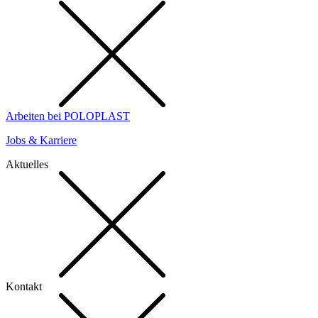
Arbeiten bei POLOPLAST
Jobs & Karriere
Aktuelles
Kontakt