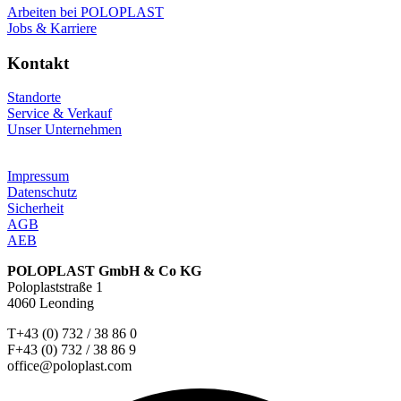
Arbeiten bei POLOPLAST
Jobs & Karriere
Kontakt
Standorte
Service & Verkauf
Unser Unternehmen
Impressum
Datenschutz
Sicherheit
AGB
AEB
POLOPLAST GmbH & Co KG
Poloplaststraße 1
4060 Leonding
T+43 (0) 732 / 38 86 0
F+43 (0) 732 / 38 86 9
office@poloplast.com