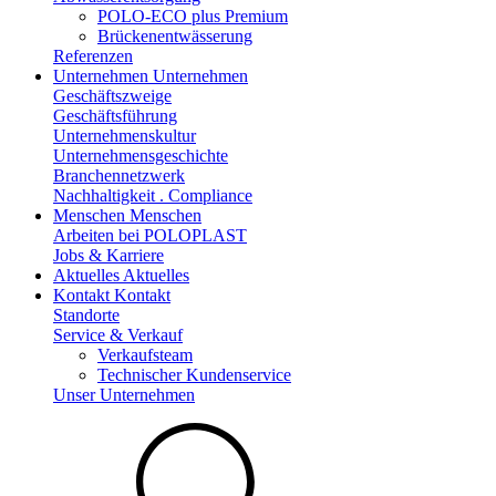
POLO-ECO plus Premium
Brückenentwässerung
Referenzen
Unternehmen
Unternehmen
Geschäftszweige
Geschäftsführung
Unternehmenskultur
Unternehmensgeschichte
Branchennetzwerk
Nachhaltigkeit . Compliance
Menschen
Menschen
Arbeiten bei POLOPLAST
Jobs & Karriere
Aktuelles
Aktuelles
Kontakt
Kontakt
Standorte
Service & Verkauf
Verkaufsteam
Technischer Kundenservice
Unser Unternehmen