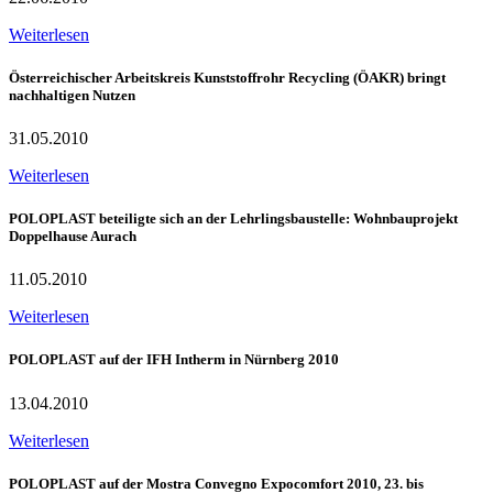
Weiterlesen
Österreichischer Arbeitskreis Kunststoffrohr Recycling (ÖAKR) bringt
nachhaltigen Nutzen
31.05.2010
Weiterlesen
POLOPLAST beteiligte sich an der Lehrlingsbaustelle: Wohnbauprojekt
Doppelhause Aurach
11.05.2010
Weiterlesen
POLOPLAST auf der IFH Intherm in Nürnberg 2010
13.04.2010
Weiterlesen
POLOPLAST auf der Mostra Convegno Expocomfort 2010, 23. bis