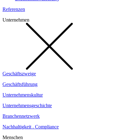
Referenzen
Unternehmen
Geschäftszweige
Geschäftsführung
Unternehmenskultur
Unternehmensgeschichte
Branchennetzwerk
Nachhaltigkeit . Compliance
Menschen