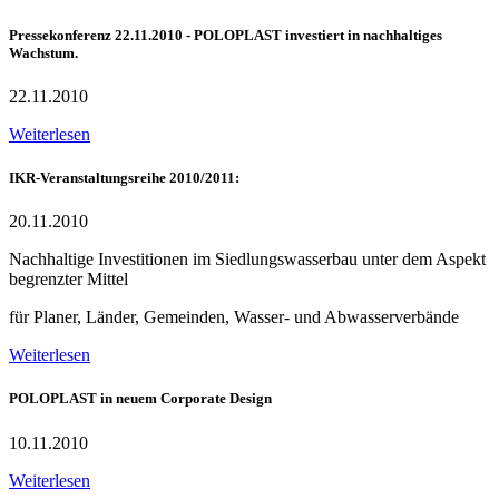
Pressekonferenz 22.11.2010 - POLOPLAST investiert in nachhaltiges
Wachstum.
22.11.2010
Weiterlesen
IKR-Veranstaltungsreihe 2010/2011:
20.11.2010
Nachhaltige Investitionen im Siedlungswasserbau unter dem Aspekt
begrenzter Mittel
für Planer, Länder, Gemeinden, Wasser- und Abwasserverbände
Weiterlesen
POLOPLAST in neuem Corporate Design
10.11.2010
Weiterlesen