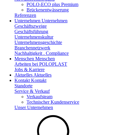
POLO-ECO plus Premium
Brückenentwässerung
Referenzen
Unternehmen
Unternehmen
Geschäftszweige
Geschäftsführung
Unternehmenskultur
Unternehmensgeschichte
Branchennetzwerk
Nachhaltigkeit . Compliance
Menschen
Menschen
Arbeiten bei POLOPLAST
Jobs & Karriere
Aktuelles
Aktuelles
Kontakt
Kontakt
Standorte
Service & Verkauf
Verkaufsteam
Technischer Kundenservice
Unser Unternehmen