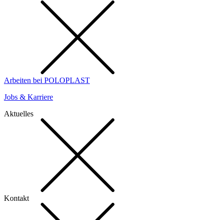
Arbeiten bei POLOPLAST
Jobs & Karriere
Aktuelles
Kontakt