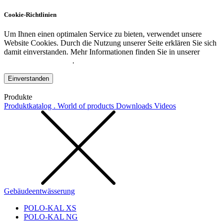
Cookie-Richtlinien
Um Ihnen einen optimalen Service zu bieten, verwendet unsere
Website Cookies. Durch die Nutzung unserer Seite erklären Sie sich
damit einverstanden. Mehr Informationen finden Sie in unserer
Datenschutzerklärung
.
Einverstanden
Produkte
Produktkatalog . World of products
Downloads
Videos
Gebäudeentwässerung
POLO-KAL XS
POLO-KAL NG