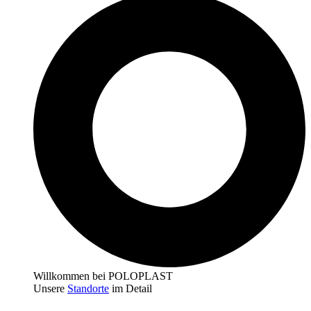
Willkommen bei POLOPLAST
Unsere
Standorte
im Detail