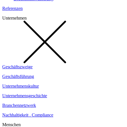
Referenzen
Unternehmen
Geschäftszweige
Geschäftsführung
Unternehmenskultur
Unternehmensgeschichte
Branchennetzwerk
Nachhaltigkeit . Compliance
Menschen