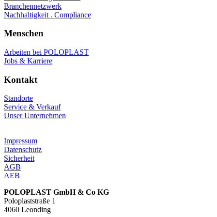
Branchennetzwerk
Nachhaltigkeit . Compliance
Menschen
Arbeiten bei POLOPLAST
Jobs & Karriere
Kontakt
Standorte
Service & Verkauf
Unser Unternehmen
Impressum
Datenschutz
Sicherheit
AGB
AEB
POLOPLAST GmbH & Co KG
Poloplaststraße 1
4060 Leonding