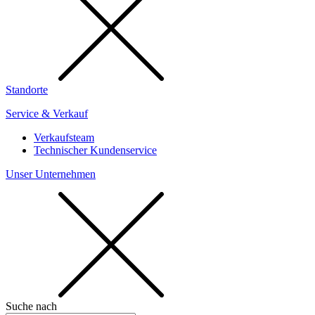
Standorte
Service & Verkauf
Verkaufsteam
Technischer Kundenservice
Unser Unternehmen
Suche nach