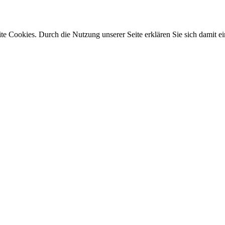
e Cookies. Durch die Nutzung unserer Seite erklären Sie sich damit ei