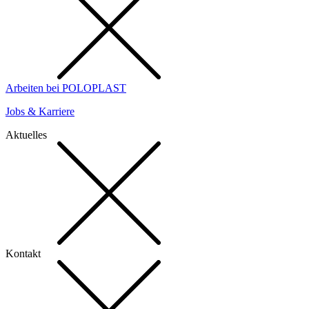
Arbeiten bei POLOPLAST
Jobs & Karriere
Aktuelles
Kontakt