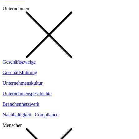
Unternehmen
Geschäftszweige
Geschäftsführung
Unternehmenskultur
Unternehmensgeschichte
Branchennetzwerk
Nachhaltigkeit . Compliance
Menschen