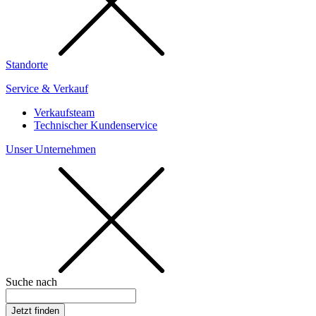
Standorte
Service & Verkauf
Verkaufsteam
Technischer Kundenservice
Unser Unternehmen
Suche nach