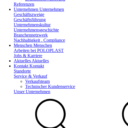
Referenzen
Unternehmen
Unternehmen
Geschäftszweige
Geschäftsführung
Unternehmenskultur
Unternehmensgeschichte
Branchennetzwerk
Nachhaltigkeit . Compliance
Menschen
Menschen
Arbeiten bei POLOPLAST
Jobs & Karriere
Aktuelles
Aktuelles
Kontakt
Kontakt
Standorte
Service & Verkauf
Verkaufsteam
Technischer Kundenservice
Unser Unternehmen