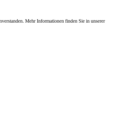
nverstanden. Mehr Informationen finden Sie in unserer