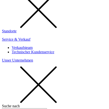
Standorte
Service & Verkauf
Verkaufsteam
Technischer Kundenservice
Unser Unternehmen
Suche nach