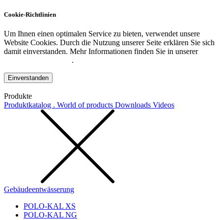
Cookie-Richtlinien
Um Ihnen einen optimalen Service zu bieten, verwendet unsere
Website Cookies. Durch die Nutzung unserer Seite erklären Sie sich
damit einverstanden. Mehr Informationen finden Sie in unserer
Datenschutzerklärung
.
Einverstanden
Produkte
Produktkatalog . World of products
Downloads
Videos
Gebäudeentwässerung
POLO-KAL XS
POLO-KAL NG