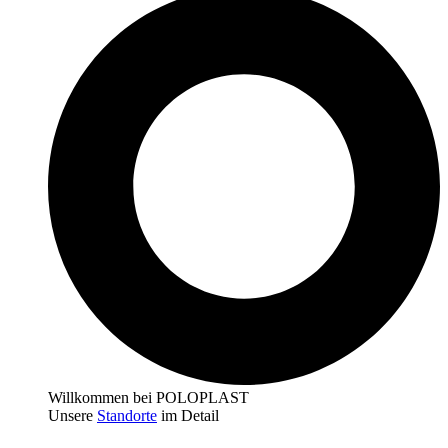
Willkommen bei POLOPLAST
Unsere
Standorte
im Detail