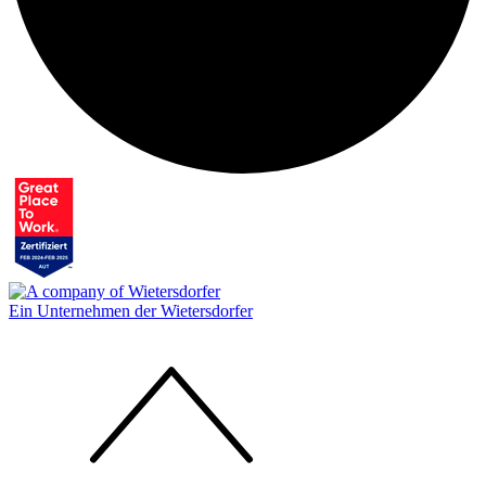
Ein Unternehmen der Wietersdorfer