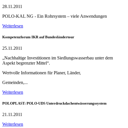
28.11.2011
POLO-KAL NG - Ein Rohrsystem – viele Anwendungen
Weiterlesen
Kompetenzforum IKR auf Bundesländertour
25.11.2011
„Nachhaltige Investitionen im Siedlungswasserbau unter dem
Aspekt begrenzter Mittel“.
Wertvolle Informationen für Planer, Länder,
Gemeinden,...
Weiterlesen
POLOPLAST: POLO-UDS Unterdruckdachentwässerungssystem
21.11.2011
Weiterlesen