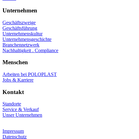
Unternehmen
Geschäftszweige
Geschäftsführung
Unternehmenskultur
Unternehmensgeschichte
Branchennetzwerk
Nachhaltigkeit . Compliance
Menschen
Arbeiten bei POLOPLAST
Jobs & Karriere
Kontakt
Standorte
Service & Verkauf
Unser Unternehmen
Impressum
Datenschutz