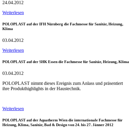
24.04.2012
Weiterlesen
POLOPLAST auf der IFH Nürnberg die Fachmesse für Sanitär, Heizung,
Klima
03.04.2012
Weiterlesen
POLOPLAST auf der SHK Essen die Fachmesse für Sanitär, Heizung, Klima
03.04.2012
POLOPLAST nimmt dieses Ereignis zum Anlass und präsentiert
ihre Produkthighlights in der Haustechnik.
Weiterlesen
POLOPLAST auf der Aquatherm Wien die internationale Fachmesse für
Heizung, Klima, Sanitär, Bad & Design von 24. bis 27. Jänner 2012