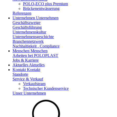
POLO-ECO plus Premium
Brückenentwässerung
Referenzen
Unternehmen
Unternehmen
Geschäftszweige
Geschäftsführung
Unternehmenskultur
Unternehmensgeschichte
Branchennetzwerk
Nachhaltigkeit . Compliance
Menschen
Menschen
Arbeiten bei POLOPLAST
Jobs & Karriere
Aktuelles
Aktuelles
Kontakt
Kontakt
Standorte
Service & Verkauf
Verkaufsteam
Technischer Kundenservice
Unser Unternehmen