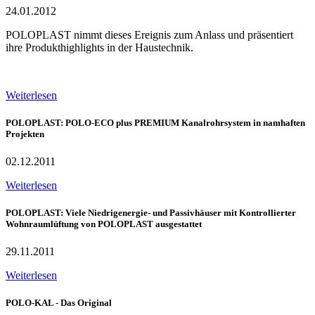
24.01.2012
POLOPLAST nimmt dieses Ereignis zum Anlass und präsentiert
ihre Produkthighlights in der Haustechnik.
Weiterlesen
POLOPLAST: POLO-ECO plus PREMIUM Kanalrohrsystem in namhaften
Projekten
02.12.2011
Weiterlesen
POLOPLAST: Viele Niedrigenergie- und Passivhäuser mit Kontrollierter
Wohnraumlüftung von POLOPLAST ausgestattet
29.11.2011
Weiterlesen
POLO-KAL - Das Original