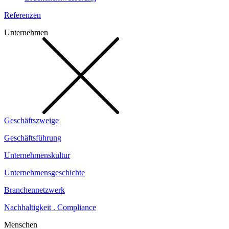
Referenzen
Unternehmen
Geschäftszweige
Geschäftsführung
Unternehmenskultur
Unternehmensgeschichte
Branchennetzwerk
Nachhaltigkeit . Compliance
Menschen