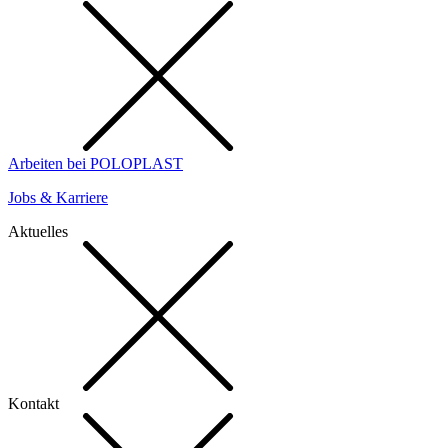
Arbeiten bei POLOPLAST
Jobs & Karriere
Aktuelles
Kontakt