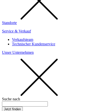
Standorte
Service & Verkauf
Verkaufsteam
Technischer Kundenservice
Unser Unternehmen
Suche nach