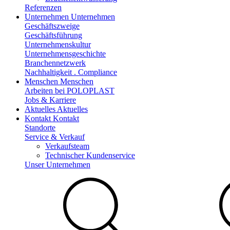
Referenzen
Unternehmen
Unternehmen
Geschäftszweige
Geschäftsführung
Unternehmenskultur
Unternehmensgeschichte
Branchennetzwerk
Nachhaltigkeit . Compliance
Menschen
Menschen
Arbeiten bei POLOPLAST
Jobs & Karriere
Aktuelles
Aktuelles
Kontakt
Kontakt
Standorte
Service & Verkauf
Verkaufsteam
Technischer Kundenservice
Unser Unternehmen