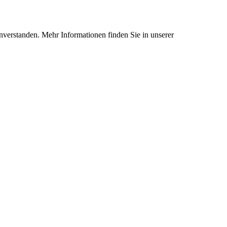
nverstanden. Mehr Informationen finden Sie in unserer