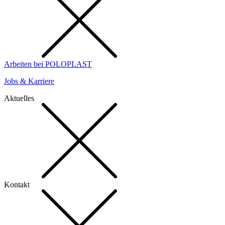
Arbeiten bei POLOPLAST
Jobs & Karriere
Aktuelles
Kontakt