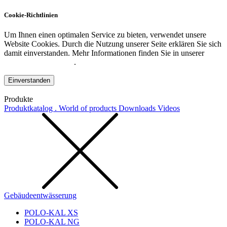
Cookie-Richtlinien
Um Ihnen einen optimalen Service zu bieten, verwendet unsere
Website Cookies. Durch die Nutzung unserer Seite erklären Sie sich
damit einverstanden. Mehr Informationen finden Sie in unserer
Datenschutzerklärung
.
Einverstanden
Produkte
Produktkatalog . World of products
Downloads
Videos
Gebäudeentwässerung
POLO-KAL XS
POLO-KAL NG