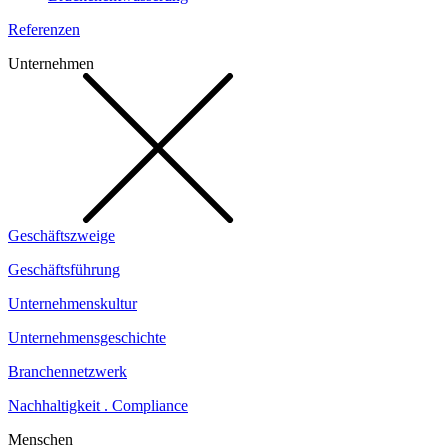
Referenzen
Unternehmen
Geschäftszweige
Geschäftsführung
Unternehmenskultur
Unternehmensgeschichte
Branchennetzwerk
Nachhaltigkeit . Compliance
Menschen