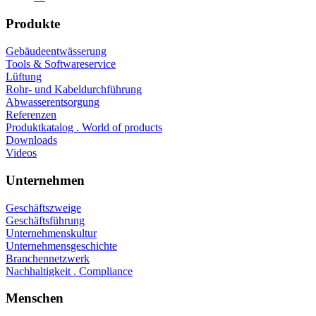
Produkte
Gebäudeentwässerung
Tools & Softwareservice
Lüftung
Rohr- und Kabeldurchführung
Abwasserentsorgung
Referenzen
Produktkatalog . World of products
Downloads
Videos
Unternehmen
Geschäftszweige
Geschäftsführung
Unternehmenskultur
Unternehmensgeschichte
Branchennetzwerk
Nachhaltigkeit . Compliance
Menschen