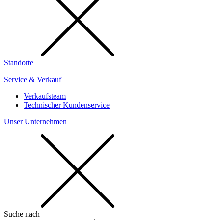
Standorte
Service & Verkauf
Verkaufsteam
Technischer Kundenservice
Unser Unternehmen
Suche nach