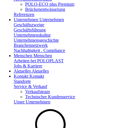
POLO-ECO plus Premium
Brückenentwässerung
Referenzen
Unternehmen
Unternehmen
Geschäftszweige
Geschäftsführung
Unternehmenskultur
Unternehmensgeschichte
Branchennetzwerk
Nachhaltigkeit . Compliance
Menschen
Menschen
Arbeiten bei POLOPLAST
Jobs & Karriere
Aktuelles
Aktuelles
Kontakt
Kontakt
Standorte
Service & Verkauf
Verkaufsteam
Technischer Kundenservice
Unser Unternehmen