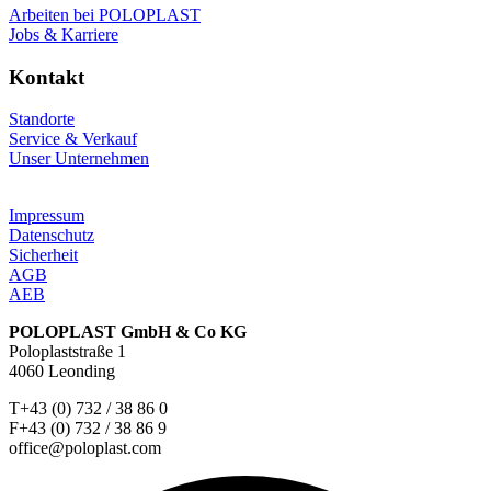
Arbeiten bei POLOPLAST
Jobs & Karriere
Kontakt
Standorte
Service & Verkauf
Unser Unternehmen
Impressum
Datenschutz
Sicherheit
AGB
AEB
POLOPLAST GmbH & Co KG
Poloplaststraße 1
4060 Leonding
T+43 (0) 732 / 38 86 0
F+43 (0) 732 / 38 86 9
office@poloplast.com