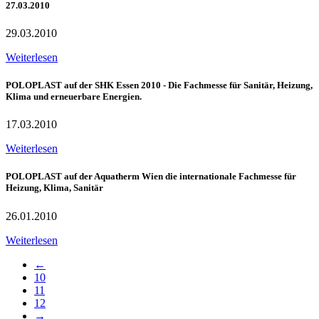
27.03.2010
29.03.2010
Weiterlesen
POLOPLAST auf der SHK Essen 2010 - Die Fachmesse für Sanitär, Heizung,
Klima und erneuerbare Energien.
17.03.2010
Weiterlesen
POLOPLAST auf der Aquatherm Wien die internationale Fachmesse für
Heizung, Klima, Sanitär
26.01.2010
Weiterlesen
←
10
11
12
→