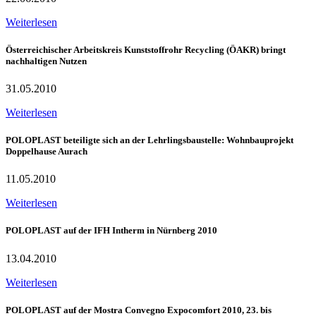
Weiterlesen
Österreichischer Arbeitskreis Kunststoffrohr Recycling (ÖAKR) bringt
nachhaltigen Nutzen
31.05.2010
Weiterlesen
POLOPLAST beteiligte sich an der Lehrlingsbaustelle: Wohnbauprojekt
Doppelhause Aurach
11.05.2010
Weiterlesen
POLOPLAST auf der IFH Intherm in Nürnberg 2010
13.04.2010
Weiterlesen
POLOPLAST auf der Mostra Convegno Expocomfort 2010, 23. bis