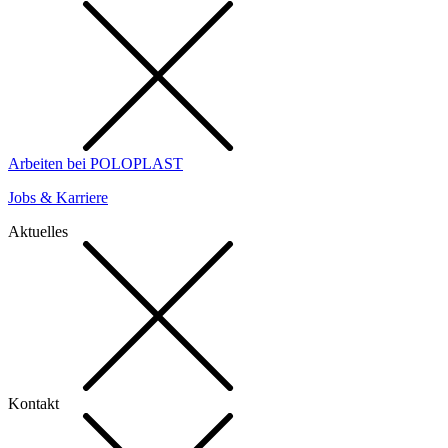
Arbeiten bei POLOPLAST
Jobs & Karriere
Aktuelles
Kontakt