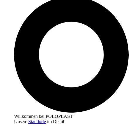
Willkommen bei POLOPLAST
Unsere
Standorte
im Detail