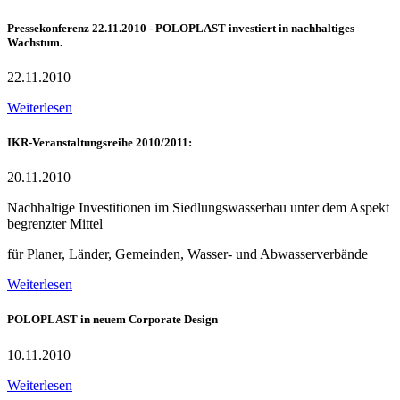
Pressekonferenz 22.11.2010 - POLOPLAST investiert in nachhaltiges
Wachstum.
22.11.2010
Weiterlesen
IKR-Veranstaltungsreihe 2010/2011:
20.11.2010
Nachhaltige Investitionen im Siedlungswasserbau unter dem Aspekt
begrenzter Mittel
für Planer, Länder, Gemeinden, Wasser- und Abwasserverbände
Weiterlesen
POLOPLAST in neuem Corporate Design
10.11.2010
Weiterlesen