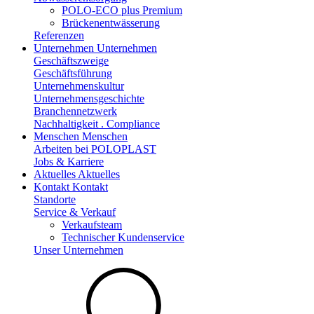
POLO-ECO plus Premium
Brückenentwässerung
Referenzen
Unternehmen
Unternehmen
Geschäftszweige
Geschäftsführung
Unternehmenskultur
Unternehmensgeschichte
Branchennetzwerk
Nachhaltigkeit . Compliance
Menschen
Menschen
Arbeiten bei POLOPLAST
Jobs & Karriere
Aktuelles
Aktuelles
Kontakt
Kontakt
Standorte
Service & Verkauf
Verkaufsteam
Technischer Kundenservice
Unser Unternehmen