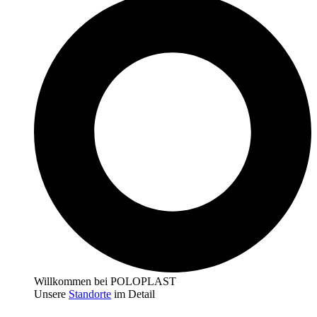
Willkommen bei POLOPLAST
Unsere
Standorte
im Detail