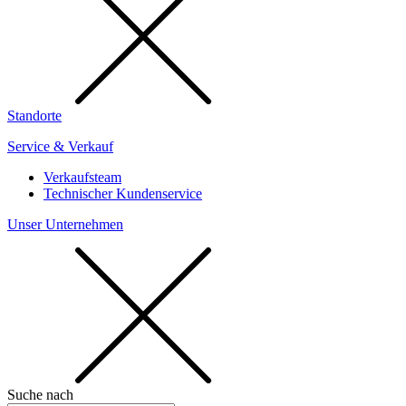
Standorte
Service & Verkauf
Verkaufsteam
Technischer Kundenservice
Unser Unternehmen
Suche nach