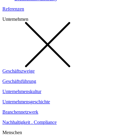
Referenzen
Unternehmen
Geschäftszweige
Geschäftsführung
Unternehmenskultur
Unternehmensgeschichte
Branchennetzwerk
Nachhaltigkeit . Compliance
Menschen