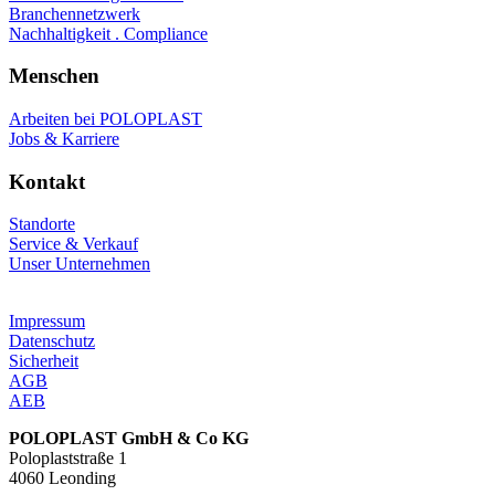
Branchennetzwerk
Nachhaltigkeit . Compliance
Menschen
Arbeiten bei POLOPLAST
Jobs & Karriere
Kontakt
Standorte
Service & Verkauf
Unser Unternehmen
Impressum
Datenschutz
Sicherheit
AGB
AEB
POLOPLAST GmbH & Co KG
Poloplaststraße 1
4060 Leonding