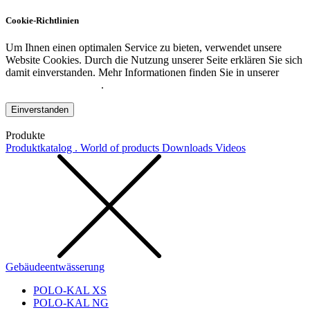
Cookie-Richtlinien
Um Ihnen einen optimalen Service zu bieten, verwendet unsere
Website Cookies. Durch die Nutzung unserer Seite erklären Sie sich
damit einverstanden. Mehr Informationen finden Sie in unserer
Datenschutzerklärung
.
Einverstanden
Produkte
Produktkatalog . World of products
Downloads
Videos
Gebäudeentwässerung
POLO-KAL XS
POLO-KAL NG