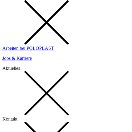
Arbeiten bei POLOPLAST
Jobs & Karriere
Aktuelles
Kontakt