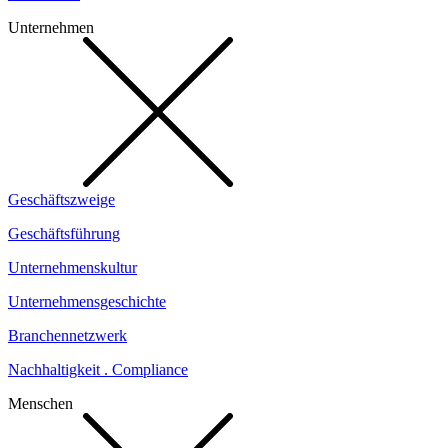
Unternehmen
Geschäftszweige
Geschäftsführung
Unternehmenskultur
Unternehmensgeschichte
Branchennetzwerk
Nachhaltigkeit . Compliance
Menschen