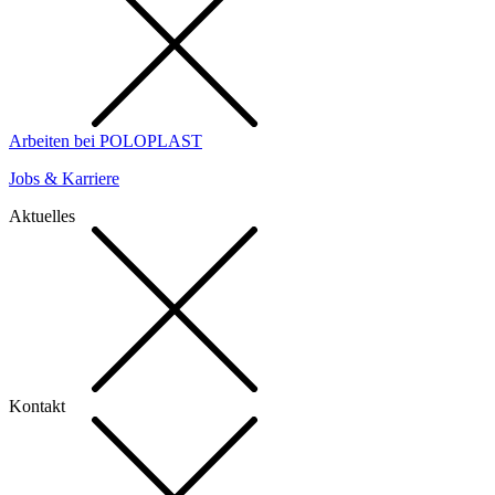
Arbeiten bei POLOPLAST
Jobs & Karriere
Aktuelles
Kontakt