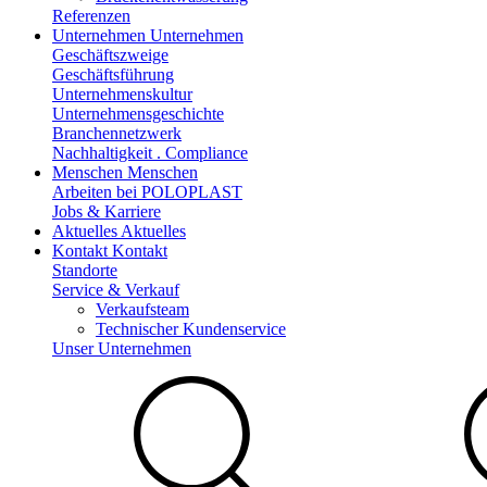
Referenzen
Unternehmen
Unternehmen
Geschäftszweige
Geschäftsführung
Unternehmenskultur
Unternehmensgeschichte
Branchennetzwerk
Nachhaltigkeit . Compliance
Menschen
Menschen
Arbeiten bei POLOPLAST
Jobs & Karriere
Aktuelles
Aktuelles
Kontakt
Kontakt
Standorte
Service & Verkauf
Verkaufsteam
Technischer Kundenservice
Unser Unternehmen