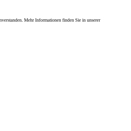
nverstanden. Mehr Informationen finden Sie in unserer