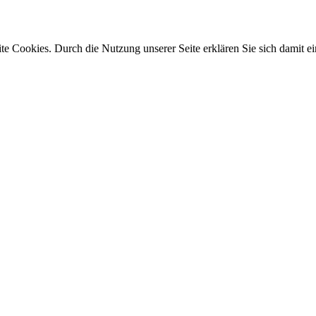
e Cookies. Durch die Nutzung unserer Seite erklären Sie sich damit ei