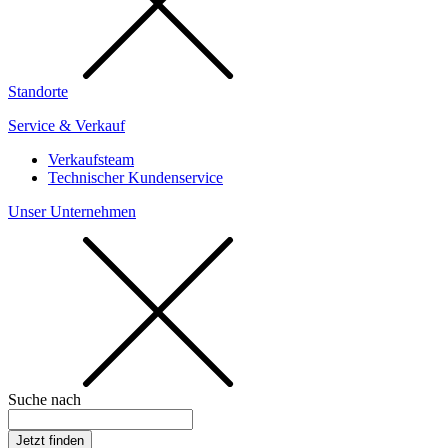
Standorte
Service & Verkauf
Verkaufsteam
Technischer Kundenservice
Unser Unternehmen
Suche nach