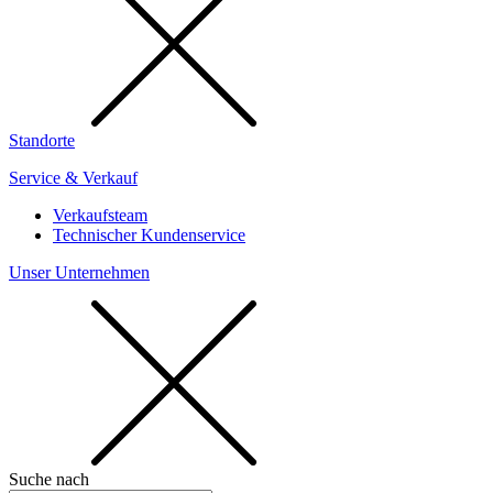
Standorte
Service & Verkauf
Verkaufsteam
Technischer Kundenservice
Unser Unternehmen
Suche nach