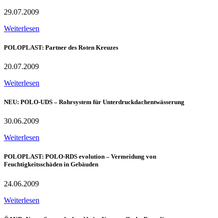
29.07.2009
Weiterlesen
POLOPLAST: Partner des Roten Kreuzes
20.07.2009
Weiterlesen
NEU: POLO-UDS – Rohrsystem für Unterdruckdachentwässerung
30.06.2009
Weiterlesen
POLOPLAST: POLO-RDS evolution – Vermeidung von
Feuchtigkeitsschäden in Gebäuden
24.06.2009
Weiterlesen