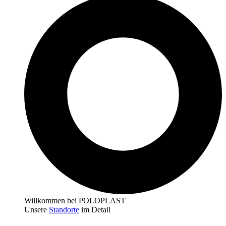
Willkommen bei POLOPLAST
Unsere
Standorte
im Detail