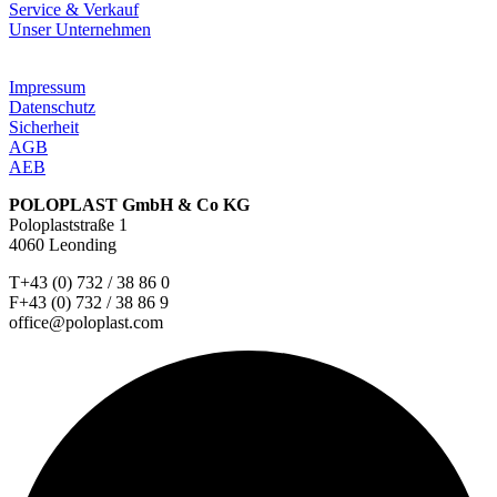
Service & Verkauf
Unser Unternehmen
Impressum
Datenschutz
Sicherheit
AGB
AEB
POLOPLAST GmbH & Co KG
Poloplaststraße 1
4060 Leonding
T+43 (0) 732 / 38 86 0
F+43 (0) 732 / 38 86 9
office@poloplast.com