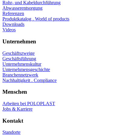
Rohr- und Kabeldurchführung
Abwasserentsorgung
Referenzen
Produktkatalog . World of products
Downloads
Videos
Unternehmen
Geschäftszweige
Geschäftsführung
Unternehmenskultur
Unternehmensgeschichte
Branchennetzwerk
Nachhaltigkeit . Compliance
Menschen
Arbeiten bei POLOPLAST
Jobs & Karriere
Kontakt
Standorte