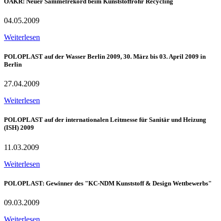
ÖAKR: Neuer Sammelrekord beim Kunststoffrohr Recycling
04.05.2009
Weiterlesen
POLOPLAST auf der Wasser Berlin 2009, 30. März bis 03. April 2009 in
Berlin
27.04.2009
Weiterlesen
POLOPLAST auf der internationalen Leitmesse für Sanitär und Heizung
(ISH) 2009
11.03.2009
Weiterlesen
POLOPLAST: Gewinner des "KC-NDM Kunststoff & Design Wettbewerbs"
09.03.2009
Weiterlesen