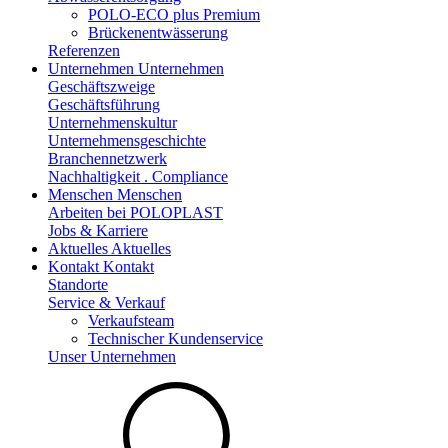
POLO-ECO plus Premium
Brückenentwässerung
Referenzen
Unternehmen
Unternehmen
Geschäftszweige
Geschäftsführung
Unternehmenskultur
Unternehmensgeschichte
Branchennetzwerk
Nachhaltigkeit . Compliance
Menschen
Menschen
Arbeiten bei POLOPLAST
Jobs & Karriere
Aktuelles
Aktuelles
Kontakt
Kontakt
Standorte
Service & Verkauf
Verkaufsteam
Technischer Kundenservice
Unser Unternehmen