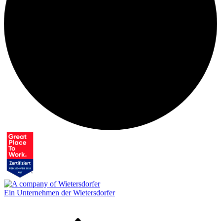
Ein Unternehmen der Wietersdorfer