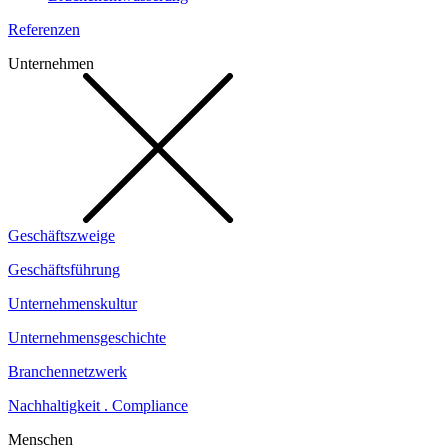
Referenzen
Unternehmen
Geschäftszweige
Geschäftsführung
Unternehmenskultur
Unternehmensgeschichte
Branchennetzwerk
Nachhaltigkeit . Compliance
Menschen