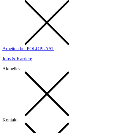
Arbeiten bei POLOPLAST
Jobs & Karriere
Aktuelles
Kontakt