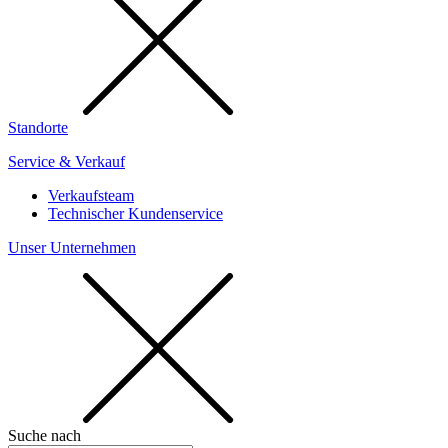
Standorte
Service & Verkauf
Verkaufsteam
Technischer Kundenservice
Unser Unternehmen
Suche nach