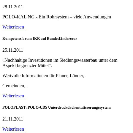
28.11.2011
POLO-KAL NG - Ein Rohrsystem – viele Anwendungen
Weiterlesen
Kompetenzforum IKR auf Bundesländertour
25.11.2011
„Nachhaltige Investitionen im Siedlungswasserbau unter dem
Aspekt begrenzter Mittel“.
Wertvolle Informationen für Planer, Länder,
Gemeinden,...
Weiterlesen
POLOPLAST: POLO-UDS Unterdruckdachentwässerungssystem
21.11.2011
Weiterlesen