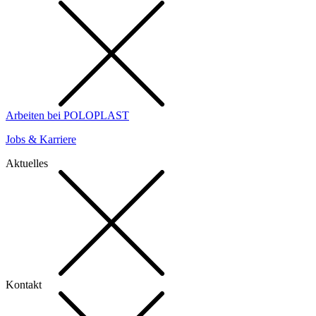
Arbeiten bei POLOPLAST
Jobs & Karriere
Aktuelles
Kontakt