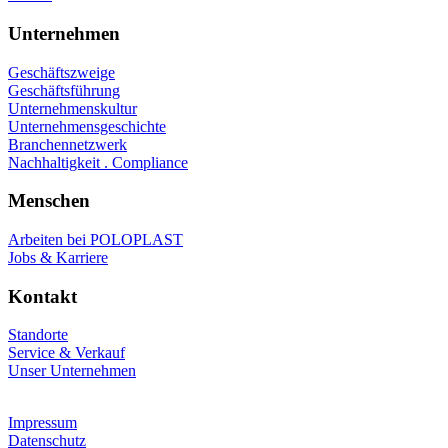
Unternehmen
Geschäftszweige
Geschäftsführung
Unternehmenskultur
Unternehmensgeschichte
Branchennetzwerk
Nachhaltigkeit . Compliance
Menschen
Arbeiten bei POLOPLAST
Jobs & Karriere
Kontakt
Standorte
Service & Verkauf
Unser Unternehmen
Impressum
Datenschutz