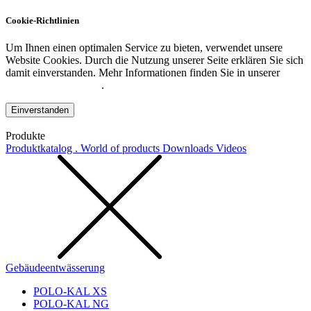
Cookie-Richtlinien
Um Ihnen einen optimalen Service zu bieten, verwendet unsere
Website Cookies. Durch die Nutzung unserer Seite erklären Sie sich
damit einverstanden. Mehr Informationen finden Sie in unserer
Datenschutzerklärung
.
Einverstanden
Produkte
Produktkatalog . World of products
Downloads
Videos
Gebäudeentwässerung
POLO-KAL XS
POLO-KAL NG