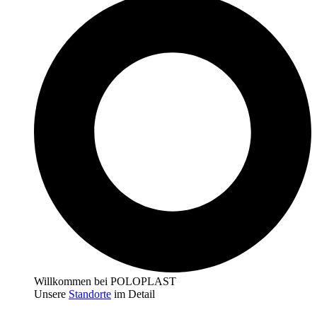
Willkommen bei POLOPLAST
Unsere
Standorte
im Detail