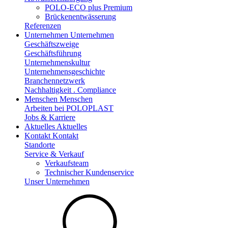
POLO-ECO plus Premium
Brückenentwässerung
Referenzen
Unternehmen
Unternehmen
Geschäftszweige
Geschäftsführung
Unternehmenskultur
Unternehmensgeschichte
Branchennetzwerk
Nachhaltigkeit . Compliance
Menschen
Menschen
Arbeiten bei POLOPLAST
Jobs & Karriere
Aktuelles
Aktuelles
Kontakt
Kontakt
Standorte
Service & Verkauf
Verkaufsteam
Technischer Kundenservice
Unser Unternehmen