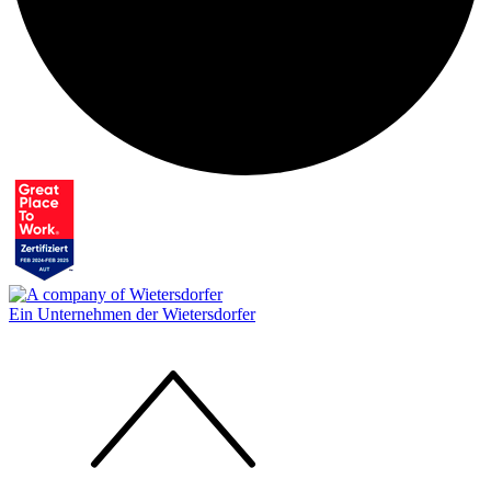
Ein Unternehmen der Wietersdorfer