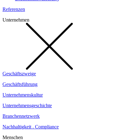
Referenzen
Unternehmen
Geschäftszweige
Geschäftsführung
Unternehmenskultur
Unternehmensgeschichte
Branchennetzwerk
Nachhaltigkeit . Compliance
Menschen