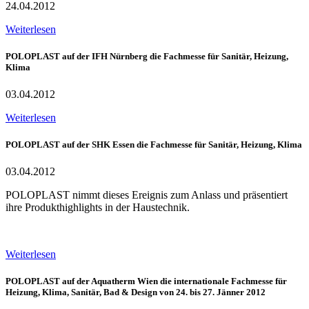
24.04.2012
Weiterlesen
POLOPLAST auf der IFH Nürnberg die Fachmesse für Sanitär, Heizung,
Klima
03.04.2012
Weiterlesen
POLOPLAST auf der SHK Essen die Fachmesse für Sanitär, Heizung, Klima
03.04.2012
POLOPLAST nimmt dieses Ereignis zum Anlass und präsentiert
ihre Produkthighlights in der Haustechnik.
Weiterlesen
POLOPLAST auf der Aquatherm Wien die internationale Fachmesse für
Heizung, Klima, Sanitär, Bad & Design von 24. bis 27. Jänner 2012