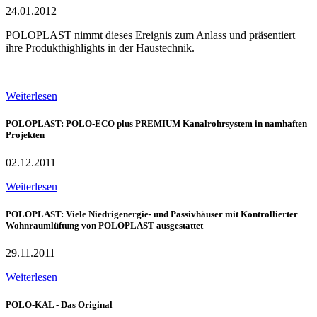
24.01.2012
POLOPLAST nimmt dieses Ereignis zum Anlass und präsentiert
ihre Produkthighlights in der Haustechnik.
Weiterlesen
POLOPLAST: POLO-ECO plus PREMIUM Kanalrohrsystem in namhaften
Projekten
02.12.2011
Weiterlesen
POLOPLAST: Viele Niedrigenergie- und Passivhäuser mit Kontrollierter
Wohnraumlüftung von POLOPLAST ausgestattet
29.11.2011
Weiterlesen
POLO-KAL - Das Original