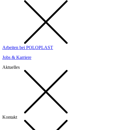
Arbeiten bei POLOPLAST
Jobs & Karriere
Aktuelles
Kontakt