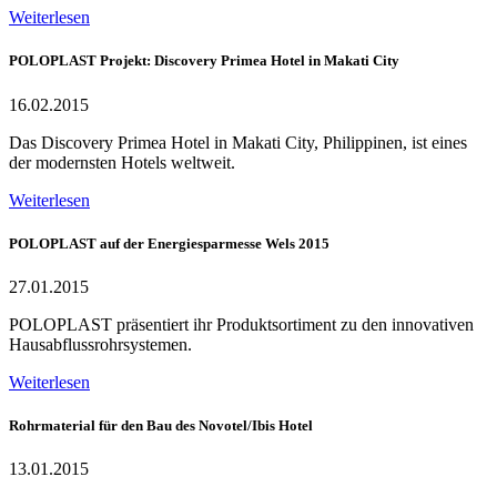
Weiterlesen
POLOPLAST Projekt: Discovery Primea Hotel in Makati City
16.02.2015
Das Discovery Primea Hotel in Makati City, Philippinen, ist eines
der modernsten Hotels weltweit.
Weiterlesen
POLOPLAST auf der Energiesparmesse Wels 2015
27.01.2015
POLOPLAST präsentiert ihr Produktsortiment zu den innovativen
Hausabflussrohrsystemen.
Weiterlesen
Rohrmaterial für den Bau des Novotel/Ibis Hotel
13.01.2015