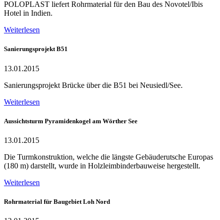
POLOPLAST liefert Rohrmaterial für den Bau des Novotel/Ibis
Hotel in Indien.
Weiterlesen
Sanierungsprojekt B51
13.01.2015
Sanierungsprojekt Brücke über die B51 bei Neusiedl/See.
Weiterlesen
Aussichtsturm Pyramidenkogel am Wörther See
13.01.2015
Die Turmkonstruktion, welche die längste Gebäuderutsche Europas
(180 m) darstellt, wurde in Holzleimbinderbauweise hergestellt.
Weiterlesen
Rohrmaterial für Baugebiet Loh Nord