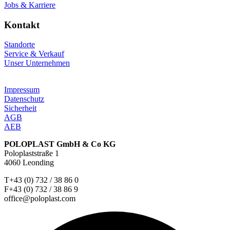
Jobs & Karriere
Kontakt
Standorte
Service & Verkauf
Unser Unternehmen
Impressum
Datenschutz
Sicherheit
AGB
AEB
POLOPLAST GmbH & Co KG
Poloplaststraße 1
4060 Leonding
T+43 (0) 732 / 38 86 0
F+43 (0) 732 / 38 86 9
office@poloplast.com