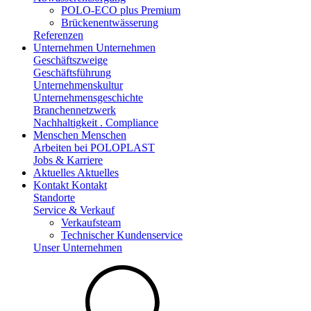
POLO-ECO plus Premium
Brückenentwässerung
Referenzen
Unternehmen
Unternehmen
Geschäftszweige
Geschäftsführung
Unternehmenskultur
Unternehmensgeschichte
Branchennetzwerk
Nachhaltigkeit . Compliance
Menschen
Menschen
Arbeiten bei POLOPLAST
Jobs & Karriere
Aktuelles
Aktuelles
Kontakt
Kontakt
Standorte
Service & Verkauf
Verkaufsteam
Technischer Kundenservice
Unser Unternehmen