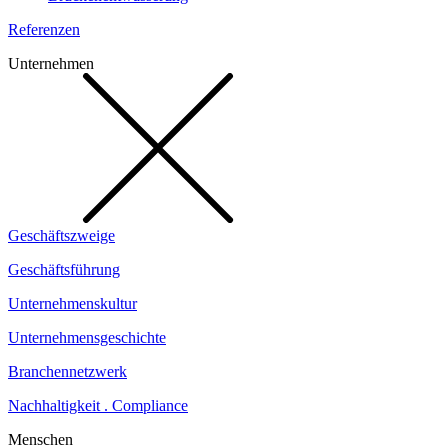
Referenzen
Unternehmen
Geschäftszweige
Geschäftsführung
Unternehmenskultur
Unternehmensgeschichte
Branchennetzwerk
Nachhaltigkeit . Compliance
Menschen