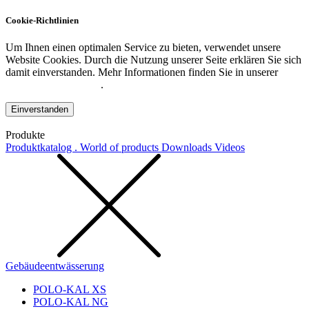
Cookie-Richtlinien
Um Ihnen einen optimalen Service zu bieten, verwendet unsere
Website Cookies. Durch die Nutzung unserer Seite erklären Sie sich
damit einverstanden. Mehr Informationen finden Sie in unserer
Datenschutzerklärung
.
Einverstanden
Produkte
Produktkatalog . World of products
Downloads
Videos
Gebäudeentwässerung
POLO-KAL XS
POLO-KAL NG