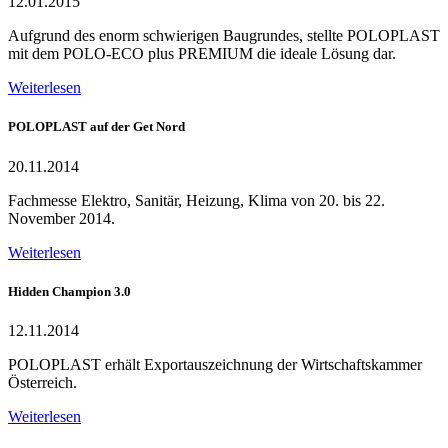
12.01.2015
Aufgrund des enorm schwierigen Baugrundes, stellte POLOPLAST
mit dem POLO-ECO plus PREMIUM die ideale Lösung dar.
Weiterlesen
POLOPLAST auf der Get Nord
20.11.2014
Fachmesse Elektro, Sanitär, Heizung, Klima von 20. bis 22.
November 2014.
Weiterlesen
Hidden Champion 3.0
12.11.2014
POLOPLAST erhält Exportauszeichnung der Wirtschaftskammer
Österreich.
Weiterlesen