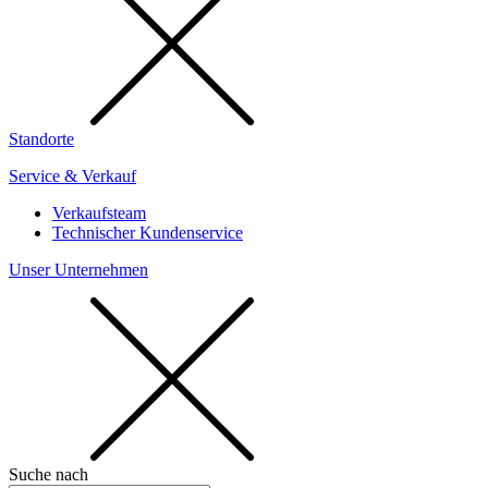
Standorte
Service & Verkauf
Verkaufsteam
Technischer Kundenservice
Unser Unternehmen
Suche nach