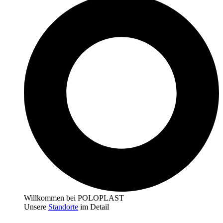
Willkommen bei POLOPLAST
Unsere
Standorte
im Detail