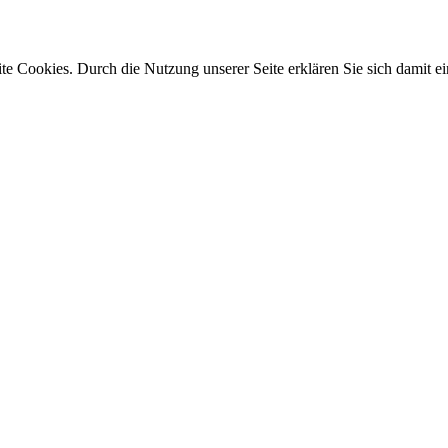
e Cookies. Durch die Nutzung unserer Seite erklären Sie sich damit ei