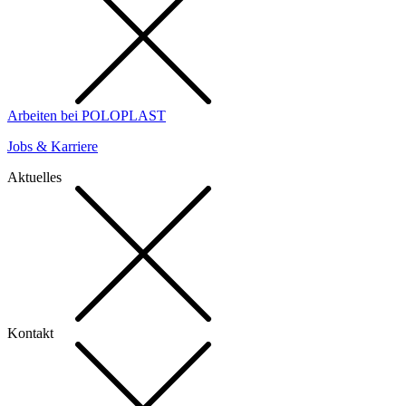
Arbeiten bei POLOPLAST
Jobs & Karriere
Aktuelles
Kontakt