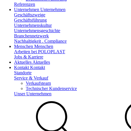
Referenzen
Unternehmen
Unternehmen
Geschäftszweige
Geschäftsführung
Unternehmenskultur
Unternehmensgeschichte
Branchennetzwerk
Nachhaltigkeit . Compliance
Menschen
Menschen
Arbeiten bei POLOPLAST
Jobs & Karriere
Aktuelles
Aktuelles
Kontakt
Kontakt
Standorte
Service & Verkauf
Verkaufsteam
Technischer Kundenservice
Unser Unternehmen