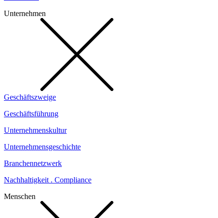
Unternehmen
Geschäftszweige
Geschäftsführung
Unternehmenskultur
Unternehmensgeschichte
Branchennetzwerk
Nachhaltigkeit . Compliance
Menschen