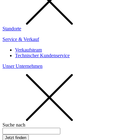
Standorte
Service & Verkauf
Verkaufsteam
Technischer Kundenservice
Unser Unternehmen
Suche nach