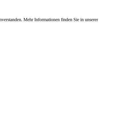
nverstanden. Mehr Informationen finden Sie in unserer