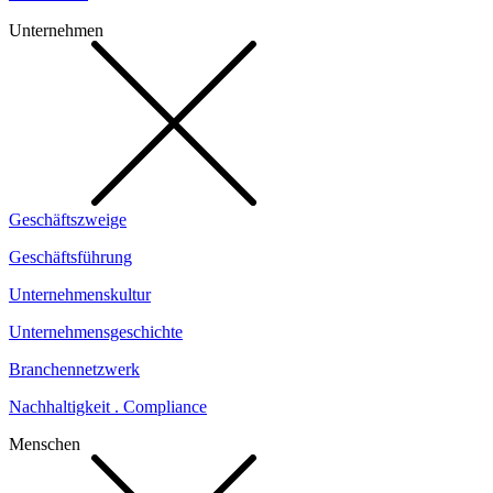
Unternehmen
Geschäftszweige
Geschäftsführung
Unternehmenskultur
Unternehmensgeschichte
Branchennetzwerk
Nachhaltigkeit . Compliance
Menschen