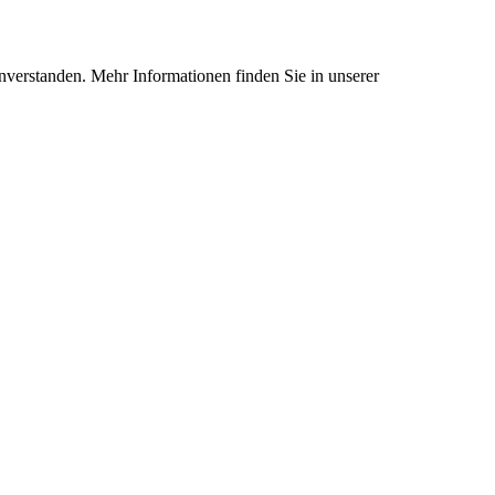
nverstanden. Mehr Informationen finden Sie in unserer