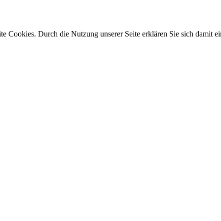
e Cookies. Durch die Nutzung unserer Seite erklären Sie sich damit ei