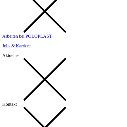
Arbeiten bei POLOPLAST
Jobs & Karriere
Aktuelles
Kontakt