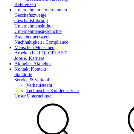
Referenzen
Unternehmen
Unternehmen
Geschäftszweige
Geschäftsführung
Unternehmenskultur
Unternehmensgeschichte
Branchennetzwerk
Nachhaltigkeit . Compliance
Menschen
Menschen
Arbeiten bei POLOPLAST
Jobs & Karriere
Aktuelles
Aktuelles
Kontakt
Kontakt
Standorte
Service & Verkauf
Verkaufsteam
Technischer Kundenservice
Unser Unternehmen