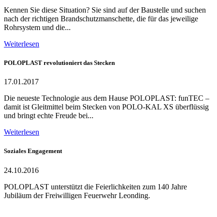
Kennen Sie diese Situation? Sie sind auf der Baustelle und suchen
nach der richtigen Brandschutzmanschette, die für das jeweilige
Rohrsystem und die...
Weiterlesen
POLOPLAST revolutioniert das Stecken
17.01.2017
Die neueste Technologie aus dem Hause POLOPLAST: funTEC –
damit ist Gleitmittel beim Stecken von POLO-KAL XS überflüssig
und bringt echte Freude bei...
Weiterlesen
Soziales Engagement
24.10.2016
POLOPLAST unterstützt die Feierlichkeiten zum 140 Jahre
Jubiläum der Freiwilligen Feuerwehr Leonding.