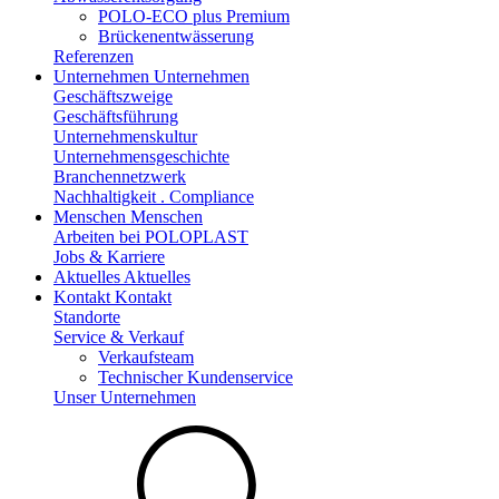
POLO-ECO plus Premium
Brückenentwässerung
Referenzen
Unternehmen
Unternehmen
Geschäftszweige
Geschäftsführung
Unternehmenskultur
Unternehmensgeschichte
Branchennetzwerk
Nachhaltigkeit . Compliance
Menschen
Menschen
Arbeiten bei POLOPLAST
Jobs & Karriere
Aktuelles
Aktuelles
Kontakt
Kontakt
Standorte
Service & Verkauf
Verkaufsteam
Technischer Kundenservice
Unser Unternehmen