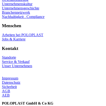
Unternehmenskultur
Unternehmensgeschichte
Branchennetzwerk
Nachhaltigkeit . Compliance
Menschen
Arbeiten bei POLOPLAST
Jobs & Karriere
Kontakt
Standorte
Service & Verkauf
Unser Unternehmen
Impressum
Datenschutz
Sicherheit
AGB
AEB
POLOPLAST GmbH & Co KG