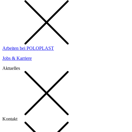
Arbeiten bei POLOPLAST
Jobs & Karriere
Aktuelles
Kontakt