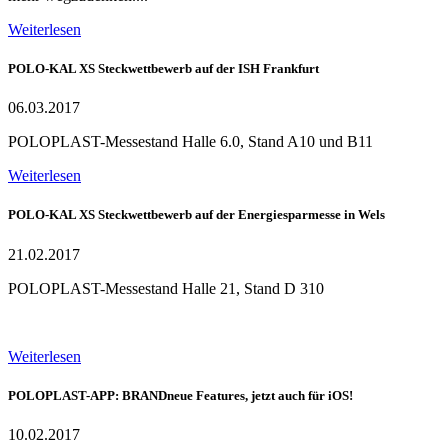
Weiterlesen
POLO-KAL XS Steckwettbewerb auf der ISH Frankfurt
06.03.2017
POLOPLAST-Messestand Halle 6.0, Stand A10 und B11
Weiterlesen
POLO-KAL XS Steckwettbewerb auf der Energiesparmesse in Wels
21.02.2017
POLOPLAST-Messestand Halle 21, Stand D 310
Weiterlesen
POLOPLAST-APP: BRANDneue Features, jetzt auch für iOS!
10.02.2017