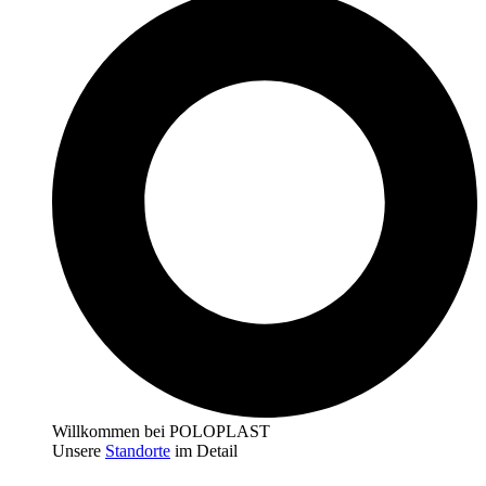
Willkommen bei POLOPLAST
Unsere
Standorte
im Detail