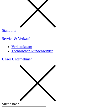
Standorte
Service & Verkauf
Verkaufsteam
Technischer Kundenservice
Unser Unternehmen
Suche nach