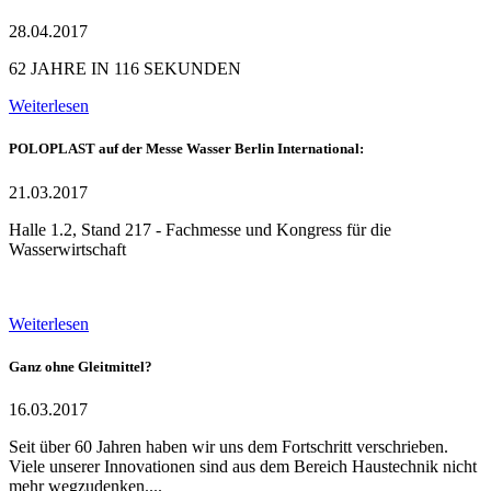
28.04.2017
62 JAHRE IN 116 SEKUNDEN
Weiterlesen
POLOPLAST auf der Messe Wasser Berlin International:
21.03.2017
Halle 1.2, Stand 217 - Fachmesse und Kongress für die
Wasserwirtschaft
Weiterlesen
Ganz ohne Gleitmittel?
16.03.2017
Seit über 60 Jahren haben wir uns dem Fortschritt verschrieben.
Viele unserer Innovationen sind aus dem Bereich Haustechnik nicht
mehr wegzudenken....