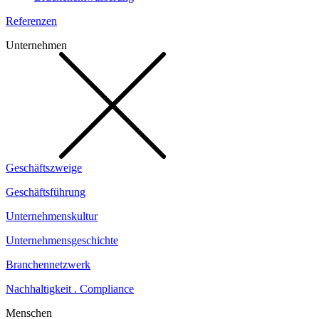
Referenzen
Unternehmen
Geschäftszweige
Geschäftsführung
Unternehmenskultur
Unternehmensgeschichte
Branchennetzwerk
Nachhaltigkeit . Compliance
Menschen