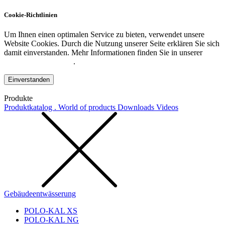
Cookie-Richtlinien
Um Ihnen einen optimalen Service zu bieten, verwendet unsere
Website Cookies. Durch die Nutzung unserer Seite erklären Sie sich
damit einverstanden. Mehr Informationen finden Sie in unserer
Datenschutzerklärung
.
Einverstanden
Produkte
Produktkatalog . World of products
Downloads
Videos
Gebäudeentwässerung
POLO-KAL XS
POLO-KAL NG