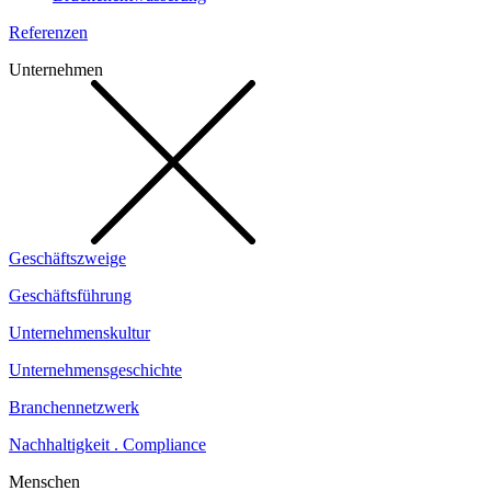
Referenzen
Unternehmen
Geschäftszweige
Geschäftsführung
Unternehmenskultur
Unternehmensgeschichte
Branchennetzwerk
Nachhaltigkeit . Compliance
Menschen