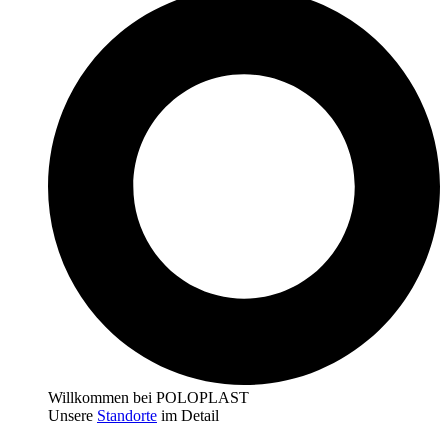
Willkommen bei POLOPLAST
Unsere
Standorte
im Detail