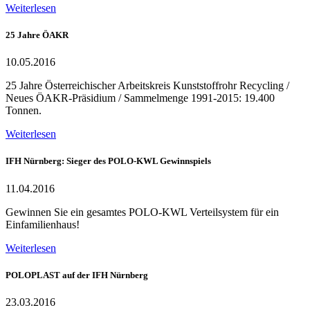
Weiterlesen
25 Jahre ÖAKR
10.05.2016
25 Jahre Österreichischer Arbeitskreis Kunststoffrohr Recycling /
Neues ÖAKR-Präsidium / Sammelmenge 1991-2015: 19.400
Tonnen.
Weiterlesen
IFH Nürnberg: Sieger des POLO-KWL Gewinnspiels
11.04.2016
Gewinnen Sie ein gesamtes POLO-KWL Verteilsystem für ein
Einfamilienhaus!
Weiterlesen
POLOPLAST auf der IFH Nürnberg
23.03.2016