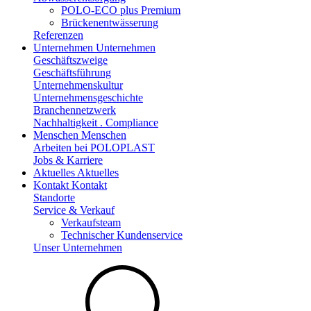
POLO-ECO plus Premium
Brückenentwässerung
Referenzen
Unternehmen
Unternehmen
Geschäftszweige
Geschäftsführung
Unternehmenskultur
Unternehmensgeschichte
Branchennetzwerk
Nachhaltigkeit . Compliance
Menschen
Menschen
Arbeiten bei POLOPLAST
Jobs & Karriere
Aktuelles
Aktuelles
Kontakt
Kontakt
Standorte
Service & Verkauf
Verkaufsteam
Technischer Kundenservice
Unser Unternehmen