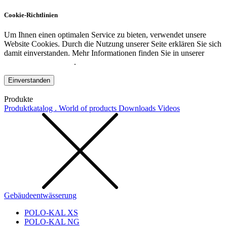
Cookie-Richtlinien
Um Ihnen einen optimalen Service zu bieten, verwendet unsere
Website Cookies. Durch die Nutzung unserer Seite erklären Sie sich
damit einverstanden. Mehr Informationen finden Sie in unserer
Datenschutzerklärung
.
Einverstanden
Produkte
Produktkatalog . World of products
Downloads
Videos
Gebäudeentwässerung
POLO-KAL XS
POLO-KAL NG