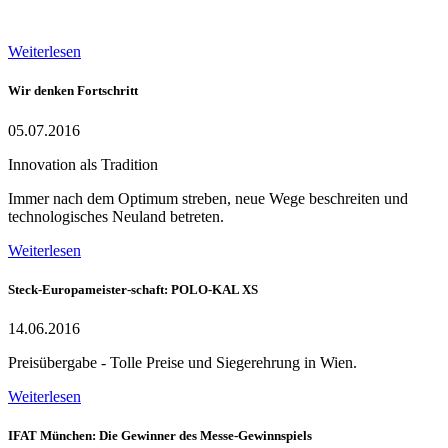
Weiterlesen
Wir denken Fortschritt
05.07.2016
Innovation als Tradition
Immer nach dem Optimum streben, neue Wege beschreiten und
technologisches Neuland betreten.
Weiterlesen
Steck-Europameister-schaft: POLO-KAL XS
14.06.2016
Preisübergabe - Tolle Preise und Siegerehrung in Wien.
Weiterlesen
IFAT München: Die Gewinner des Messe-Gewinnspiels