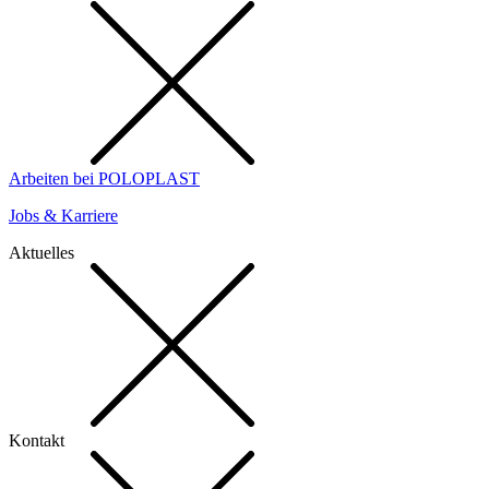
Arbeiten bei POLOPLAST
Jobs & Karriere
Aktuelles
Kontakt