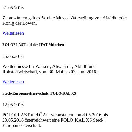
31.05.2016
Zu gewinnen gab es 5x eine Musical-Vorstellung von Aladdin oder
König der Löwen.
Weiterlesen
POLOPLAST auf der IFAT München
25.05.2016
Weltleitmesse für Wasser-, Abwasser-, Abfall- und
Rohstoffwirtschaft, vom 30. Mai bis 03. Juni 2016.
Weiterlesen
Steck-Europameister-schaft: POLO-KAL XS
12.05.2016
POLOPLAST und ÖAG veranstalten von 4.05.2016 bis
23.05.2016 österreichweit eine POLO-KAL XS Steck-
Europameisterschaft.