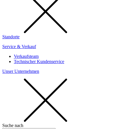
Standorte
Service & Verkauf
Verkaufsteam
Technischer Kundenservice
Unser Unternehmen
Suche nach