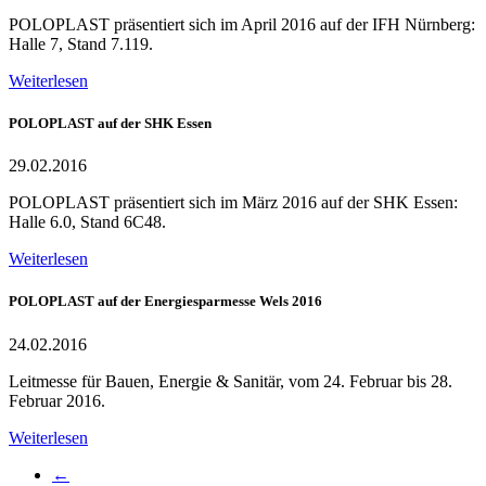
POLOPLAST präsentiert sich im April 2016 auf der IFH Nürnberg:
Halle 7, Stand 7.119.
Weiterlesen
POLOPLAST auf der SHK Essen
29.02.2016
POLOPLAST präsentiert sich im März 2016 auf der SHK Essen:
Halle 6.0, Stand 6C48.
Weiterlesen
POLOPLAST auf der Energiesparmesse Wels 2016
24.02.2016
Leitmesse für Bauen, Energie & Sanitär, vom 24. Februar bis 28.
Februar 2016.
Weiterlesen
←