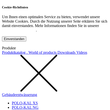
Cookie-Richtlinien
Um Ihnen einen optimalen Service zu bieten, verwendet unsere
Website Cookies. Durch die Nutzung unserer Seite erklären Sie sich
damit einverstanden. Mehr Informationen finden Sie in unserer
Datenschutzerklärung
.
Einverstanden
Produkte
Produktkatalog . World of products
Downloads
Videos
Gebäudeentwässerung
POLO-KAL XS
POLO-KAL NG