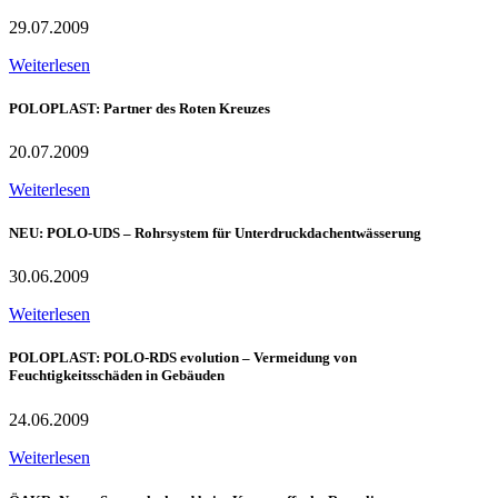
29.07.2009
Weiterlesen
POLOPLAST: Partner des Roten Kreuzes
20.07.2009
Weiterlesen
NEU: POLO-UDS – Rohrsystem für Unterdruckdachentwässerung
30.06.2009
Weiterlesen
POLOPLAST: POLO-RDS evolution – Vermeidung von
Feuchtigkeitsschäden in Gebäuden
24.06.2009
Weiterlesen