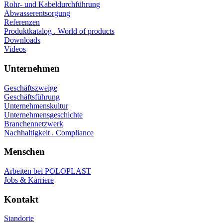
Rohr- und Kabeldurchführung
Abwasserentsorgung
Referenzen
Produktkatalog . World of products
Downloads
Videos
Unternehmen
Geschäftszweige
Geschäftsführung
Unternehmenskultur
Unternehmensgeschichte
Branchennetzwerk
Nachhaltigkeit . Compliance
Menschen
Arbeiten bei POLOPLAST
Jobs & Karriere
Kontakt
Standorte