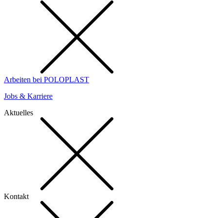
Arbeiten bei POLOPLAST
Jobs & Karriere
Aktuelles
Kontakt