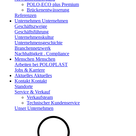
POLO-ECO plus Premium
Brückenentwässerung
Referenzen
Unternehmen
Unternehmen
Geschäftszweige
Geschäftsführung
Unternehmenskultur
Unternehmensgeschichte
Branchennetzwerk
Nachhaltigkeit . Compliance
Menschen
Menschen
Arbeiten bei POLOPLAST
Jobs & Karriere
Aktuelles
Aktuelles
Kontakt
Kontakt
Standorte
Service & Verkauf
Verkaufsteam
Technischer Kundenservice
Unser Unternehmen