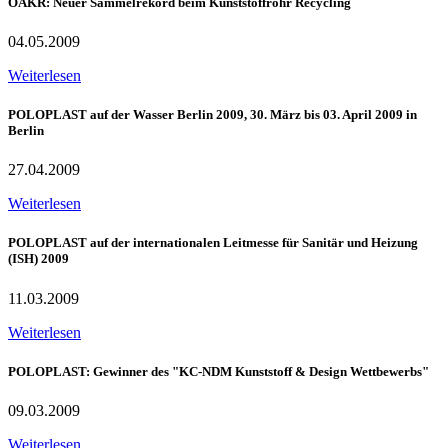
ÖAKR: Neuer Sammelrekord beim Kunststoffrohr Recycling
04.05.2009
Weiterlesen
POLOPLAST auf der Wasser Berlin 2009, 30. März bis 03. April 2009 in
Berlin
27.04.2009
Weiterlesen
POLOPLAST auf der internationalen Leitmesse für Sanitär und Heizung
(ISH) 2009
11.03.2009
Weiterlesen
POLOPLAST: Gewinner des "KC-NDM Kunststoff & Design Wettbewerbs"
09.03.2009
Weiterlesen