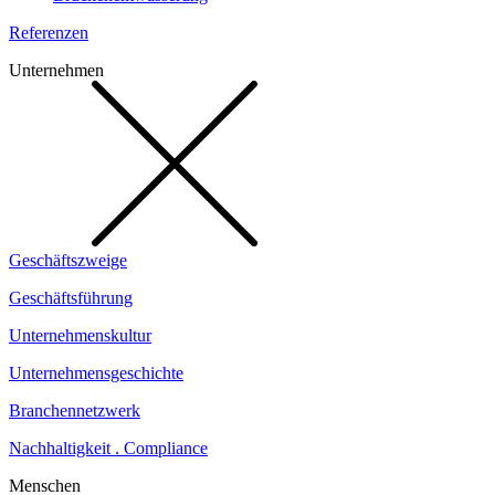
Referenzen
Unternehmen
Geschäftszweige
Geschäftsführung
Unternehmenskultur
Unternehmensgeschichte
Branchennetzwerk
Nachhaltigkeit . Compliance
Menschen