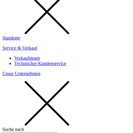
Standorte
Service & Verkauf
Verkaufsteam
Technischer Kundenservice
Unser Unternehmen
Suche nach