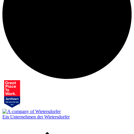
Ein Unternehmen der Wietersdorfer