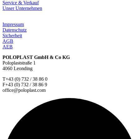
Service & Verkauf
Unser Unternehmen
Impressum
Datenschutz
Sicherheit
AGB
AEB
POLOPLAST GmbH & Co KG
Poloplaststraße 1
4060 Leonding
T+43 (0) 732 / 38 86 0
F+43 (0) 732 / 38 86 9
office@poloplast.com