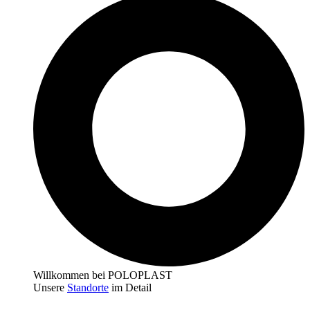
Willkommen bei POLOPLAST
Unsere
Standorte
im Detail