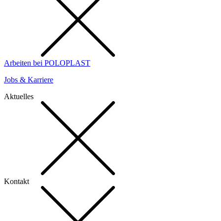
Arbeiten bei POLOPLAST
Jobs & Karriere
Aktuelles
Kontakt