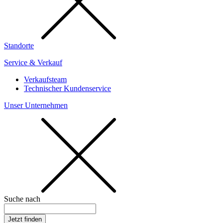
Standorte
Service & Verkauf
Verkaufsteam
Technischer Kundenservice
Unser Unternehmen
Suche nach