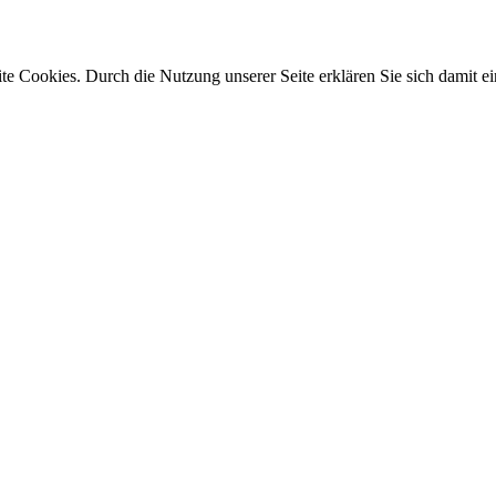
e Cookies. Durch die Nutzung unserer Seite erklären Sie sich damit ei