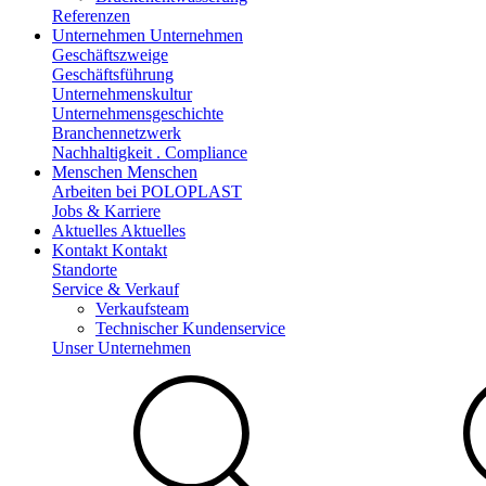
Referenzen
Unternehmen
Unternehmen
Geschäftszweige
Geschäftsführung
Unternehmenskultur
Unternehmensgeschichte
Branchennetzwerk
Nachhaltigkeit . Compliance
Menschen
Menschen
Arbeiten bei POLOPLAST
Jobs & Karriere
Aktuelles
Aktuelles
Kontakt
Kontakt
Standorte
Service & Verkauf
Verkaufsteam
Technischer Kundenservice
Unser Unternehmen