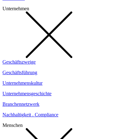
Unternehmen
Geschäftszweige
Geschäftsführung
Unternehmenskultur
Unternehmensgeschichte
Branchennetzwerk
Nachhaltigkeit . Compliance
Menschen