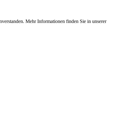
nverstanden. Mehr Informationen finden Sie in unserer