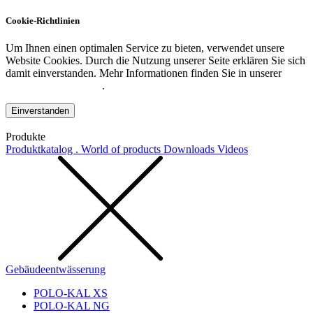
Cookie-Richtlinien
Um Ihnen einen optimalen Service zu bieten, verwendet unsere
Website Cookies. Durch die Nutzung unserer Seite erklären Sie sich
damit einverstanden. Mehr Informationen finden Sie in unserer
Datenschutzerklärung
.
Einverstanden
Produkte
Produktkatalog . World of products
Downloads
Videos
Gebäudeentwässerung
POLO-KAL XS
POLO-KAL NG