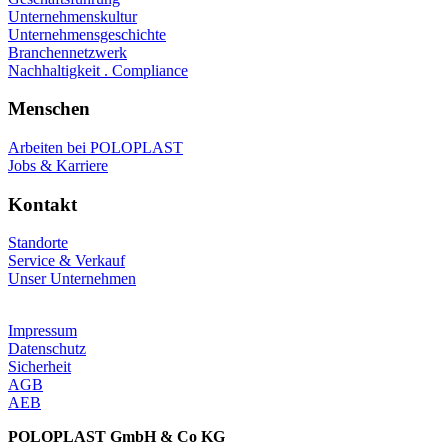
Unternehmenskultur
Unternehmensgeschichte
Branchennetzwerk
Nachhaltigkeit . Compliance
Menschen
Arbeiten bei POLOPLAST
Jobs & Karriere
Kontakt
Standorte
Service & Verkauf
Unser Unternehmen
Impressum
Datenschutz
Sicherheit
AGB
AEB
POLOPLAST GmbH & Co KG