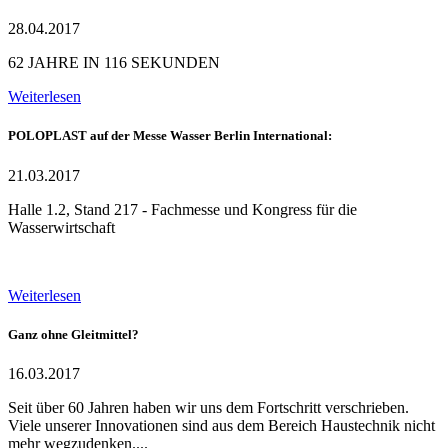
28.04.2017
62 JAHRE IN 116 SEKUNDEN
Weiterlesen
POLOPLAST auf der Messe Wasser Berlin International:
21.03.2017
Halle 1.2, Stand 217 - Fachmesse und Kongress für die
Wasserwirtschaft
Weiterlesen
Ganz ohne Gleitmittel?
16.03.2017
Seit über 60 Jahren haben wir uns dem Fortschritt verschrieben.
Viele unserer Innovationen sind aus dem Bereich Haustechnik nicht
mehr wegzudenken....