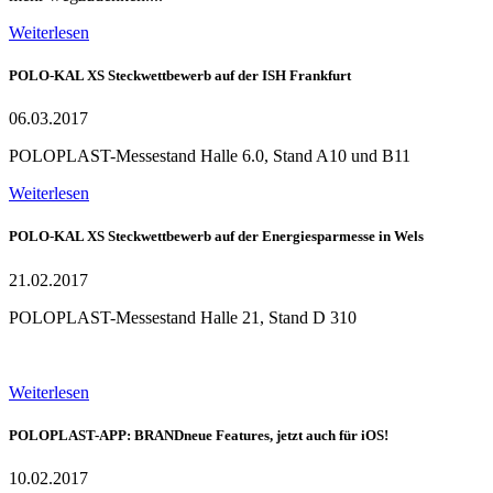
Weiterlesen
POLO-KAL XS Steckwettbewerb auf der ISH Frankfurt
06.03.2017
POLOPLAST-Messestand Halle 6.0, Stand A10 und B11
Weiterlesen
POLO-KAL XS Steckwettbewerb auf der Energiesparmesse in Wels
21.02.2017
POLOPLAST-Messestand Halle 21, Stand D 310
Weiterlesen
POLOPLAST-APP: BRANDneue Features, jetzt auch für iOS!
10.02.2017