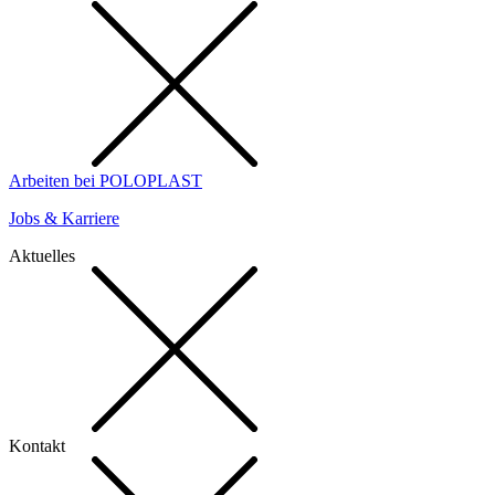
Arbeiten bei POLOPLAST
Jobs & Karriere
Aktuelles
Kontakt