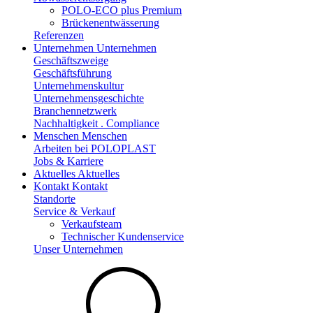
POLO-ECO plus Premium
Brückenentwässerung
Referenzen
Unternehmen
Unternehmen
Geschäftszweige
Geschäftsführung
Unternehmenskultur
Unternehmensgeschichte
Branchennetzwerk
Nachhaltigkeit . Compliance
Menschen
Menschen
Arbeiten bei POLOPLAST
Jobs & Karriere
Aktuelles
Aktuelles
Kontakt
Kontakt
Standorte
Service & Verkauf
Verkaufsteam
Technischer Kundenservice
Unser Unternehmen