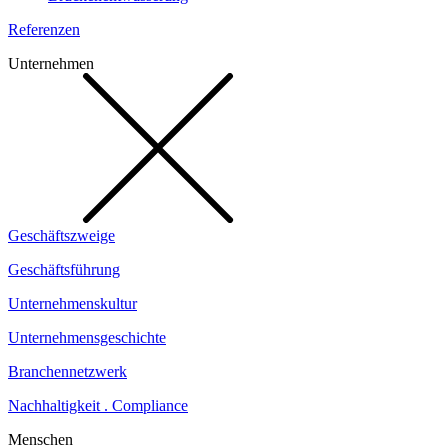
Referenzen
Unternehmen
Geschäftszweige
Geschäftsführung
Unternehmenskultur
Unternehmensgeschichte
Branchennetzwerk
Nachhaltigkeit . Compliance
Menschen