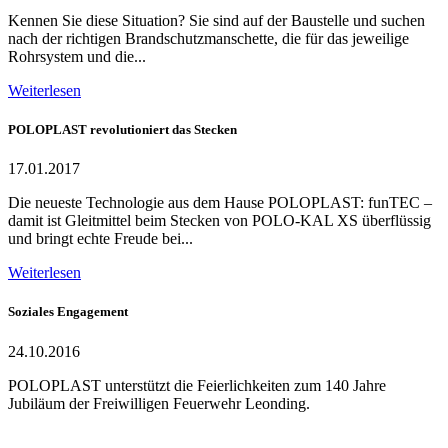
Kennen Sie diese Situation? Sie sind auf der Baustelle und suchen
nach der richtigen Brandschutzmanschette, die für das jeweilige
Rohrsystem und die...
Weiterlesen
POLOPLAST revolutioniert das Stecken
17.01.2017
Die neueste Technologie aus dem Hause POLOPLAST: funTEC –
damit ist Gleitmittel beim Stecken von POLO-KAL XS überflüssig
und bringt echte Freude bei...
Weiterlesen
Soziales Engagement
24.10.2016
POLOPLAST unterstützt die Feierlichkeiten zum 140 Jahre
Jubiläum der Freiwilligen Feuerwehr Leonding.