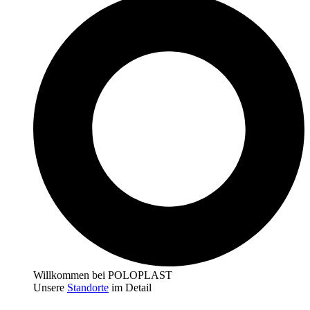
Willkommen bei POLOPLAST
Unsere
Standorte
im Detail