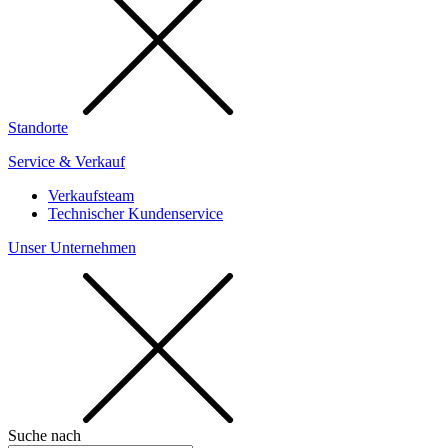
Standorte
Service & Verkauf
Verkaufsteam
Technischer Kundenservice
Unser Unternehmen
Suche nach