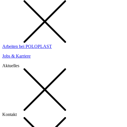
Arbeiten bei POLOPLAST
Jobs & Karriere
Aktuelles
Kontakt