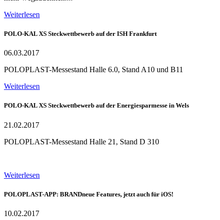
Weiterlesen
POLO-KAL XS Steckwettbewerb auf der ISH Frankfurt
06.03.2017
POLOPLAST-Messestand Halle 6.0, Stand A10 und B11
Weiterlesen
POLO-KAL XS Steckwettbewerb auf der Energiesparmesse in Wels
21.02.2017
POLOPLAST-Messestand Halle 21, Stand D 310
Weiterlesen
POLOPLAST-APP: BRANDneue Features, jetzt auch für iOS!
10.02.2017