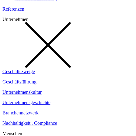
Referenzen
Unternehmen
Geschäftszweige
Geschäftsführung
Unternehmenskultur
Unternehmensgeschichte
Branchennetzwerk
Nachhaltigkeit . Compliance
Menschen