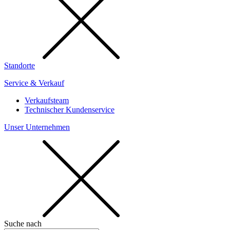
Standorte
Service & Verkauf
Verkaufsteam
Technischer Kundenservice
Unser Unternehmen
Suche nach