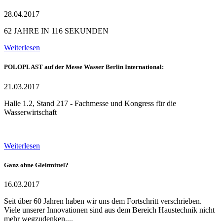
28.04.2017
62 JAHRE IN 116 SEKUNDEN
Weiterlesen
POLOPLAST auf der Messe Wasser Berlin International:
21.03.2017
Halle 1.2, Stand 217 - Fachmesse und Kongress für die
Wasserwirtschaft
Weiterlesen
Ganz ohne Gleitmittel?
16.03.2017
Seit über 60 Jahren haben wir uns dem Fortschritt verschrieben.
Viele unserer Innovationen sind aus dem Bereich Haustechnik nicht
mehr wegzudenken....