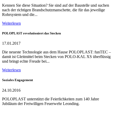
Kennen Sie diese Situation? Sie sind auf der Baustelle und suchen
nach der richtigen Brandschutzmanschette, die für das jeweilige
Rohrsystem und die...
Weiterlesen
POLOPLAST revolutioniert das Stecken
17.01.2017
Die neueste Technologie aus dem Hause POLOPLAST: funTEC –
damit ist Gleitmittel beim Stecken von POLO-KAL XS überflüssig
und bringt echte Freude bei...
Weiterlesen
Soziales Engagement
24.10.2016
POLOPLAST unterstützt die Feierlichkeiten zum 140 Jahre
Jubiläum der Freiwilligen Feuerwehr Leonding.