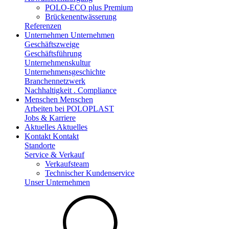
POLO-ECO plus Premium
Brückenentwässerung
Referenzen
Unternehmen
Unternehmen
Geschäftszweige
Geschäftsführung
Unternehmenskultur
Unternehmensgeschichte
Branchennetzwerk
Nachhaltigkeit . Compliance
Menschen
Menschen
Arbeiten bei POLOPLAST
Jobs & Karriere
Aktuelles
Aktuelles
Kontakt
Kontakt
Standorte
Service & Verkauf
Verkaufsteam
Technischer Kundenservice
Unser Unternehmen