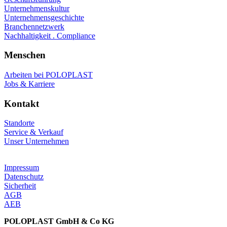
Unternehmenskultur
Unternehmensgeschichte
Branchennetzwerk
Nachhaltigkeit . Compliance
Menschen
Arbeiten bei POLOPLAST
Jobs & Karriere
Kontakt
Standorte
Service & Verkauf
Unser Unternehmen
Impressum
Datenschutz
Sicherheit
AGB
AEB
POLOPLAST GmbH & Co KG