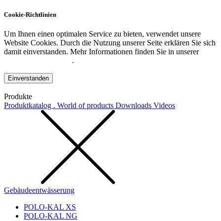
Cookie-Richtlinien
Um Ihnen einen optimalen Service zu bieten, verwendet unsere
Website Cookies. Durch die Nutzung unserer Seite erklären Sie sich
damit einverstanden. Mehr Informationen finden Sie in unserer
Datenschutzerklärung
.
Einverstanden
Produkte
Produktkatalog . World of products
Downloads
Videos
Gebäudeentwässerung
POLO-KAL XS
POLO-KAL NG