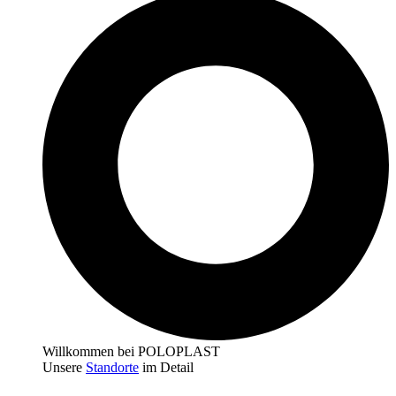
Willkommen bei POLOPLAST
Unsere
Standorte
im Detail