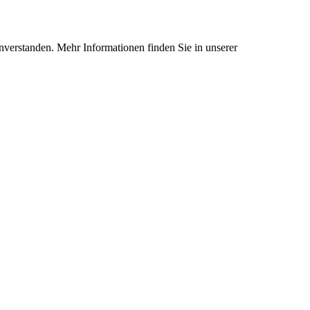
nverstanden. Mehr Informationen finden Sie in unserer