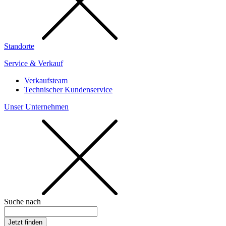
Standorte
Service & Verkauf
Verkaufsteam
Technischer Kundenservice
Unser Unternehmen
Suche nach