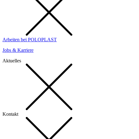
Arbeiten bei POLOPLAST
Jobs & Karriere
Aktuelles
Kontakt