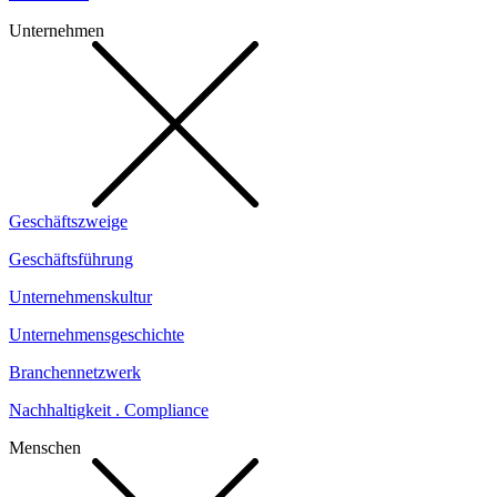
Unternehmen
Geschäftszweige
Geschäftsführung
Unternehmenskultur
Unternehmensgeschichte
Branchennetzwerk
Nachhaltigkeit . Compliance
Menschen