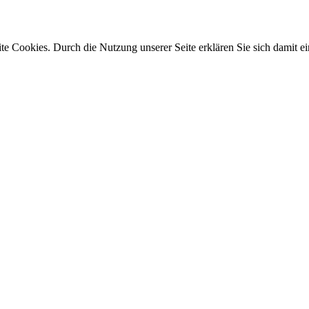
e Cookies. Durch die Nutzung unserer Seite erklären Sie sich damit ei