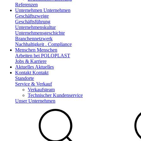
Referenzen
Unternehmen
Unternehmen
Geschäftszweige
Geschäftsführung
Unternehmenskultur
Unternehmensgeschichte
Branchennetzwerk
Nachhaltigkeit . Compliance
Menschen
Menschen
Arbeiten bei POLOPLAST
Jobs & Karriere
Aktuelles
Aktuelles
Kontakt
Kontakt
Standorte
Service & Verkauf
Verkaufsteam
Technischer Kundenservice
Unser Unternehmen