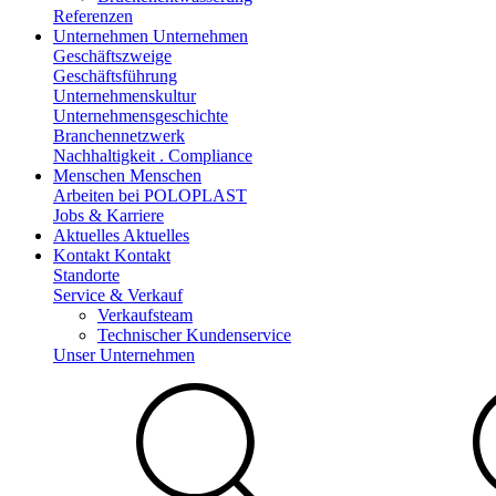
Referenzen
Unternehmen
Unternehmen
Geschäftszweige
Geschäftsführung
Unternehmenskultur
Unternehmensgeschichte
Branchennetzwerk
Nachhaltigkeit . Compliance
Menschen
Menschen
Arbeiten bei POLOPLAST
Jobs & Karriere
Aktuelles
Aktuelles
Kontakt
Kontakt
Standorte
Service & Verkauf
Verkaufsteam
Technischer Kundenservice
Unser Unternehmen