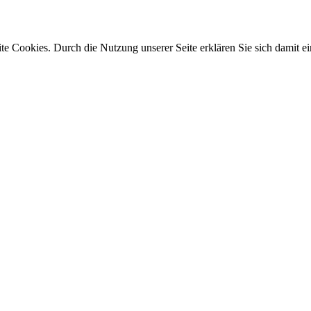
e Cookies. Durch die Nutzung unserer Seite erklären Sie sich damit ei