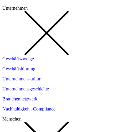
Unternehmen
Geschäftszweige
Geschäftsführung
Unternehmenskultur
Unternehmensgeschichte
Branchennetzwerk
Nachhaltigkeit . Compliance
Menschen