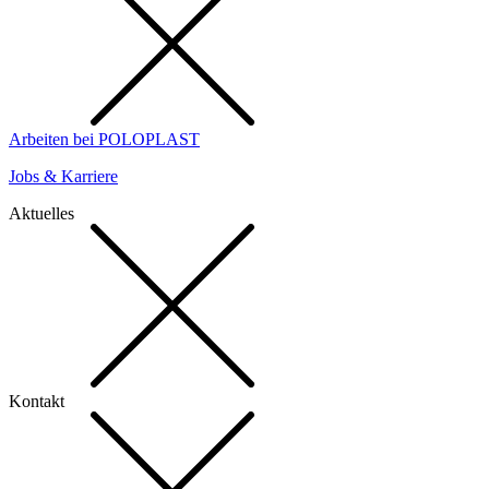
Arbeiten bei POLOPLAST
Jobs & Karriere
Aktuelles
Kontakt