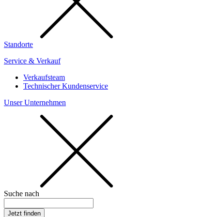
Standorte
Service & Verkauf
Verkaufsteam
Technischer Kundenservice
Unser Unternehmen
Suche nach