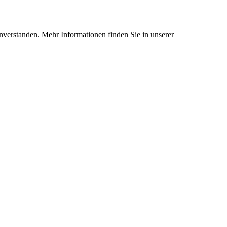
nverstanden. Mehr Informationen finden Sie in unserer