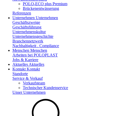
POLO-ECO plus Premium
Brückenentwässerung
Referenzen
Unternehmen
Unternehmen
Geschäftszweige
Geschäftsführung
Unternehmenskultur
Unternehmensgeschichte
Branchennetzwerk
Nachhaltigkeit . Compliance
Menschen
Menschen
Arbeiten bei POLOPLAST
Jobs & Karriere
Aktuelles
Aktuelles
Kontakt
Kontakt
Standorte
Service & Verkauf
Verkaufsteam
Technischer Kundenservice
Unser Unternehmen