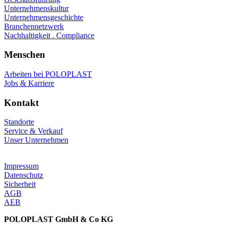
Unternehmenskultur
Unternehmensgeschichte
Branchennetzwerk
Nachhaltigkeit . Compliance
Menschen
Arbeiten bei POLOPLAST
Jobs & Karriere
Kontakt
Standorte
Service & Verkauf
Unser Unternehmen
Impressum
Datenschutz
Sicherheit
AGB
AEB
POLOPLAST GmbH & Co KG