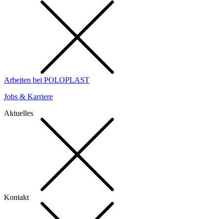
Arbeiten bei POLOPLAST
Jobs & Karriere
Aktuelles
Kontakt