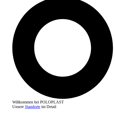
Willkommen bei POLOPLAST
Unsere
Standorte
im Detail