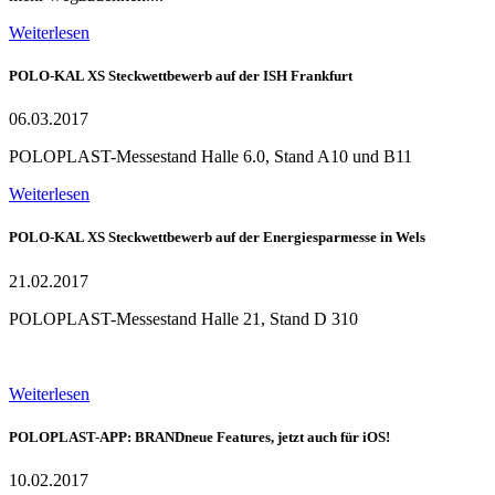
Weiterlesen
POLO-KAL XS Steckwettbewerb auf der ISH Frankfurt
06.03.2017
POLOPLAST-Messestand Halle 6.0, Stand A10 und B11
Weiterlesen
POLO-KAL XS Steckwettbewerb auf der Energiesparmesse in Wels
21.02.2017
POLOPLAST-Messestand Halle 21, Stand D 310
Weiterlesen
POLOPLAST-APP: BRANDneue Features, jetzt auch für iOS!
10.02.2017