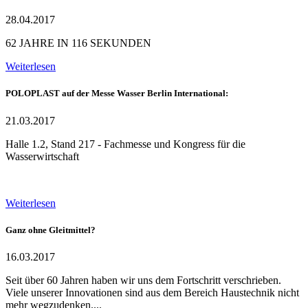
28.04.2017
62 JAHRE IN 116 SEKUNDEN
Weiterlesen
POLOPLAST auf der Messe Wasser Berlin International:
21.03.2017
Halle 1.2, Stand 217 - Fachmesse und Kongress für die
Wasserwirtschaft
Weiterlesen
Ganz ohne Gleitmittel?
16.03.2017
Seit über 60 Jahren haben wir uns dem Fortschritt verschrieben.
Viele unserer Innovationen sind aus dem Bereich Haustechnik nicht
mehr wegzudenken....