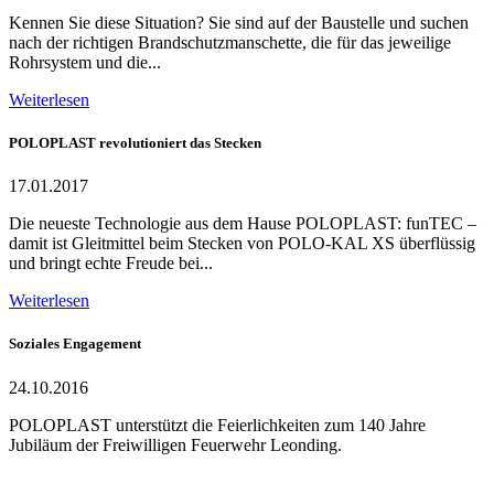
Kennen Sie diese Situation? Sie sind auf der Baustelle und suchen
nach der richtigen Brandschutzmanschette, die für das jeweilige
Rohrsystem und die...
Weiterlesen
POLOPLAST revolutioniert das Stecken
17.01.2017
Die neueste Technologie aus dem Hause POLOPLAST: funTEC –
damit ist Gleitmittel beim Stecken von POLO-KAL XS überflüssig
und bringt echte Freude bei...
Weiterlesen
Soziales Engagement
24.10.2016
POLOPLAST unterstützt die Feierlichkeiten zum 140 Jahre
Jubiläum der Freiwilligen Feuerwehr Leonding.