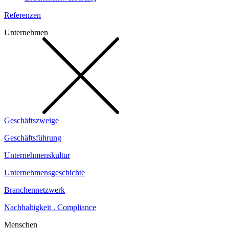
Referenzen
Unternehmen
Geschäftszweige
Geschäftsführung
Unternehmenskultur
Unternehmensgeschichte
Branchennetzwerk
Nachhaltigkeit . Compliance
Menschen