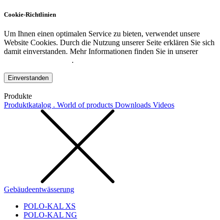
Cookie-Richtlinien
Um Ihnen einen optimalen Service zu bieten, verwendet unsere
Website Cookies. Durch die Nutzung unserer Seite erklären Sie sich
damit einverstanden. Mehr Informationen finden Sie in unserer
Datenschutzerklärung
.
Einverstanden
Produkte
Produktkatalog . World of products
Downloads
Videos
Gebäudeentwässerung
POLO-KAL XS
POLO-KAL NG