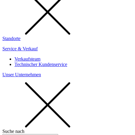
Standorte
Service & Verkauf
Verkaufsteam
Technischer Kundenservice
Unser Unternehmen
Suche nach