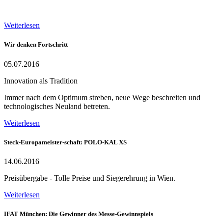
Weiterlesen
Wir denken Fortschritt
05.07.2016
Innovation als Tradition
Immer nach dem Optimum streben, neue Wege beschreiten und
technologisches Neuland betreten.
Weiterlesen
Steck-Europameister-schaft: POLO-KAL XS
14.06.2016
Preisübergabe - Tolle Preise und Siegerehrung in Wien.
Weiterlesen
IFAT München: Die Gewinner des Messe-Gewinnspiels