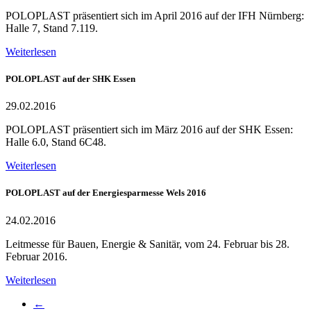
POLOPLAST präsentiert sich im April 2016 auf der IFH Nürnberg:
Halle 7, Stand 7.119.
Weiterlesen
POLOPLAST auf der SHK Essen
29.02.2016
POLOPLAST präsentiert sich im März 2016 auf der SHK Essen:
Halle 6.0, Stand 6C48.
Weiterlesen
POLOPLAST auf der Energiesparmesse Wels 2016
24.02.2016
Leitmesse für Bauen, Energie & Sanitär, vom 24. Februar bis 28.
Februar 2016.
Weiterlesen
←