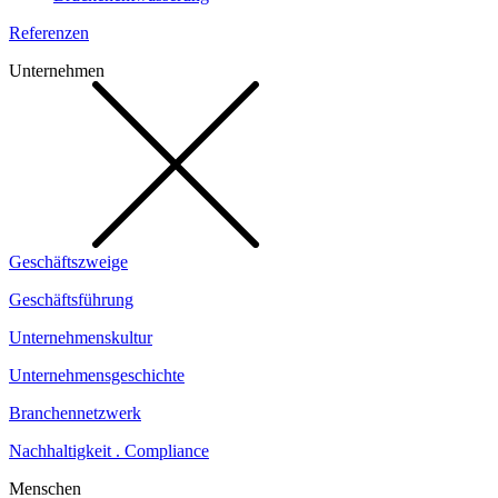
Referenzen
Unternehmen
Geschäftszweige
Geschäftsführung
Unternehmenskultur
Unternehmensgeschichte
Branchennetzwerk
Nachhaltigkeit . Compliance
Menschen