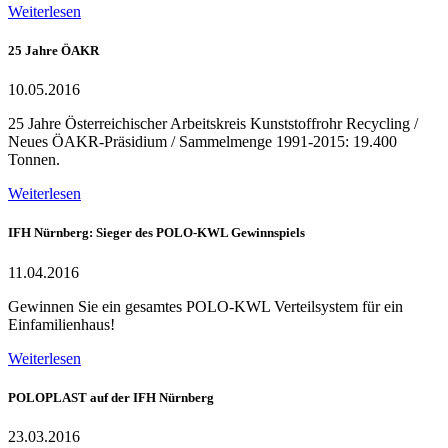
Weiterlesen
25 Jahre ÖAKR
10.05.2016
25 Jahre Österreichischer Arbeitskreis Kunststoffrohr Recycling /
Neues ÖAKR-Präsidium / Sammelmenge 1991-2015: 19.400
Tonnen.
Weiterlesen
IFH Nürnberg: Sieger des POLO-KWL Gewinnspiels
11.04.2016
Gewinnen Sie ein gesamtes POLO-KWL Verteilsystem für ein
Einfamilienhaus!
Weiterlesen
POLOPLAST auf der IFH Nürnberg
23.03.2016