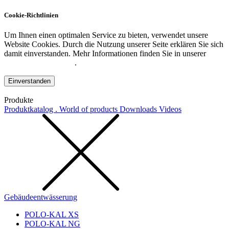
Cookie-Richtlinien
Um Ihnen einen optimalen Service zu bieten, verwendet unsere
Website Cookies. Durch die Nutzung unserer Seite erklären Sie sich
damit einverstanden. Mehr Informationen finden Sie in unserer
Datenschutzerklärung
.
Einverstanden
Produkte
Produktkatalog . World of products
Downloads
Videos
Gebäudeentwässerung
POLO-KAL XS
POLO-KAL NG