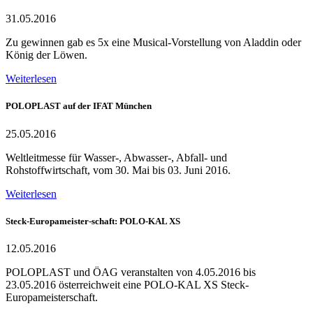
31.05.2016
Zu gewinnen gab es 5x eine Musical-Vorstellung von Aladdin oder
König der Löwen.
Weiterlesen
POLOPLAST auf der IFAT München
25.05.2016
Weltleitmesse für Wasser-, Abwasser-, Abfall- und
Rohstoffwirtschaft, vom 30. Mai bis 03. Juni 2016.
Weiterlesen
Steck-Europameister-schaft: POLO-KAL XS
12.05.2016
POLOPLAST und ÖAG veranstalten von 4.05.2016 bis
23.05.2016 österreichweit eine POLO-KAL XS Steck-
Europameisterschaft.