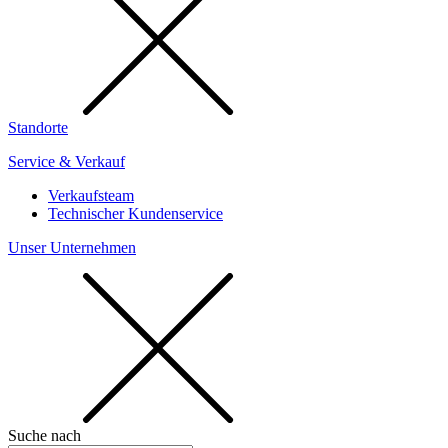
Standorte
Service & Verkauf
Verkaufsteam
Technischer Kundenservice
Unser Unternehmen
Suche nach