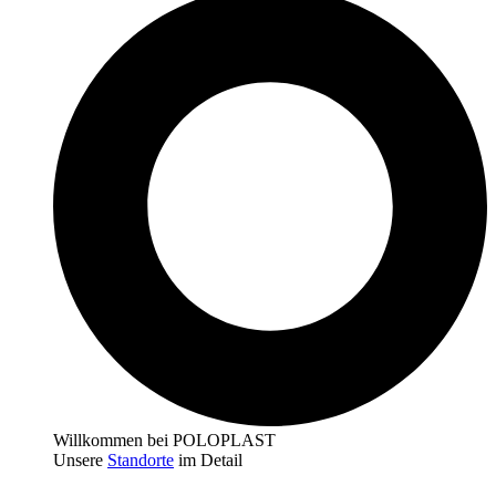
Willkommen bei POLOPLAST
Unsere
Standorte
im Detail