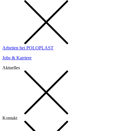
Arbeiten bei POLOPLAST
Jobs & Karriere
Aktuelles
Kontakt