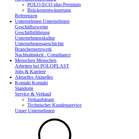
POLO-ECO plus Premium
Brückenentwässerung
Referenzen
Unternehmen
Unternehmen
Geschäftszweige
Geschäftsführung
Unternehmenskultur
Unternehmensgeschichte
Branchennetzwerk
Nachhaltigkeit . Compliance
Menschen
Menschen
Arbeiten bei POLOPLAST
Jobs & Karriere
Aktuelles
Aktuelles
Kontakt
Kontakt
Standorte
Service & Verkauf
Verkaufsteam
Technischer Kundenservice
Unser Unternehmen