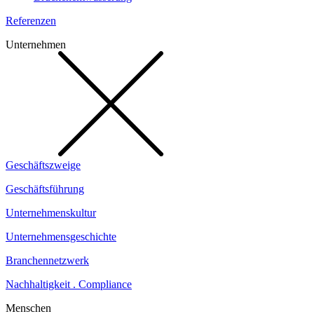
Referenzen
Unternehmen
Geschäftszweige
Geschäftsführung
Unternehmenskultur
Unternehmensgeschichte
Branchennetzwerk
Nachhaltigkeit . Compliance
Menschen