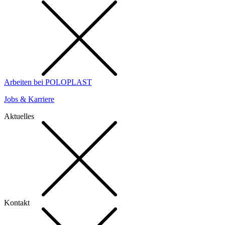
Arbeiten bei POLOPLAST
Jobs & Karriere
Aktuelles
Kontakt