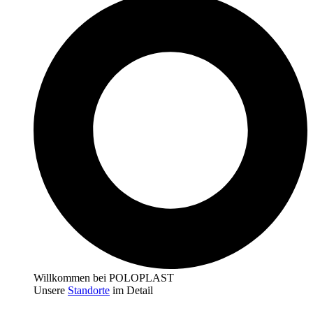
Willkommen bei POLOPLAST
Unsere
Standorte
im Detail