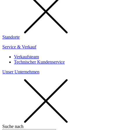
Standorte
Service & Verkauf
Verkaufsteam
Technischer Kundenservice
Unser Unternehmen
Suche nach