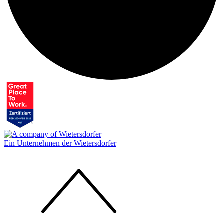
Ein Unternehmen der Wietersdorfer