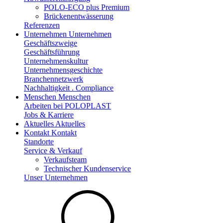
POLO-ECO plus Premium
Brückenentwässerung
Referenzen
Unternehmen
Unternehmen
Geschäftszweige
Geschäftsführung
Unternehmenskultur
Unternehmensgeschichte
Branchennetzwerk
Nachhaltigkeit . Compliance
Menschen
Menschen
Arbeiten bei POLOPLAST
Jobs & Karriere
Aktuelles
Aktuelles
Kontakt
Kontakt
Standorte
Service & Verkauf
Verkaufsteam
Technischer Kundenservice
Unser Unternehmen