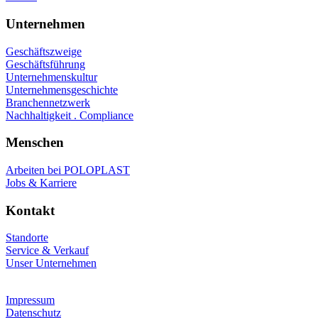
Unternehmen
Geschäftszweige
Geschäftsführung
Unternehmenskultur
Unternehmensgeschichte
Branchennetzwerk
Nachhaltigkeit . Compliance
Menschen
Arbeiten bei POLOPLAST
Jobs & Karriere
Kontakt
Standorte
Service & Verkauf
Unser Unternehmen
Impressum
Datenschutz