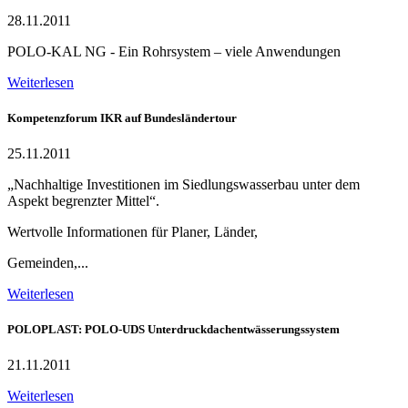
28.11.2011
POLO-KAL NG - Ein Rohrsystem – viele Anwendungen
Weiterlesen
Kompetenzforum IKR auf Bundesländertour
25.11.2011
„Nachhaltige Investitionen im Siedlungswasserbau unter dem
Aspekt begrenzter Mittel“.
Wertvolle Informationen für Planer, Länder,
Gemeinden,...
Weiterlesen
POLOPLAST: POLO-UDS Unterdruckdachentwässerungssystem
21.11.2011
Weiterlesen