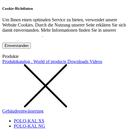
Cookie-Richtlinien
Um Ihnen einen optimalen Service zu bieten, verwendet unsere
Website Cookies. Durch die Nutzung unserer Seite erklären Sie sich
damit einverstanden. Mehr Informationen finden Sie in unserer
Datenschutzerklärung
.
Einverstanden
Produkte
Produktkatalog . World of products
Downloads
Videos
Gebäudeentwässerung
POLO-KAL XS
POLO-KAL NG