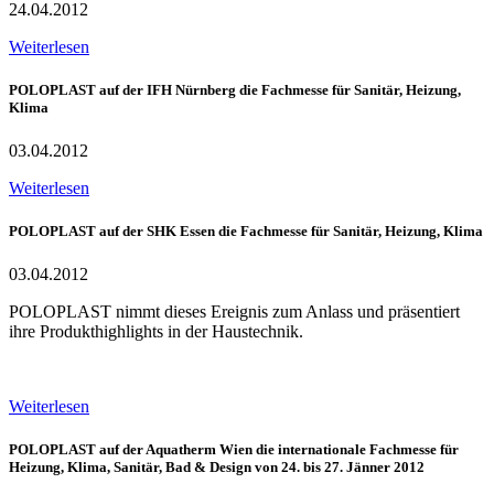
24.04.2012
Weiterlesen
POLOPLAST auf der IFH Nürnberg die Fachmesse für Sanitär, Heizung,
Klima
03.04.2012
Weiterlesen
POLOPLAST auf der SHK Essen die Fachmesse für Sanitär, Heizung, Klima
03.04.2012
POLOPLAST nimmt dieses Ereignis zum Anlass und präsentiert
ihre Produkthighlights in der Haustechnik.
Weiterlesen
POLOPLAST auf der Aquatherm Wien die internationale Fachmesse für
Heizung, Klima, Sanitär, Bad & Design von 24. bis 27. Jänner 2012