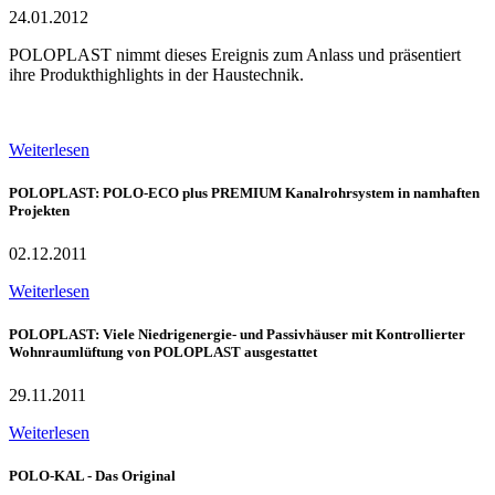
24.01.2012
POLOPLAST nimmt dieses Ereignis zum Anlass und präsentiert
ihre Produkthighlights in der Haustechnik.
Weiterlesen
POLOPLAST: POLO-ECO plus PREMIUM Kanalrohrsystem in namhaften
Projekten
02.12.2011
Weiterlesen
POLOPLAST: Viele Niedrigenergie- und Passivhäuser mit Kontrollierter
Wohnraumlüftung von POLOPLAST ausgestattet
29.11.2011
Weiterlesen
POLO-KAL - Das Original