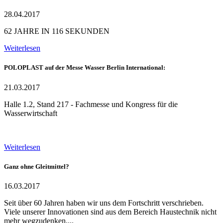
28.04.2017
62 JAHRE IN 116 SEKUNDEN
Weiterlesen
POLOPLAST auf der Messe Wasser Berlin International:
21.03.2017
Halle 1.2, Stand 217 - Fachmesse und Kongress für die
Wasserwirtschaft
Weiterlesen
Ganz ohne Gleitmittel?
16.03.2017
Seit über 60 Jahren haben wir uns dem Fortschritt verschrieben.
Viele unserer Innovationen sind aus dem Bereich Haustechnik nicht
mehr wegzudenken....