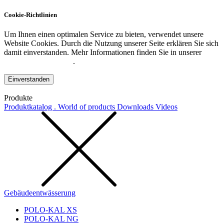
Cookie-Richtlinien
Um Ihnen einen optimalen Service zu bieten, verwendet unsere
Website Cookies. Durch die Nutzung unserer Seite erklären Sie sich
damit einverstanden. Mehr Informationen finden Sie in unserer
Datenschutzerklärung
.
Einverstanden
Produkte
Produktkatalog . World of products
Downloads
Videos
Gebäudeentwässerung
POLO-KAL XS
POLO-KAL NG