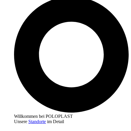
Willkommen bei POLOPLAST
Unsere
Standorte
im Detail