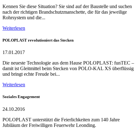
Kennen Sie diese Situation? Sie sind auf der Baustelle und suchen
nach der richtigen Brandschutzmanschette, die für das jeweilige
Rohrsystem und die...
Weiterlesen
POLOPLAST revolutioniert das Stecken
17.01.2017
Die neueste Technologie aus dem Hause POLOPLAST: funTEC –
damit ist Gleitmittel beim Stecken von POLO-KAL XS überflüssig
und bringt echte Freude bei...
Weiterlesen
Soziales Engagement
24.10.2016
POLOPLAST unterstützt die Feierlichkeiten zum 140 Jahre
Jubiläum der Freiwilligen Feuerwehr Leonding.