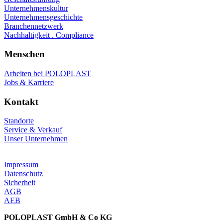
Unternehmenskultur
Unternehmensgeschichte
Branchennetzwerk
Nachhaltigkeit . Compliance
Menschen
Arbeiten bei POLOPLAST
Jobs & Karriere
Kontakt
Standorte
Service & Verkauf
Unser Unternehmen
Impressum
Datenschutz
Sicherheit
AGB
AEB
POLOPLAST GmbH & Co KG