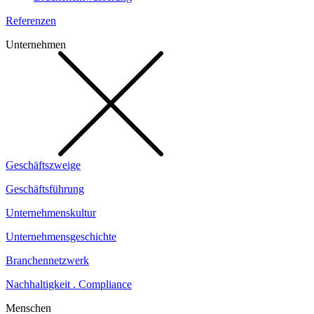
Referenzen
Unternehmen
Geschäftszweige
Geschäftsführung
Unternehmenskultur
Unternehmensgeschichte
Branchennetzwerk
Nachhaltigkeit . Compliance
Menschen