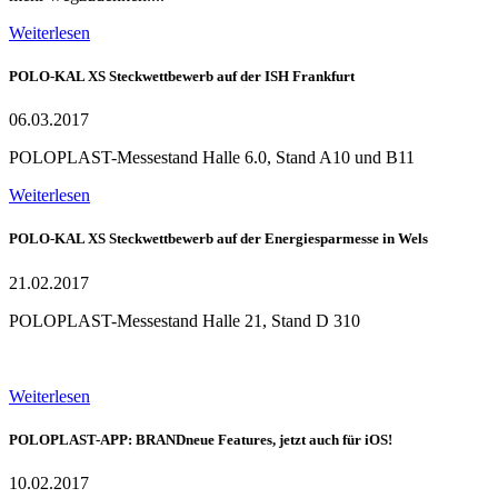
Weiterlesen
POLO-KAL XS Steckwettbewerb auf der ISH Frankfurt
06.03.2017
POLOPLAST-Messestand Halle 6.0, Stand A10 und B11
Weiterlesen
POLO-KAL XS Steckwettbewerb auf der Energiesparmesse in Wels
21.02.2017
POLOPLAST-Messestand Halle 21, Stand D 310
Weiterlesen
POLOPLAST-APP: BRANDneue Features, jetzt auch für iOS!
10.02.2017