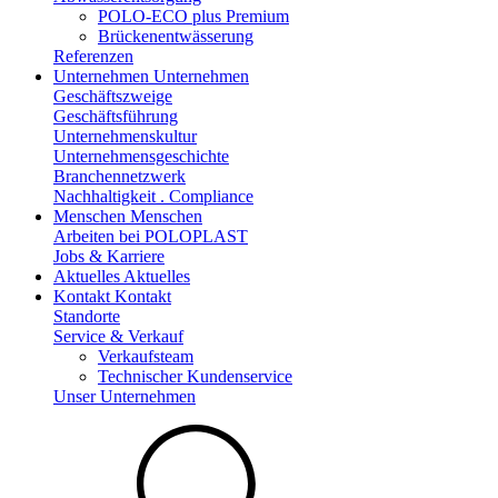
POLO-ECO plus Premium
Brückenentwässerung
Referenzen
Unternehmen
Unternehmen
Geschäftszweige
Geschäftsführung
Unternehmenskultur
Unternehmensgeschichte
Branchennetzwerk
Nachhaltigkeit . Compliance
Menschen
Menschen
Arbeiten bei POLOPLAST
Jobs & Karriere
Aktuelles
Aktuelles
Kontakt
Kontakt
Standorte
Service & Verkauf
Verkaufsteam
Technischer Kundenservice
Unser Unternehmen