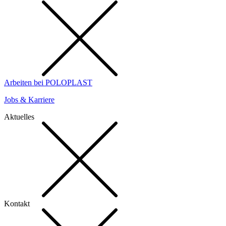
Arbeiten bei POLOPLAST
Jobs & Karriere
Aktuelles
Kontakt