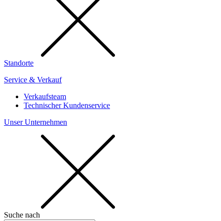
Standorte
Service & Verkauf
Verkaufsteam
Technischer Kundenservice
Unser Unternehmen
Suche nach