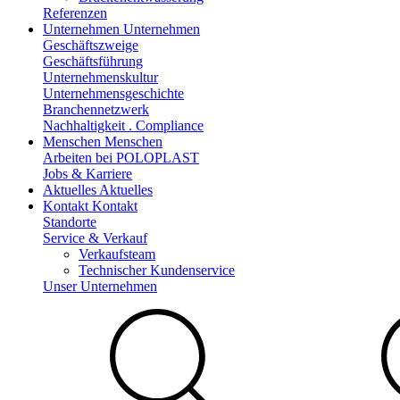
Referenzen
Unternehmen
Unternehmen
Geschäftszweige
Geschäftsführung
Unternehmenskultur
Unternehmensgeschichte
Branchennetzwerk
Nachhaltigkeit . Compliance
Menschen
Menschen
Arbeiten bei POLOPLAST
Jobs & Karriere
Aktuelles
Aktuelles
Kontakt
Kontakt
Standorte
Service & Verkauf
Verkaufsteam
Technischer Kundenservice
Unser Unternehmen