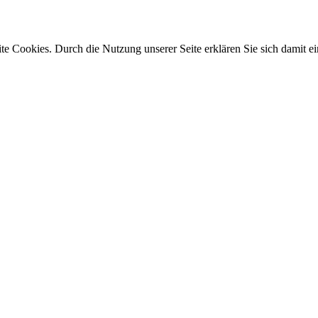
e Cookies. Durch die Nutzung unserer Seite erklären Sie sich damit ei