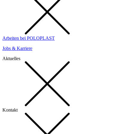
Arbeiten bei POLOPLAST
Jobs & Karriere
Aktuelles
Kontakt