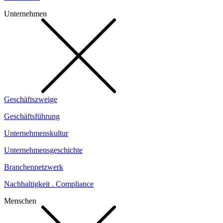
Unternehmen
Geschäftszweige
Geschäftsführung
Unternehmenskultur
Unternehmensgeschichte
Branchennetzwerk
Nachhaltigkeit . Compliance
Menschen