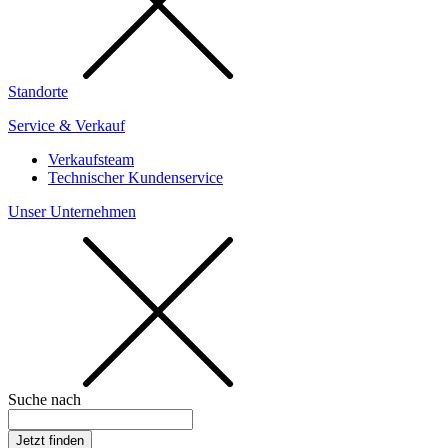
Standorte
Service & Verkauf
Verkaufsteam
Technischer Kundenservice
Unser Unternehmen
Suche nach