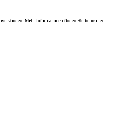
nverstanden. Mehr Informationen finden Sie in unserer