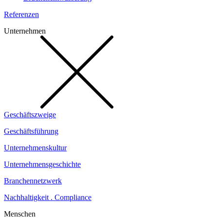
Referenzen
Unternehmen
Geschäftszweige
Geschäftsführung
Unternehmenskultur
Unternehmensgeschichte
Branchennetzwerk
Nachhaltigkeit . Compliance
Menschen