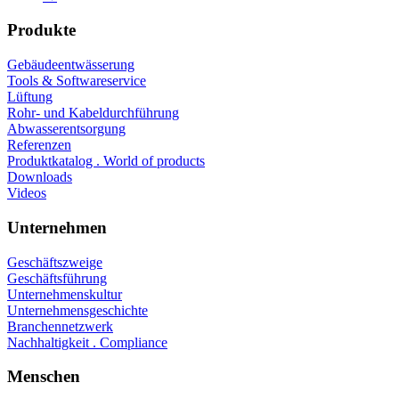
Produkte
Gebäudeentwässerung
Tools & Softwareservice
Lüftung
Rohr- und Kabeldurchführung
Abwasserentsorgung
Referenzen
Produktkatalog . World of products
Downloads
Videos
Unternehmen
Geschäftszweige
Geschäftsführung
Unternehmenskultur
Unternehmensgeschichte
Branchennetzwerk
Nachhaltigkeit . Compliance
Menschen