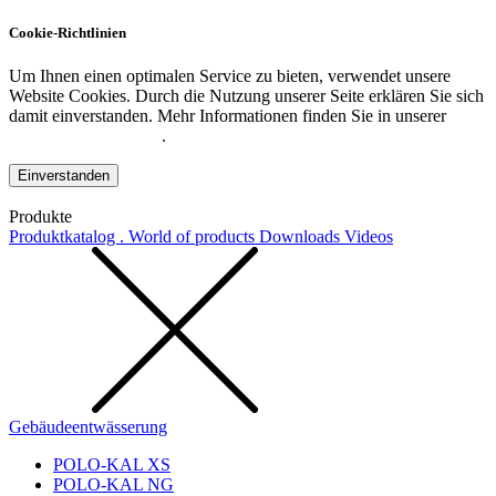
Cookie-Richtlinien
Um Ihnen einen optimalen Service zu bieten, verwendet unsere
Website Cookies. Durch die Nutzung unserer Seite erklären Sie sich
damit einverstanden. Mehr Informationen finden Sie in unserer
Datenschutzerklärung
.
Einverstanden
Produkte
Produktkatalog . World of products
Downloads
Videos
Gebäudeentwässerung
POLO-KAL XS
POLO-KAL NG