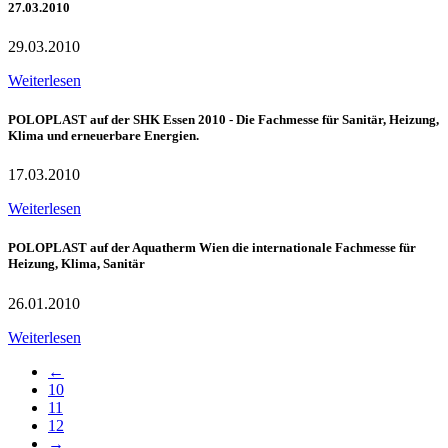
27.03.2010
29.03.2010
Weiterlesen
POLOPLAST auf der SHK Essen 2010 - Die Fachmesse für Sanitär, Heizung,
Klima und erneuerbare Energien.
17.03.2010
Weiterlesen
POLOPLAST auf der Aquatherm Wien die internationale Fachmesse für
Heizung, Klima, Sanitär
26.01.2010
Weiterlesen
←
10
11
12
→