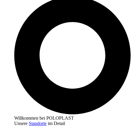
Willkommen bei POLOPLAST
Unsere
Standorte
im Detail