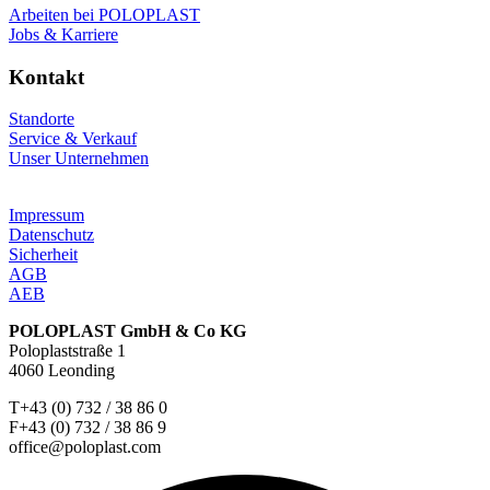
Arbeiten bei POLOPLAST
Jobs & Karriere
Kontakt
Standorte
Service & Verkauf
Unser Unternehmen
Impressum
Datenschutz
Sicherheit
AGB
AEB
POLOPLAST GmbH & Co KG
Poloplaststraße 1
4060 Leonding
T+43 (0) 732 / 38 86 0
F+43 (0) 732 / 38 86 9
office@poloplast.com