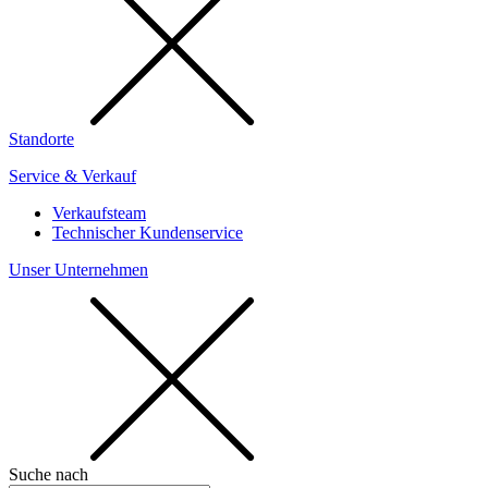
Standorte
Service & Verkauf
Verkaufsteam
Technischer Kundenservice
Unser Unternehmen
Suche nach