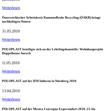
Weiterlesen
Österreichischer Arbeitskreis Kunststoffrohr Recycling (ÖAKR) bringt
nachhaltigen Nutzen
31.05.2010
Weiterlesen
POLOPLAST beteiligte sich an der Lehrlingsbaustelle: Wohnbauprojekt
Doppelhause Aurach
11.05.2010
Weiterlesen
POLOPLAST auf der IFH Intherm in Nürnberg 2010
13.04.2010
Weiterlesen
POLOPLAST auf der Mostra Convegno Expocomfort 2010, 23. bis