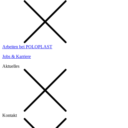
Arbeiten bei POLOPLAST
Jobs & Karriere
Aktuelles
Kontakt