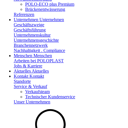
POLO-ECO plus Premium
Brückenentwässerung
Referenzen
Unternehmen
Unternehmen
Geschäftszweige
Geschäftsführung
Unternehmenskultur
Unternehmensgeschichte
Branchennetzwerk
Nachhaltigkeit . Compliance
Menschen
Menschen
Arbeiten bei POLOPLAST
Jobs & Karriere
Aktuelles
Aktuelles
Kontakt
Kontakt
Standorte
Service & Verkauf
Verkaufsteam
Technischer Kundenservice
Unser Unternehmen