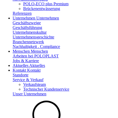
POLO-ECO plus Premium
Brückenentwässerung
Referenzen
Unternehmen
Unternehmen
Geschäftszweige
Geschäftsführung
Unternehmenskultur
Unternehmensgeschichte
Branchennetzwerk
Nachhaltigkeit . Compliance
Menschen
Menschen
Arbeiten bei POLOPLAST
Jobs & Karriere
Aktuelles
Aktuelles
Kontakt
Kontakt
Standorte
Service & Verkauf
Verkaufsteam
Technischer Kundenservice
Unser Unternehmen