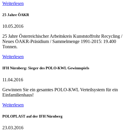
Weiterlesen
25 Jahre ÖAKR
10.05.2016
25 Jahre Österreichischer Arbeitskreis Kunststoffrohr Recycling /
Neues ÖAKR-Präsidium / Sammelmenge 1991-2015: 19.400
Tonnen.
Weiterlesen
IFH Nürnberg: Sieger des POLO-KWL Gewinnspiels
11.04.2016
Gewinnen Sie ein gesamtes POLO-KWL Verteilsystem für ein
Einfamilienhaus!
Weiterlesen
POLOPLAST auf der IFH Nürnberg
23.03.2016