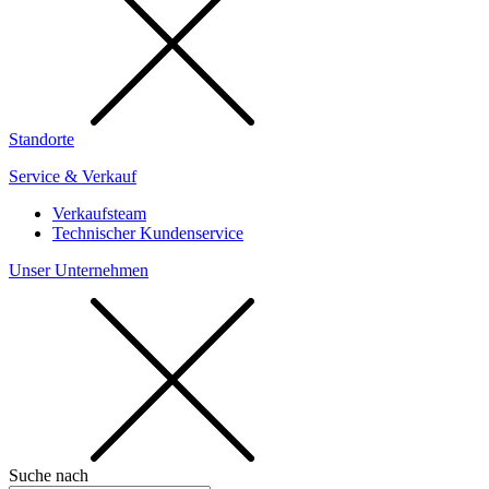
Standorte
Service & Verkauf
Verkaufsteam
Technischer Kundenservice
Unser Unternehmen
Suche nach