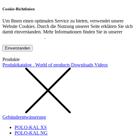
Cookie-Richtlinien
Um Ihnen einen optimalen Service zu bieten, verwendet unsere
Website Cookies. Durch die Nutzung unserer Seite erklären Sie sich
damit einverstanden. Mehr Informationen finden Sie in unserer
Datenschutzerklärung
.
Einverstanden
Produkte
Produktkatalog . World of products
Downloads
Videos
Gebäudeentwässerung
POLO-KAL XS
POLO-KAL NG