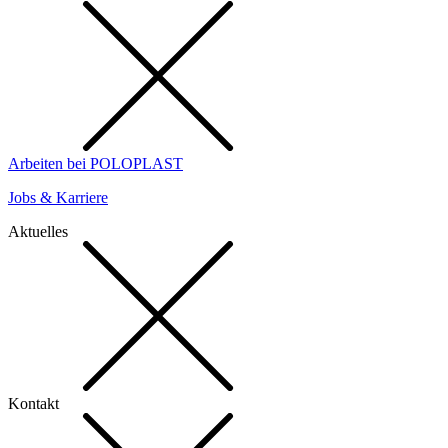
Arbeiten bei POLOPLAST
Jobs & Karriere
Aktuelles
Kontakt