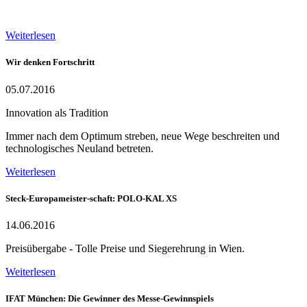
Weiterlesen
Wir denken Fortschritt
05.07.2016
Innovation als Tradition
Immer nach dem Optimum streben, neue Wege beschreiten und
technologisches Neuland betreten.
Weiterlesen
Steck-Europameister-schaft: POLO-KAL XS
14.06.2016
Preisübergabe - Tolle Preise und Siegerehrung in Wien.
Weiterlesen
IFAT München: Die Gewinner des Messe-Gewinnspiels