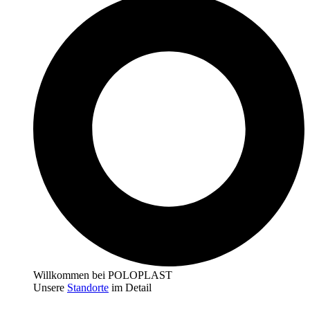
Willkommen bei POLOPLAST
Unsere
Standorte
im Detail