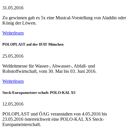
31.05.2016
Zu gewinnen gab es 5x eine Musical-Vorstellung von Aladdin oder
König der Löwen.
Weiterlesen
POLOPLAST auf der IFAT München
25.05.2016
Weltleitmesse für Wasser-, Abwasser-, Abfall- und
Rohstoffwirtschaft, vom 30. Mai bis 03. Juni 2016.
Weiterlesen
Steck-Europameister-schaft: POLO-KAL XS
12.05.2016
POLOPLAST und ÖAG veranstalten von 4.05.2016 bis
23.05.2016 österreichweit eine POLO-KAL XS Steck-
Europameisterschaft.