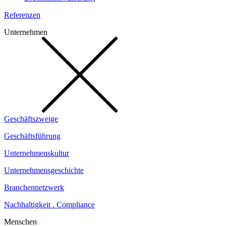
Referenzen
Unternehmen
Geschäftszweige
Geschäftsführung
Unternehmenskultur
Unternehmensgeschichte
Branchennetzwerk
Nachhaltigkeit . Compliance
Menschen