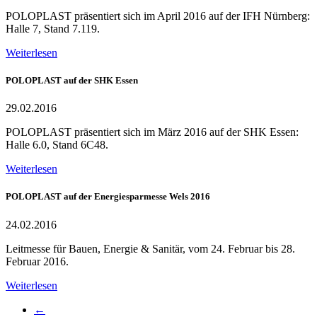
POLOPLAST präsentiert sich im April 2016 auf der IFH Nürnberg:
Halle 7, Stand 7.119.
Weiterlesen
POLOPLAST auf der SHK Essen
29.02.2016
POLOPLAST präsentiert sich im März 2016 auf der SHK Essen:
Halle 6.0, Stand 6C48.
Weiterlesen
POLOPLAST auf der Energiesparmesse Wels 2016
24.02.2016
Leitmesse für Bauen, Energie & Sanitär, vom 24. Februar bis 28.
Februar 2016.
Weiterlesen
←